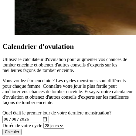
Calendrier d'ovulation
Utilisez le calculateur d'ovulation pour augmenter vos chances de
tomber enceinte et obtenez d'autres conseils d'experts sur les
meilleures façons de tomber enceinte.
Vous voulez être enceinte ? Les cycles menstruels sont différents
pour chaque femme. Connaître votre jour le plus fertile peut
améliorer vos chances de tomber enceinte. Essayez notre calculateur
d'ovulation et obtenez d'autres conseils d'experts sur les meilleures
façons de tomber enceinte.
Quel était le premier jour de votre dernière menstruation?
Durée de votre cycle