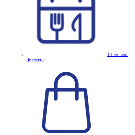
Chercheur
de recette