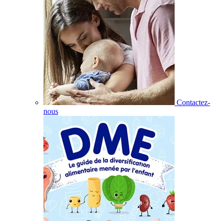
Contactez-
nous