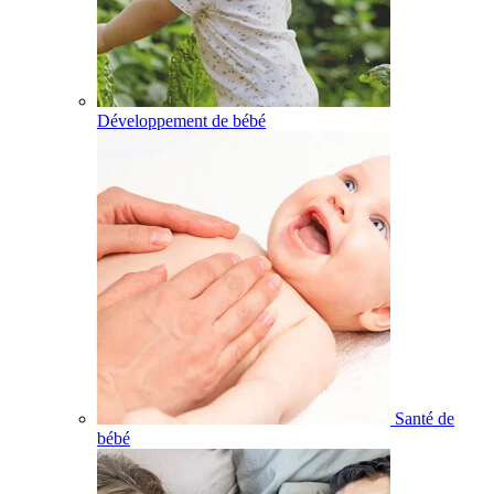
Développement de bébé
Santé de
bébé