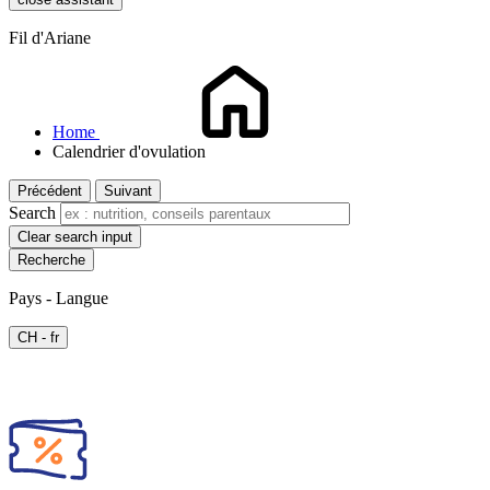
Fil d'Ariane
Home
Calendrier d'ovulation
Précédent
Suivant
Search
Clear search input
Pays - Langue
CH - fr