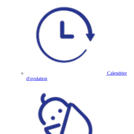
Calendrier
d'ovulation