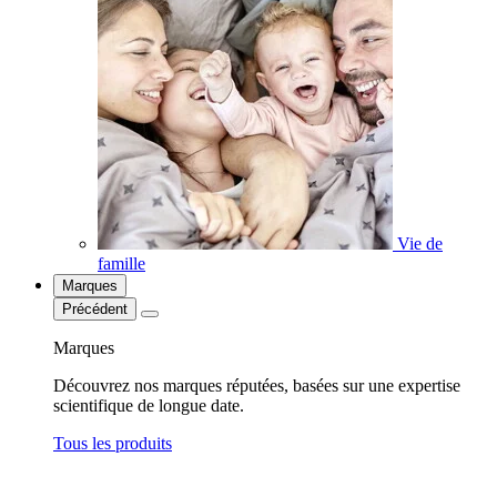
Vie de
famille
Marques
Précédent
Marques
Découvrez nos marques réputées, basées sur une expertise
scientifique de longue date.
Tous les produits