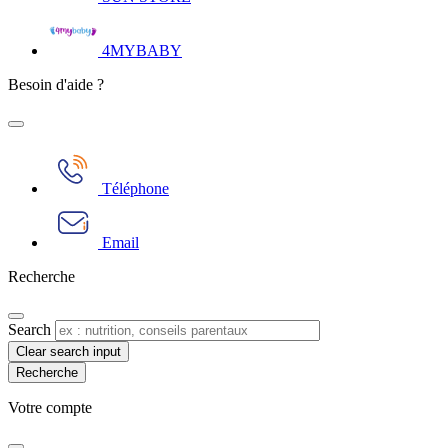
4MYBABY
Besoin d'aide ?
Téléphone
Email
Recherche
Search
Clear search input
Votre compte​