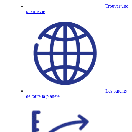
Trouver une
pharmacie
Les parents
de toute la planète