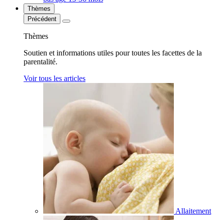
Thèmes
Précédent
Thèmes
Soutien et informations utiles pour toutes les facettes de la
parentalité.
Voir tous les articles
Allaitement