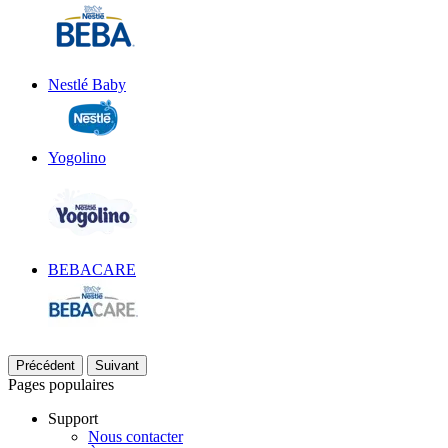
Nestlé Baby
Yogolino
BEBACARE
Précédent
Suivant
Pages populaires
Support
Nous contacter