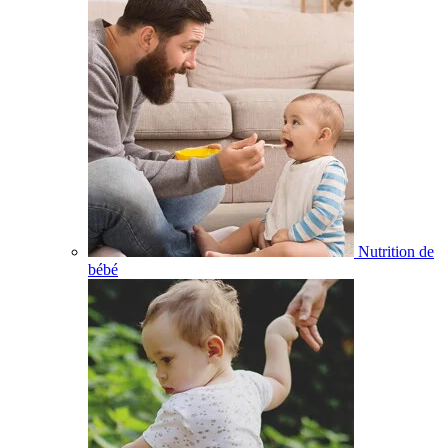
Nutrition de
bébé