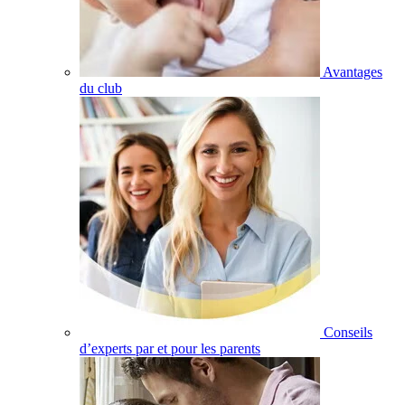
Avantages
du club
Conseils
d’experts par et pour les parents