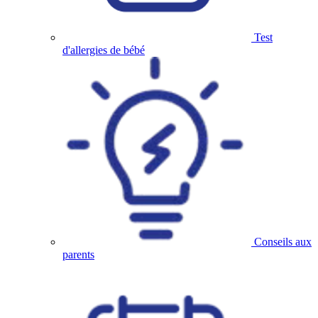
Test
d'allergies de bébé
Conseils aux
parents