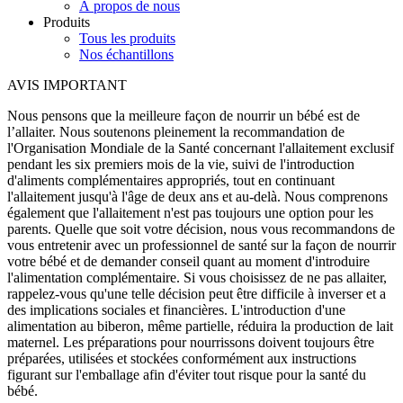
À propos de nous
Produits
Tous les produits
Nos échantillons
AVIS IMPORTANT
Nous pensons que la meilleure façon de nourrir un bébé est de
l’allaiter. Nous soutenons pleinement la recommandation de
l'Organisation Mondiale de la Santé concernant l'allaitement exclusif
pendant les six premiers mois de la vie, suivi de l'introduction
d'aliments complémentaires appropriés, tout en continuant
l'allaitement jusqu'à l'âge de deux ans et au-delà. Nous comprenons
également que l'allaitement n'est pas toujours une option pour les
parents. Quelle que soit votre décision, nous vous recommandons de
vous entretenir avec un professionnel de santé sur la façon de nourrir
votre bébé et de demander conseil quant au moment d'introduire
l'alimentation complémentaire. Si vous choisissez de ne pas allaiter,
rappelez-vous qu'une telle décision peut être difficile à inverser et a
des implications sociales et financières. L'introduction d'une
alimentation au biberon, même partielle, réduira la production de lait
maternel. Les préparations pour nourrissons doivent toujours être
préparées, utilisées et stockées conformément aux instructions
figurant sur l'emballage afin d'éviter tout risque pour la santé du
bébé.