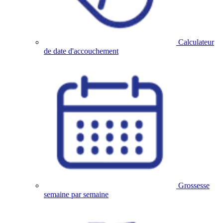
Calculateur
de date d'accouchement
Grossesse
semaine par semaine