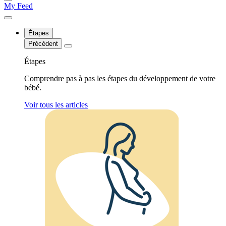
My Feed
Étapes
Précédent
Étapes
Comprendre pas à pas les étapes du développement de votre
bébé.
Voir tous les articles