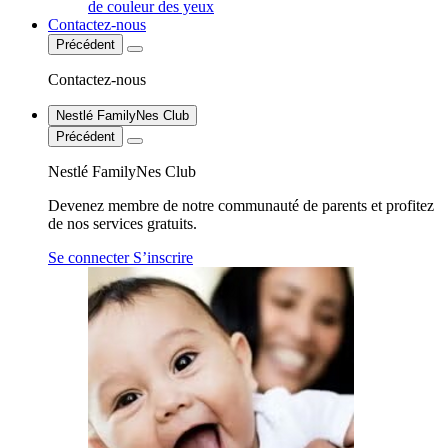
de couleur des yeux
Contactez-nous
Précédent
Contactez-nous
Nestlé FamilyNes Club
Précédent
Nestlé FamilyNes Club
Devenez membre de notre communauté de parents et profitez
de nos services gratuits.
Se connecter
S’inscrire