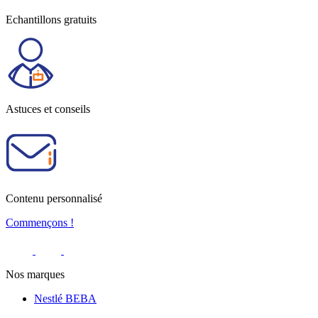
Echantillons gratuits
Astuces et conseils
Contenu personnalisé
Commençons !
Nos marques
Nestlé BEBA