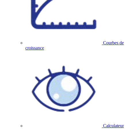
Courbes de
croissance
Calculateur