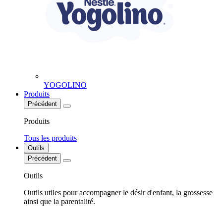
YOGOLINO
Produits
Précédent
Produits
Tous les produits
Outils
Précédent
Outils
Outils utiles pour accompagner le désir d'enfant, la grossesse
ainsi que la parentalité.