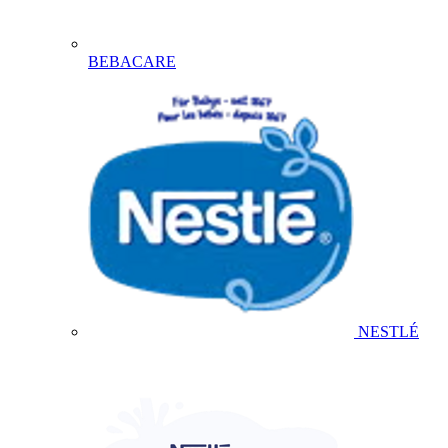
BEBACARE
NESTLÉ