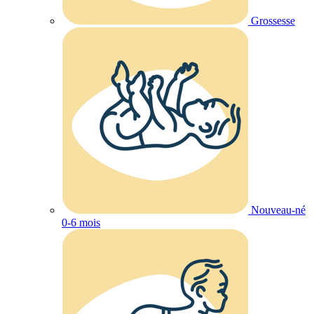
Grossesse
Nouveau-né
0-6 mois