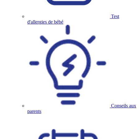
Test
d'allergies de bébé
Conseils aux
parents