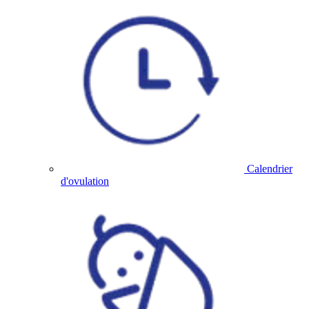
Calendrier
d'ovulation