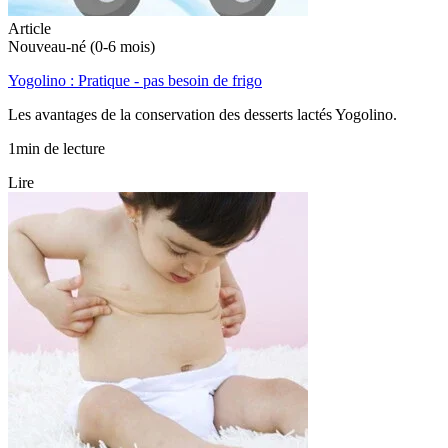
Article
Nouveau-né (0-6 mois)
Yogolino : Pratique - pas besoin de frigo
Les avantages de la conservation des desserts lactés Yogolino.
1min de lecture
Lire