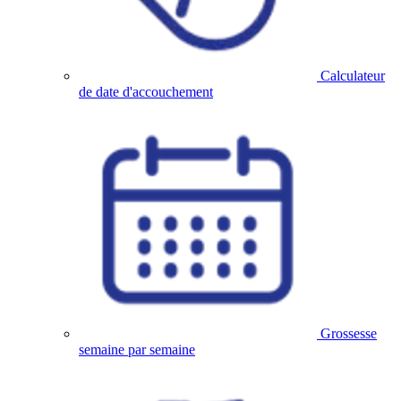
Calculateur
de date d'accouchement
Grossesse
semaine par semaine