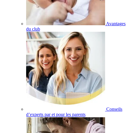
Avantages
du club
Conseils
d’experts par et pour les parents