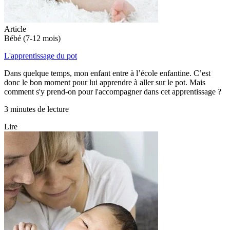
Article
Bébé (7-12 mois)
L'apprentissage du pot
Dans quelque temps, mon enfant entre à l’école enfantine. C’est
donc le bon moment pour lui apprendre à aller sur le pot. Mais
comment s'y prend-on pour l'accompagner dans cet apprentissage ?
3 minutes de lecture
Lire