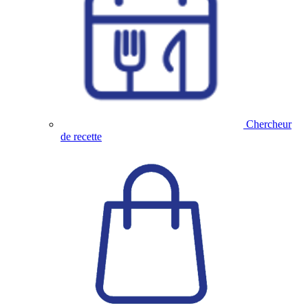
Chercheur
de recette