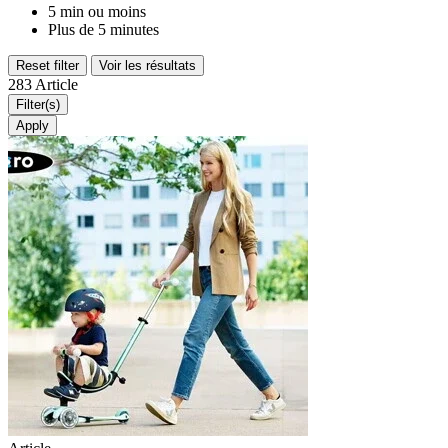
5 min ou moins
Plus de 5 minutes
Reset filter
Voir les résultats
283 Article
Filter(s)