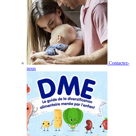
Contactez-
nous