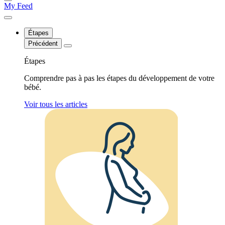
My Feed
Étapes
Précédent
Étapes
Comprendre pas à pas les étapes du développement de votre
bébé.
Voir tous les articles