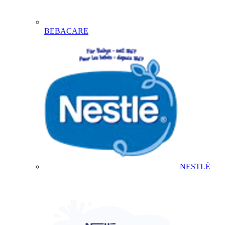
BEBACARE
NESTLÉ