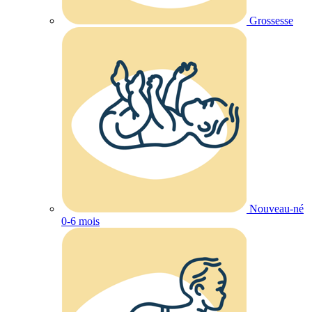
Grossesse
Nouveau-né
0-6 mois