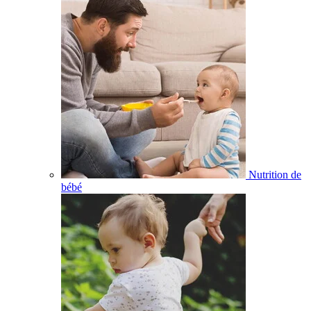
Nutrition de
bébé