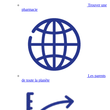
Trouver une
pharmacie
Les parents
de toute la planète