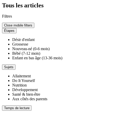
Tous les articles
Filtres
Close mobile filters
Étapes
Désir d'enfant
Grossesse
Nouveau-né (0-6 mois)
Bébé (7-12 mois)
Enfant en bas âge (13-36 mois)
Sujets
Allaitement
Do It Yourself
Nutrition
Développement
Santé & bien-être
Aux côtés des parents
Temps de lecture