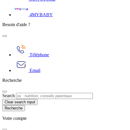
4MYBABY
Besoin d'aide ?
Téléphone
Email
Recherche
Search
Clear search input
Votre compte​