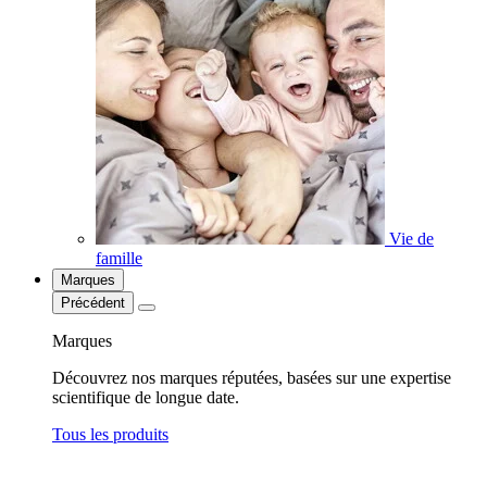
Vie de
famille
Marques
Précédent
Marques
Découvrez nos marques réputées, basées sur une expertise
scientifique de longue date.
Tous les produits