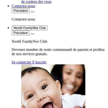
de couleur des yeux
Contactez-nous
Précédent
Contactez-nous
Nestlé FamilyNes Club
Précédent
Nestlé FamilyNes Club
Devenez membre de notre communauté de parents et profitez
de nos services gratuits.
Se connecter
S’inscrire