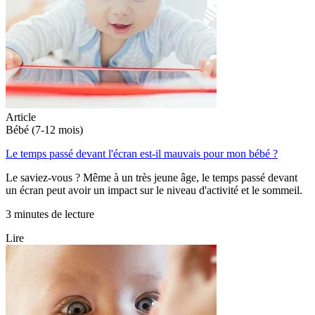
Article
Bébé (7-12 mois)
Le temps passé devant l'écran est-il mauvais pour mon bébé ?
Le saviez-vous ? Même à un très jeune âge, le temps passé devant
un écran peut avoir un impact sur le niveau d'activité et le sommeil.
3 minutes de lecture
Lire