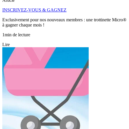
Article
INSCRIVEZ-VOUS & GAGNEZ
Exclusivement pour nos nouveaux membres : une trottinette Micro®
à gagner chaque mois !
1min de lecture
Lire