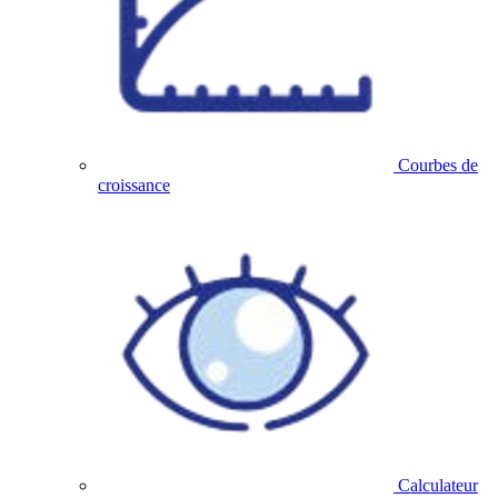
Courbes de
croissance
Calculateur