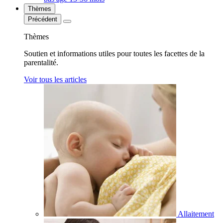
Thèmes
Précédent
Thèmes
Soutien et informations utiles pour toutes les facettes de la
parentalité.
Voir tous les articles
Allaitement