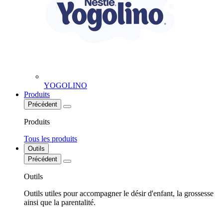
YOGOLINO
Produits
Précédent
Produits
Tous les produits
Outils
Précédent
Outils
Outils utiles pour accompagner le désir d'enfant, la grossesse
ainsi que la parentalité.