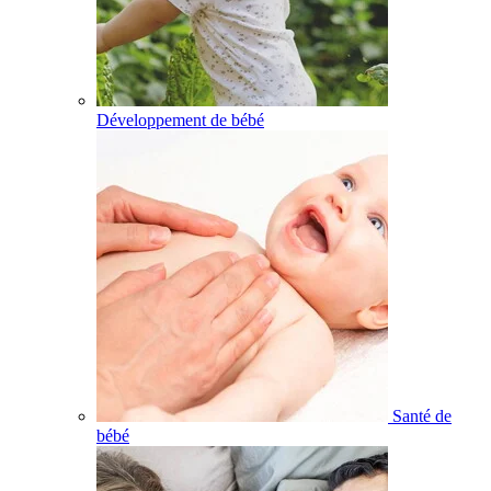
Développement de bébé
Santé de
bébé