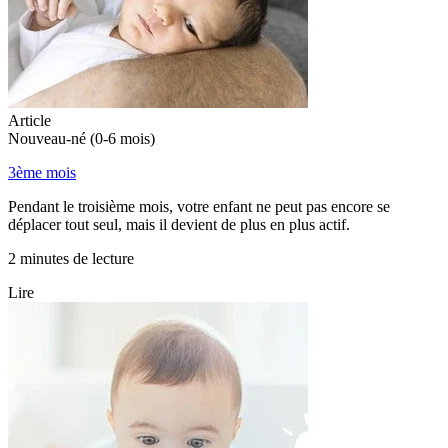
Article
Nouveau-né (0-6 mois)
3ème mois
Pendant le troisième mois, votre enfant ne peut pas encore se
déplacer tout seul, mais il devient de plus en plus actif.
2 minutes de lecture
Lire