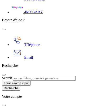
4MYBABY
Besoin d'aide ?
Téléphone
Email
Recherche
Search
Clear search input
Votre compte​