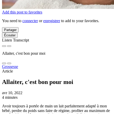
Add this post to favorites
You need to
connecter
or
enregistrer
to add to your favorites.
Partager
Écouter
Listen Transcript
Allaiter, c'est bon pour moi
Grossesse
Article
Allaiter, c'est bon pour moi
avr 10, 2022
4 minutes
Avoir toujours à portée de main un lait parfaitement adapté à mon
bébé, perdre du poids sans faire de régime, profiter au maximum de