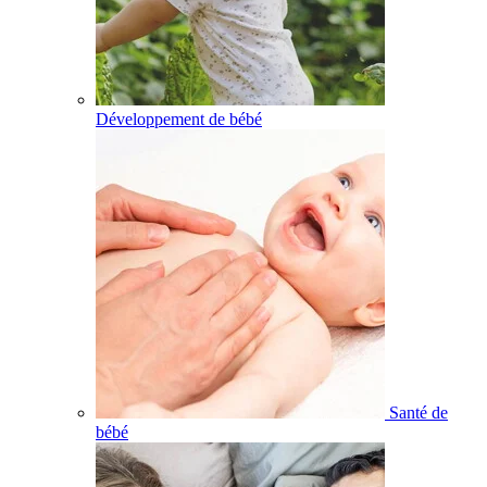
Développement de bébé
Santé de
bébé