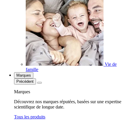
Vie de
famille
Marques
Précédent
Marques
Découvrez nos marques réputées, basées sur une expertise
scientifique de longue date.
Tous les produits