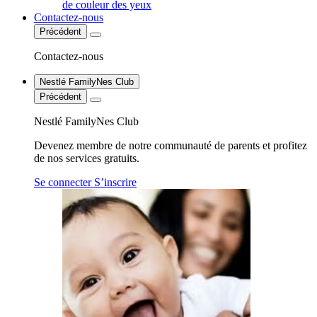
de couleur des yeux
Contactez-nous
Précédent
Contactez-nous
Nestlé FamilyNes Club
Précédent
Nestlé FamilyNes Club
Devenez membre de notre communauté de parents et profitez
de nos services gratuits.
Se connecter
S’inscrire