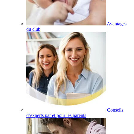
Avantages
du club
Conseils
d’experts par et pour les parents