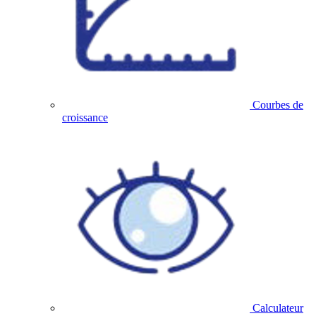
Courbes de
croissance
Calculateur