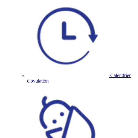
Calendrier
d'ovulation