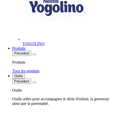
YOGOLINO
Produits
Précédent
Produits
Tous les produits
Outils
Précédent
Outils
Outils utiles pour accompagner le désir d'enfant, la grossesse
ainsi que la parentalité.