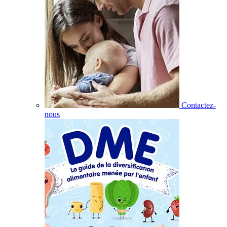
Contactez-
nous