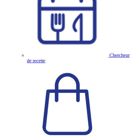
Chercheur
de recette