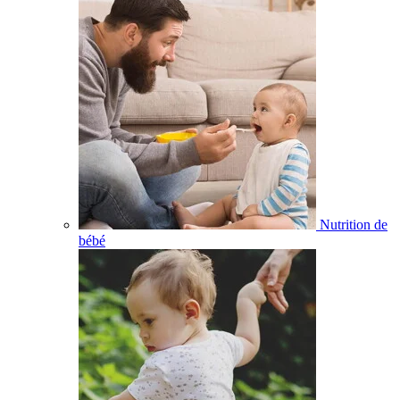
Nutrition de
bébé