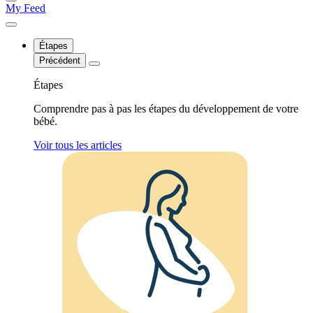
My Feed
Étapes
Précédent
Étapes
Comprendre pas à pas les étapes du développement de votre
bébé.
Voir tous les articles