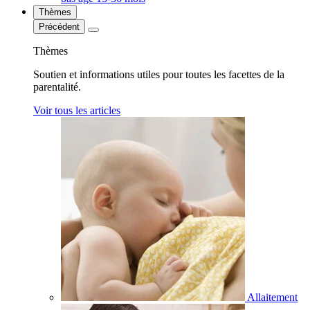
Thèmes
Précédent
Thèmes
Soutien et informations utiles pour toutes les facettes de la
parentalité.
Voir tous les articles
Allaitement