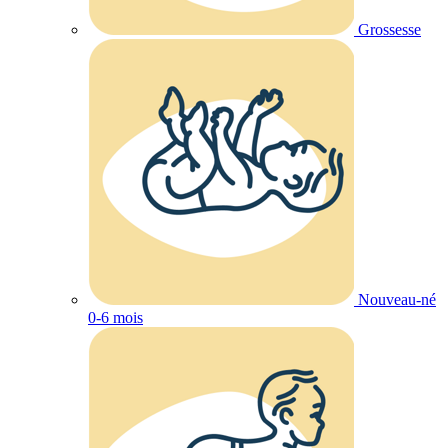
Grossesse
Nouveau-né
0-6 mois