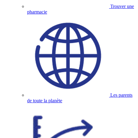
Trouver une
pharmacie
Les parents
de toute la planète