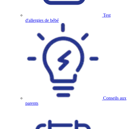
Test
d'allergies de bébé
Conseils aux
parents