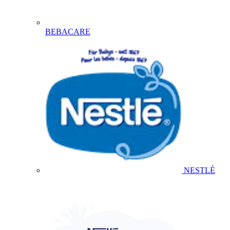
BEBACARE
NESTLÉ