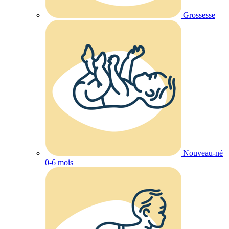
Grossesse
Nouveau-né
0-6 mois