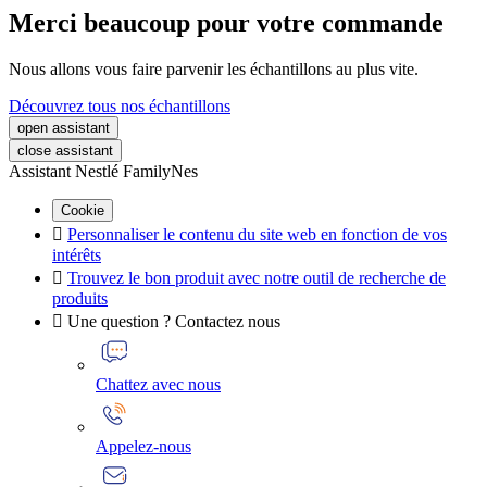
Merci beaucoup pour votre commande
Nous allons vous faire parvenir les échantillons au plus vite.
Découvrez tous nos échantillons
open assistant
close assistant
Assistant Nestlé FamilyNes
Cookie

Personnaliser le contenu du site web en fonction de vos
intérêts

Trouvez le bon produit avec notre outil de recherche de
produits

Une question ? Contactez nous
Chattez avec nous
Appelez-nous