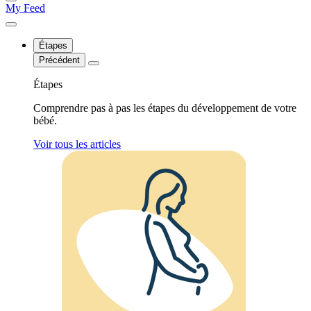
My Feed
Étapes
Précédent
Étapes
Comprendre pas à pas les étapes du développement de votre
bébé.
Voir tous les articles