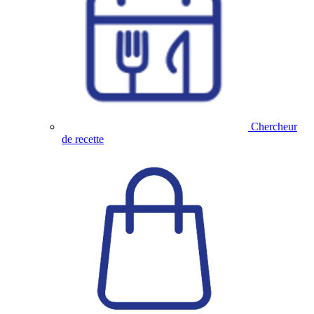
Chercheur
de recette