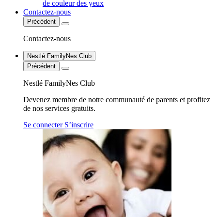
de couleur des yeux
Contactez-nous
Précédent
Contactez-nous
Nestlé FamilyNes Club
Précédent
Nestlé FamilyNes Club
Devenez membre de notre communauté de parents et profitez
de nos services gratuits.
Se connecter
S’inscrire