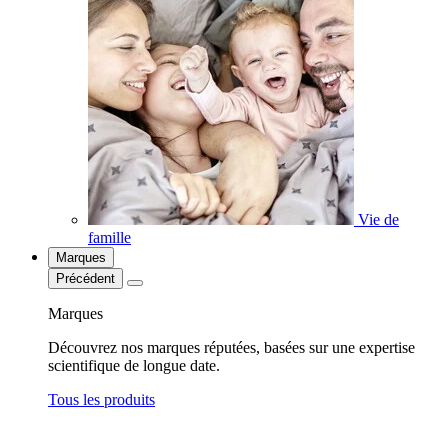
Vie de
famille
Marques
Précédent
Marques
Découvrez nos marques réputées, basées sur une expertise
scientifique de longue date.
Tous les produits