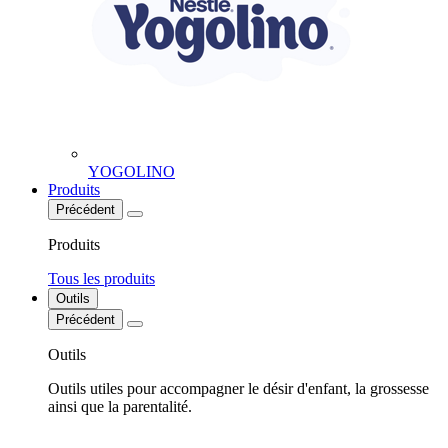
YOGOLINO
Produits
Précédent
Produits
Tous les produits
Outils
Précédent
Outils
Outils utiles pour accompagner le désir d'enfant, la grossesse
ainsi que la parentalité.