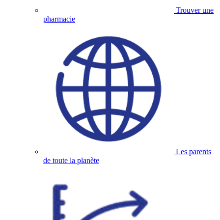
Trouver une
pharmacie
Les parents
de toute la planète