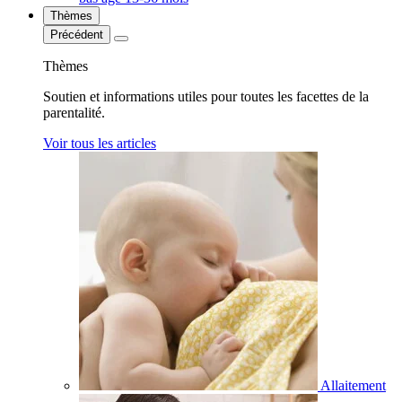
Thèmes
Précédent
Thèmes
Soutien et informations utiles pour toutes les facettes de la
parentalité.
Voir tous les articles
Allaitement