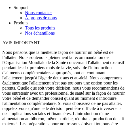
Support
Nous contacter
À propos de nous
Produits
Tous les produits
Nos échantillons
AVIS IMPORTANT
Nous pensons que la meilleure façon de nourrir un bébé est de
l’allaiter. Nous soutenons pleinement la recommandation de
l'Organisation Mondiale de la Santé concernant l'allaitement exclusif
pendant les six premiers mois de la vie, suivi de l'introduction
d'aliments complémentaires appropriés, tout en continuant
l'allaitement jusqu'à l'âge de deux ans et au-delà. Nous comprenons
également que l'allaitement n'est pas toujours une option pour les
parents. Quelle que soit votre décision, nous vous recommandons de
vous entretenir avec un professionnel de santé sur la façon de nourrir
votre bébé et de demander conseil quant au moment d'introduire
l'alimentation complémentaire. Si vous choisissez de ne pas allaiter,
rappelez-vous qu'une telle décision peut être difficile à inverser et a
des implications sociales et financières. L'introduction d'une
alimentation au biberon, même partielle, réduira la production de lait
maternel. Les préparations pour nourrissons doivent toujours être