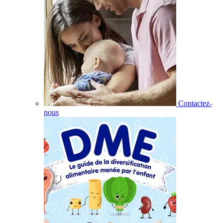
Contactez-
nous