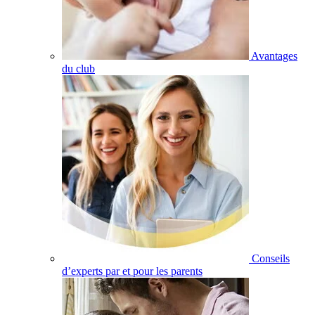
Avantages
du club
Conseils
d’experts par et pour les parents