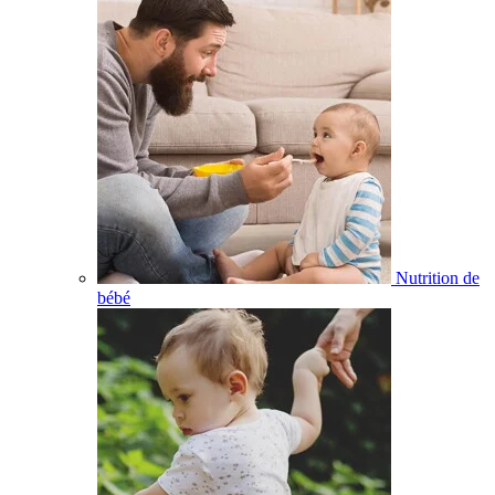
Nutrition de
bébé