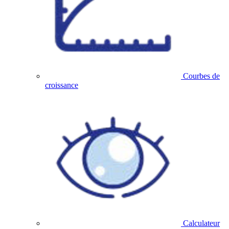
Courbes de
croissance
Calculateur