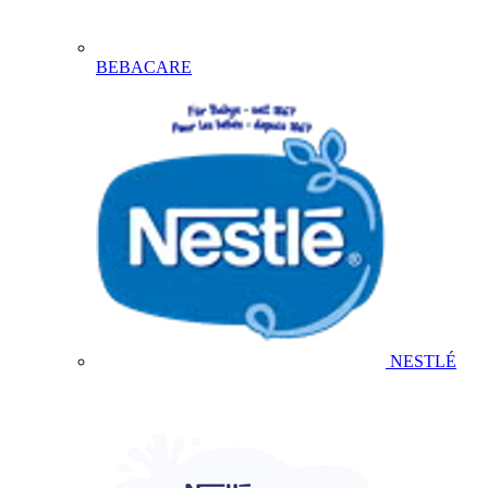
BEBACARE
NESTLÉ