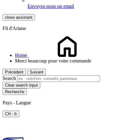
Envoyez-nous un email
close assistant
Fil d'Ariane
Home
Merci beaucoup pour votre commande
Précédent
Suivant
Search
Clear search input
Pays - Langue
CH - fr