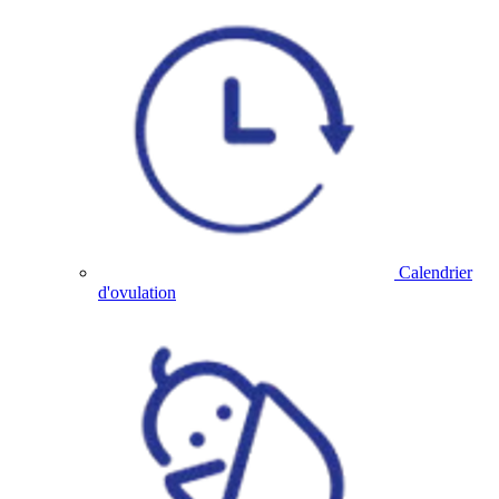
Calendrier
d'ovulation