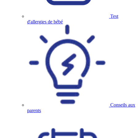
Test
d'allergies de bébé
Conseils aux
parents