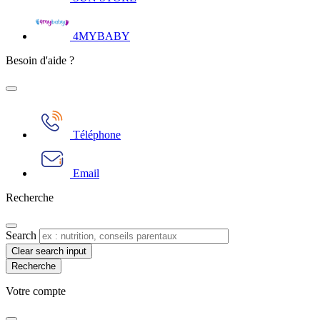
4MYBABY
Besoin d'aide ?
Téléphone
Email
Recherche
Search
Clear search input
Votre compte​