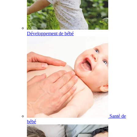
Développement de bébé
Santé de
bébé