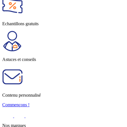
Echantillons gratuits
Astuces et conseils
Contenu personnalisé
Commençons !
Nos marques