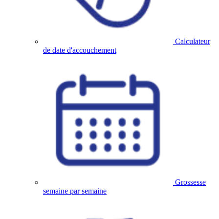
Calculateur
de date d'accouchement
Grossesse
semaine par semaine