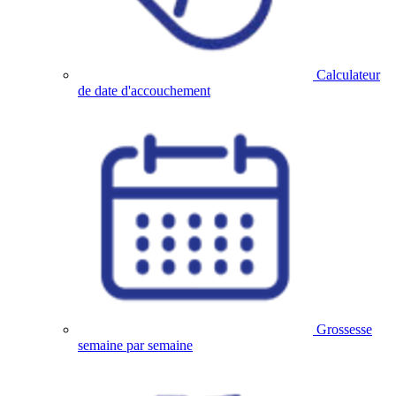
Calculateur
de date d'accouchement
Grossesse
semaine par semaine