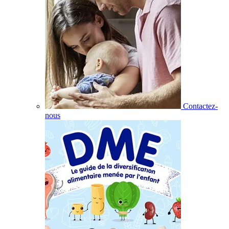
Contactez-
nous