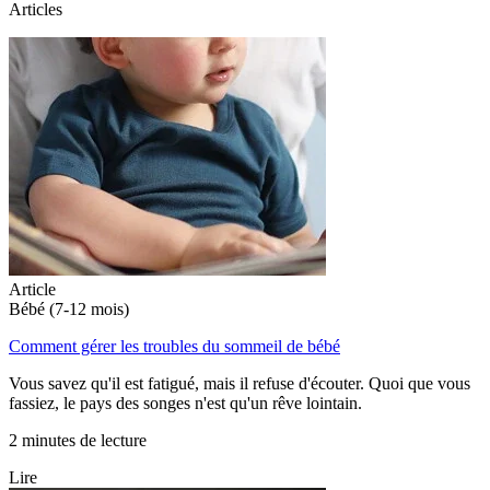
Articles
Article
Bébé (7-12 mois)
Comment gérer les troubles du sommeil de bébé
Vous savez qu'il est fatigué, mais il refuse d'écouter. Quoi que vous
fassiez, le pays des songes n'est qu'un rêve lointain.
2 minutes de lecture
Lire