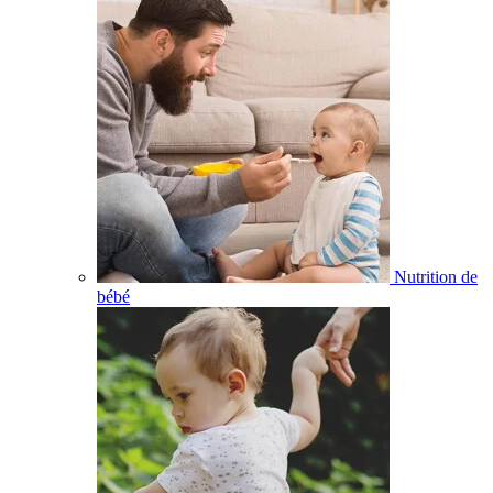
Nutrition de
bébé