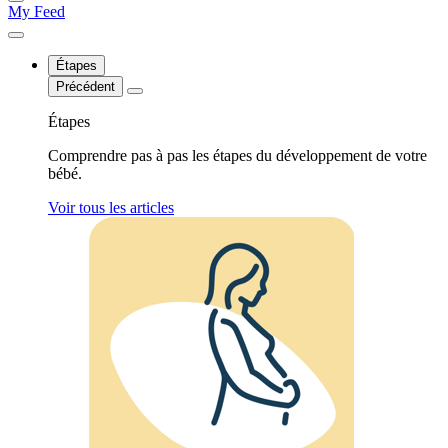
My Feed
Étapes
Précédent
Étapes
Comprendre pas à pas les étapes du développement de votre
bébé.
Voir tous les articles