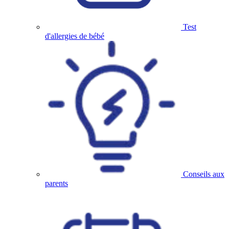
Test
d'allergies de bébé
Conseils aux
parents