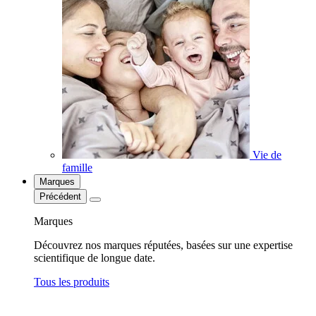
Vie de
famille
Marques
Précédent
Marques
Découvrez nos marques réputées, basées sur une expertise
scientifique de longue date.
Tous les produits