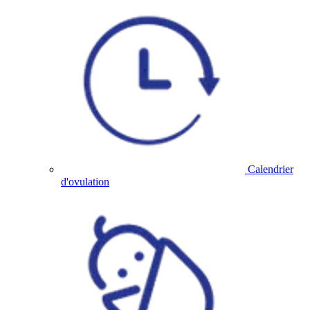
Calendrier
d'ovulation