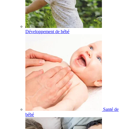
Développement de bébé
Santé de
bébé