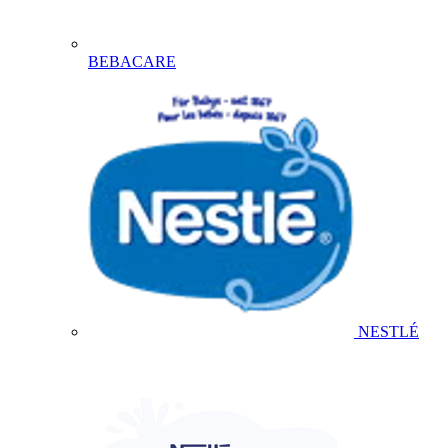
BEBACARE
NESTLÉ