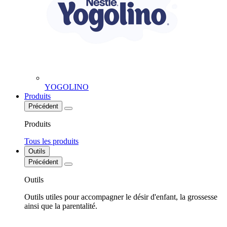
YOGOLINO
Produits
Précédent
Produits
Tous les produits
Outils
Précédent
Outils
Outils utiles pour accompagner le désir d'enfant, la grossesse
ainsi que la parentalité.