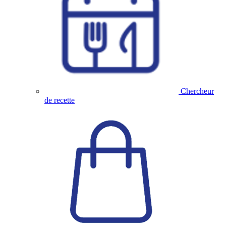
Chercheur
de recette