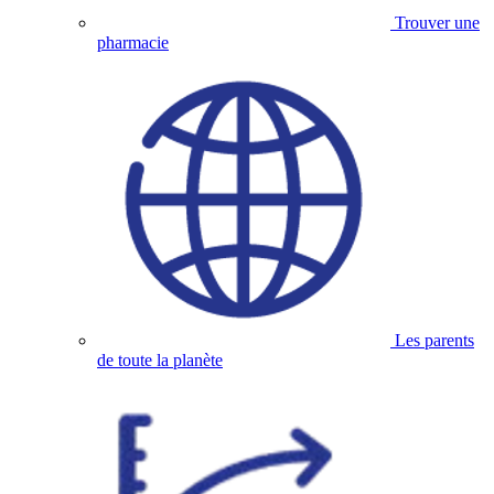
Trouver une
pharmacie
Les parents
de toute la planète