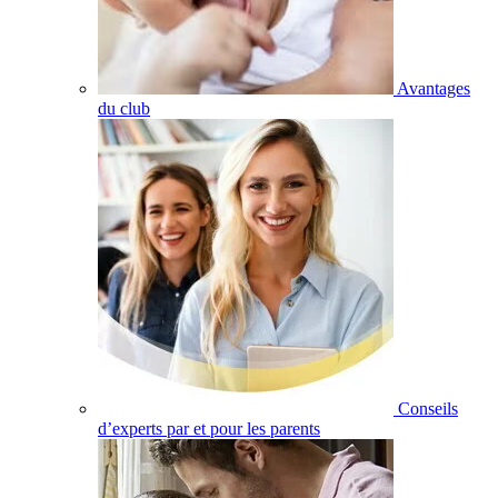
Avantages
du club
Conseils
d’experts par et pour les parents