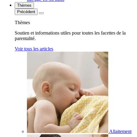
Thèmes
Précédent
Thèmes
Soutien et informations utiles pour toutes les facettes de la
parentalité.
Voir tous les articles
Allaitement