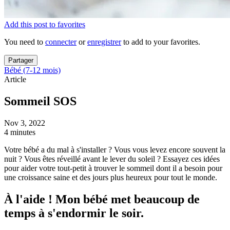
Add this post to favorites
You need to
connecter
or
enregistrer
to add to your favorites.
Partager
Bébé (7-12 mois)
Article
Sommeil SOS
Nov 3, 2022
4 minutes
Votre bébé a du mal à s'installer ? Vous vous levez encore souvent la
nuit ? Vous êtes réveillé avant le lever du soleil ? Essayez ces idées
pour aider votre tout-petit à trouver le sommeil dont il a besoin pour
une croissance saine et des jours plus heureux pour tout le monde.
À l'aide ! Mon bébé met beaucoup de
temps à s'endormir le soir.