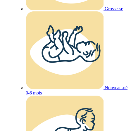
Grossesse
Nouveau-né
0-6 mois