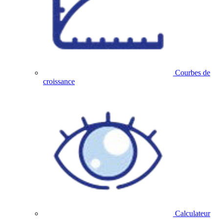
Courbes de
croissance
Calculateur