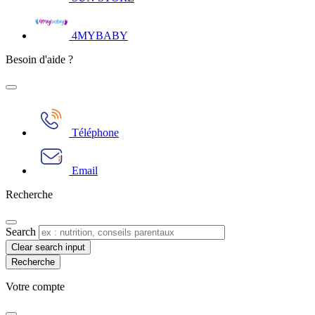
4MYBABY
Besoin d'aide ?
Téléphone
Email
Recherche
Search
Clear search input
Votre compte​