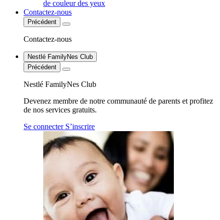
de couleur des yeux
Contactez-nous
Précédent
Contactez-nous
Nestlé FamilyNes Club
Précédent
Nestlé FamilyNes Club
Devenez membre de notre communauté de parents et profitez
de nos services gratuits.
Se connecter
S’inscrire