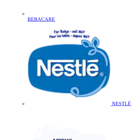
BEBACARE
NESTLÉ