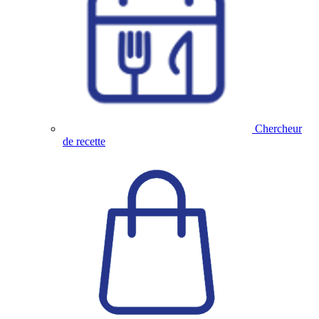
Chercheur
de recette