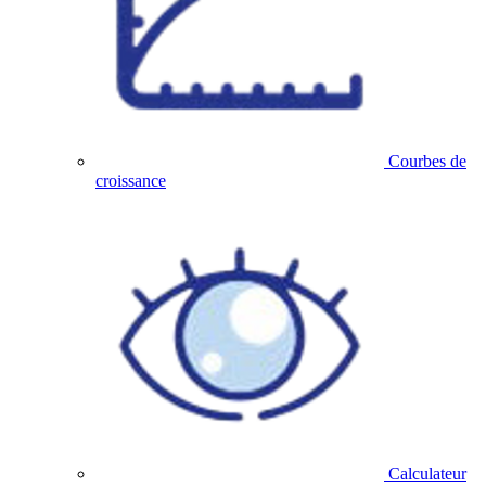
Courbes de
croissance
Calculateur