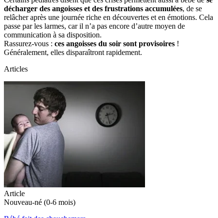
décharger des angoisses et des frustrations accumulées
, de se
relâcher après une journée riche en découvertes et en émotions. Cela
passe par les larmes, car il n’a pas encore d’autre moyen de
communication à sa disposition.
Rassurez-vous :
ces angoisses du soir sont provisoires
!
Généralement, elles disparaîtront rapidement.
Articles
Article
Nouveau-né (0-6 mois)