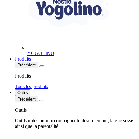
YOGOLINO
Produits
Précédent
Produits
Tous les produits
Outils
Précédent
Outils
Outils utiles pour accompagner le désir d'enfant, la grossesse
ainsi que la parentalité.