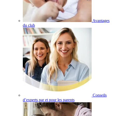
Avantages
du club
Conseils
d’experts par et pour les parents