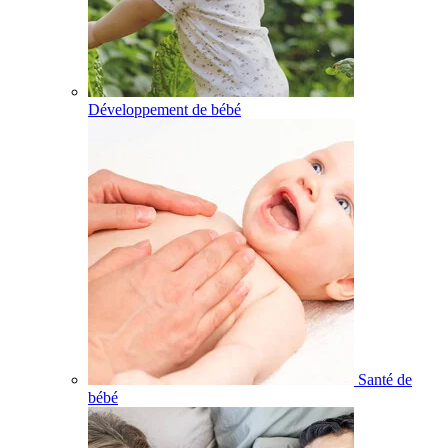
Développement de bébé
Santé de
bébé