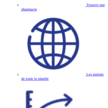
Trouver une
pharmacie
Les parents
de toute la planète