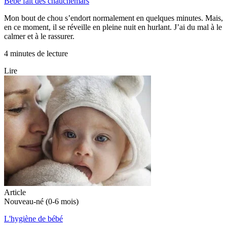
Bébé fait des chauchemars
Mon bout de chou s’endort normalement en quelques minutes. Mais,
en ce moment, il se réveille en pleine nuit en hurlant. J’ai du mal à le
calmer et à le rassurer.
4 minutes de lecture
Lire
Article
Nouveau-né (0-6 mois)
L'hygiène de bébé