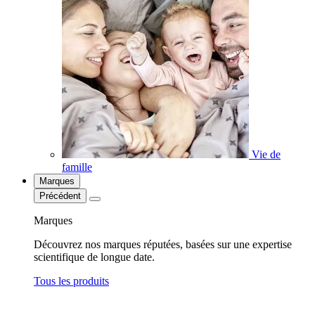
Vie de
famille
Marques
Précédent
Marques
Découvrez nos marques réputées, basées sur une expertise
scientifique de longue date.
Tous les produits