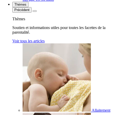
Thèmes
Précédent
Thèmes
Soutien et informations utiles pour toutes les facettes de la
parentalité.
Voir tous les articles
Allaitement