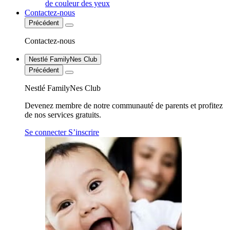
de couleur des yeux
Contactez-nous
Précédent
Contactez-nous
Nestlé FamilyNes Club
Précédent
Nestlé FamilyNes Club
Devenez membre de notre communauté de parents et profitez
de nos services gratuits.
Se connecter
S’inscrire