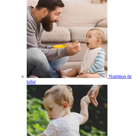
Nutrition de
bébé