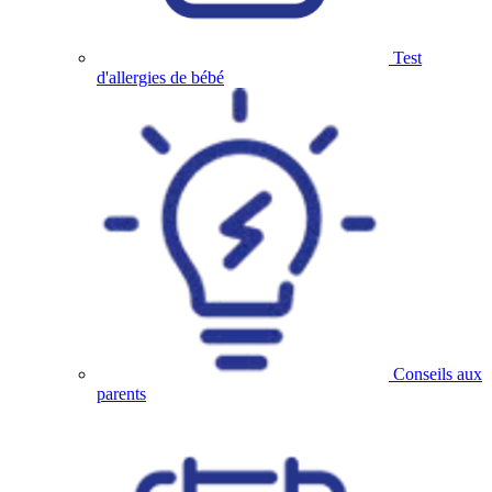
Test
d'allergies de bébé
Conseils aux
parents