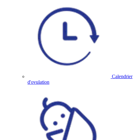
Calendrier
d'ovulation