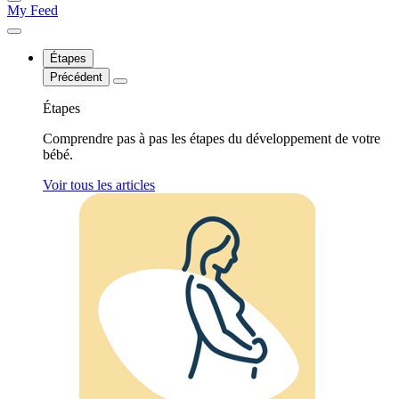
My Feed
Étapes
Précédent
Étapes
Comprendre pas à pas les étapes du développement de votre
bébé.
Voir tous les articles