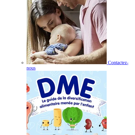
Contactez-
nous