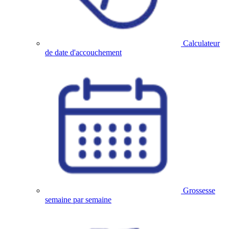
Calculateur
de date d'accouchement
Grossesse
semaine par semaine