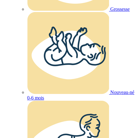
Grossesse
Nouveau-né
0-6 mois