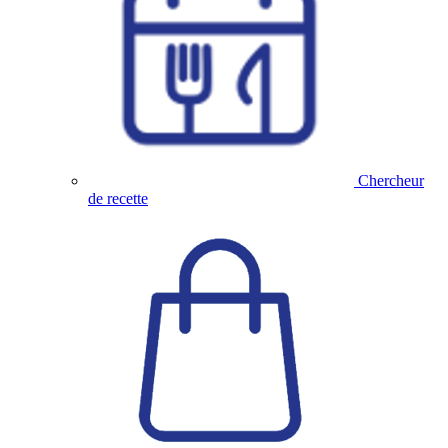
Chercheur
de recette