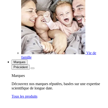
Vie de
famille
Marques
Précédent
Marques
Découvrez nos marques réputées, basées sur une expertise
scientifique de longue date.
Tous les produits