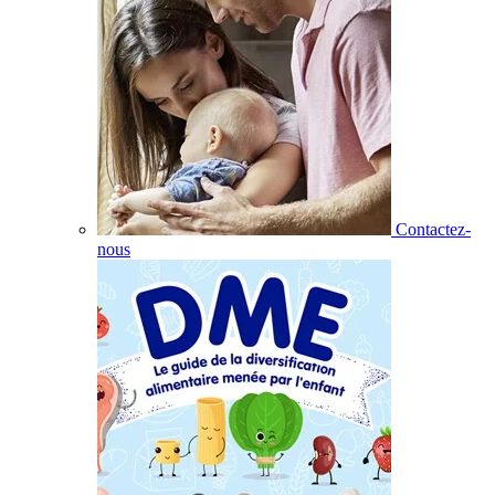
Contactez-
nous