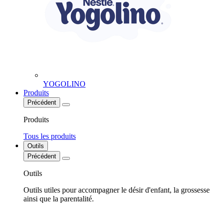
YOGOLINO
Produits
Précédent
Produits
Tous les produits
Outils
Précédent
Outils
Outils utiles pour accompagner le désir d'enfant, la grossesse
ainsi que la parentalité.