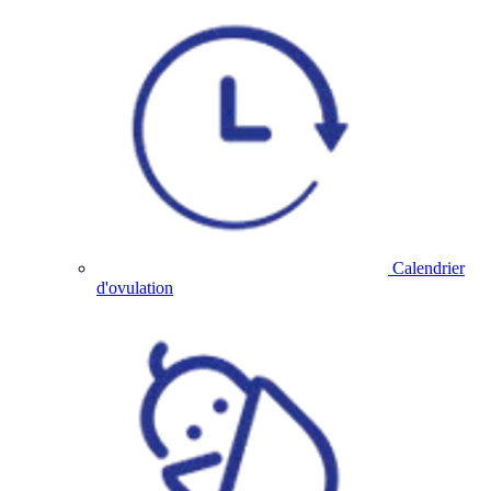
Calendrier
d'ovulation