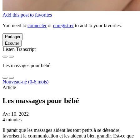
Add this post to favorites
You need to
connecter
or
enregistrer
to add to your favorites.
Partager
Écouter
Listen Transcript
Les massages pour bébé
Nouveau-né (0-6 mois)
Article
Les massages pour bébé
Avr 10, 2022
4 minutes
Il parait que les massages aident les tout-petits à se détendre,
favorisent la communication et les aident à bien grandir. Est-ce que