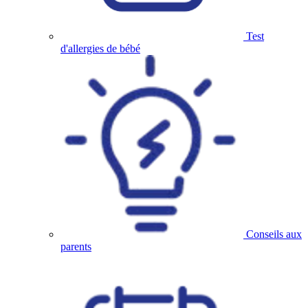
Test
d'allergies de bébé
Conseils aux
parents