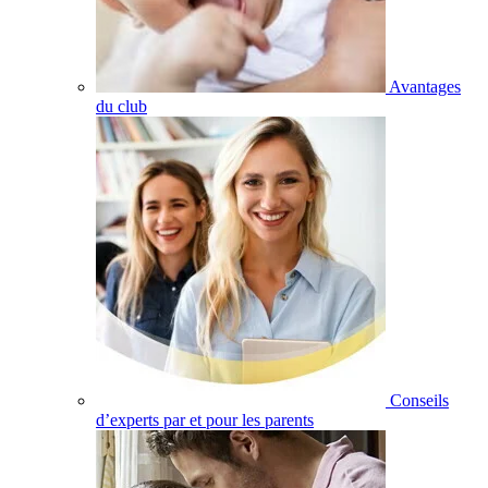
Avantages
du club
Conseils
d’experts par et pour les parents