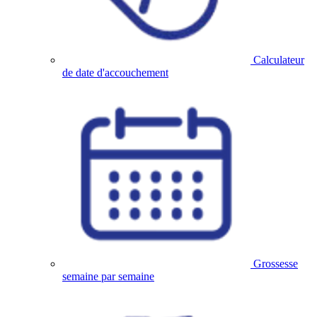
Calculateur
de date d'accouchement
Grossesse
semaine par semaine