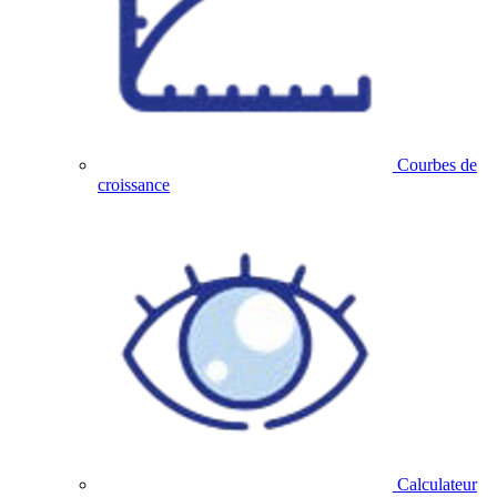
Courbes de
croissance
Calculateur