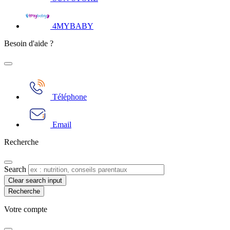
4MYBABY
Besoin d'aide ?
Téléphone
Email
Recherche
Search
Clear search input
Votre compte​