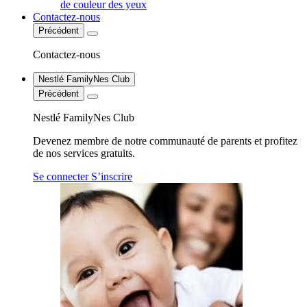
de couleur des yeux
Contactez-nous
Précédent
Contactez-nous
Nestlé FamilyNes Club
Précédent
Nestlé FamilyNes Club
Devenez membre de notre communauté de parents et profitez
de nos services gratuits.
Se connecter
S’inscrire