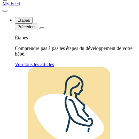
My Feed
Étapes
Précédent
Étapes
Comprendre pas à pas les étapes du développement de votre
bébé.
Voir tous les articles