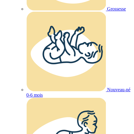
Grossesse
Nouveau-né
0-6 mois