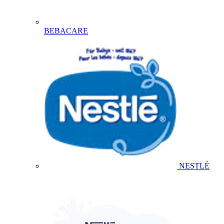
BEBACARE
NESTLÉ