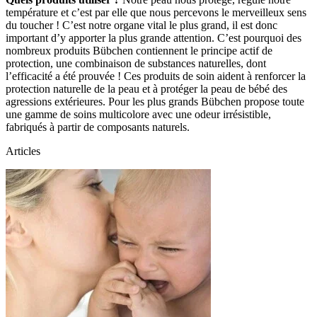
température et c’est par elle que nous percevons le merveilleux sens
du toucher ! C’est notre organe vital le plus grand, il est donc
important d’y apporter la plus grande attention. C’est pourquoi des
nombreux produits Bübchen contiennent le principe actif de
protection, une combinaison de substances naturelles, dont
l’efficacité a été prouvée ! Ces produits de soin aident à renforcer la
protection naturelle de la peau et à protéger la peau de bébé des
agressions extérieures. Pour les plus grands Bübchen propose toute
une gamme de soins multicolore avec une odeur irrésistible,
fabriqués à partir de composants naturels.
Articles