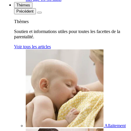
Thèmes
Précédent
Thèmes
Soutien et informations utiles pour toutes les facettes de la
parentalité.
Voir tous les articles
Allaitement