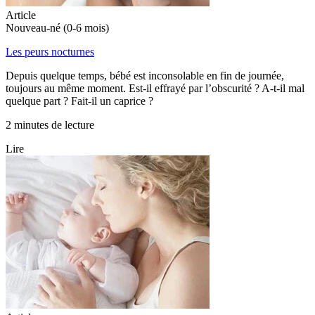
Article
Nouveau-né (0-6 mois)
Les peurs nocturnes
Depuis quelque temps, bébé est inconsolable en fin de journée,
toujours au même moment. Est-il effrayé par l’obscurité ? A-t-il mal
quelque part ? Fait-il un caprice ?
2 minutes de lecture
Lire