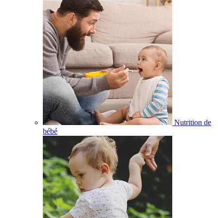
Nutrition de
bébé