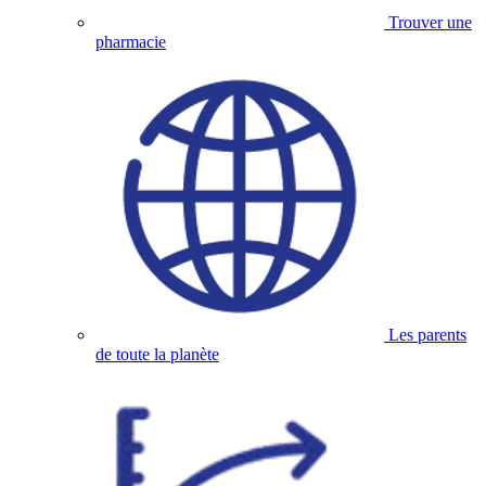
Trouver une
pharmacie
Les parents
de toute la planète