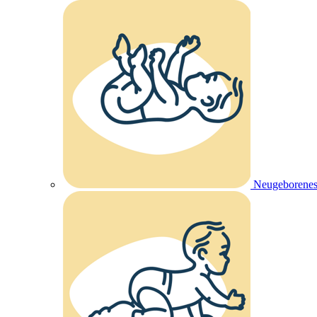
Neugeborenes