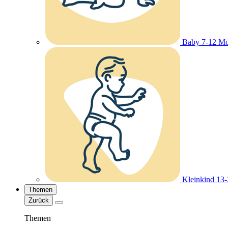
Baby 7-12 Mo
Kleinkind 13
Themen
Zurück
Themen