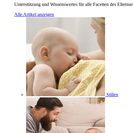
Unterstützung und Wissenswertes für alle Facetten des Elternse
Alle Artikel anzeigen
Stillen