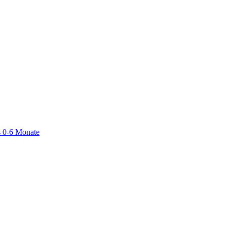
 0-6 Monate