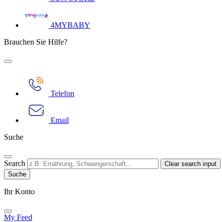
4MYBABY
Brauchen Sie Hilfe?
Telefon
Email
Suche
Search
Clear search input
Ihr Konto​
My Feed