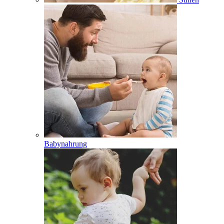
Babynahrung