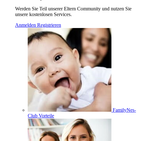
Werden Sie Teil unserer Eltern Community und nutzen Sie
unsere kostenlosen Services.
Anmelden
Registrieren
FamilyNes-
Club Vorteile