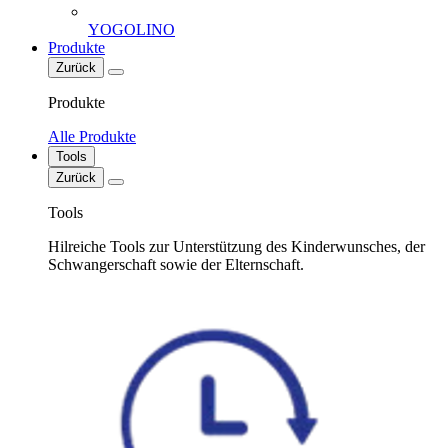
YOGOLINO
Produkte
Zurück
Produkte
Alle Produkte
Tools
Zurück
Tools
Hilreiche Tools zur Unterstützung des Kinderwunsches, der
Schwangerschaft sowie der Elternschaft.