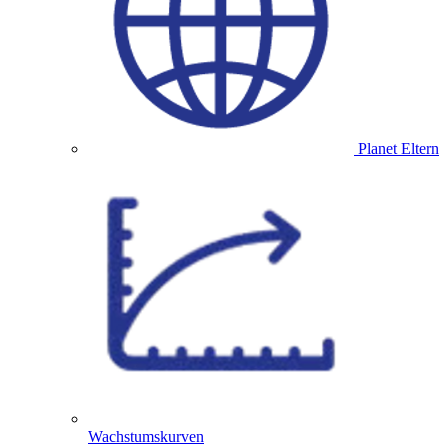
Planet Eltern
Wachstumskurven