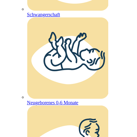
Schwangerschaft
Neugeborenes 0-6 Monate