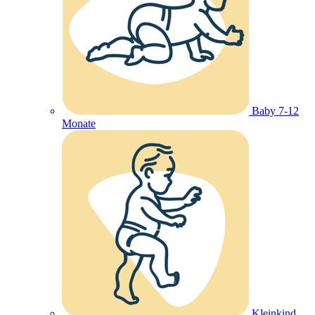
Baby 7-12
Monate
Kleinkind