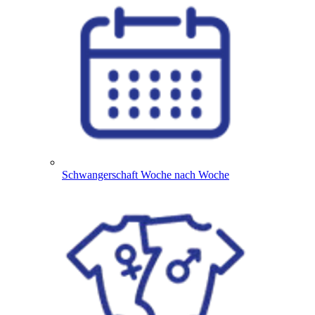
Schwangerschaft Woche nach Woche