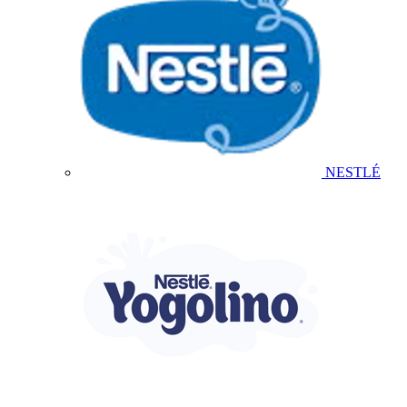
NESTLÉ