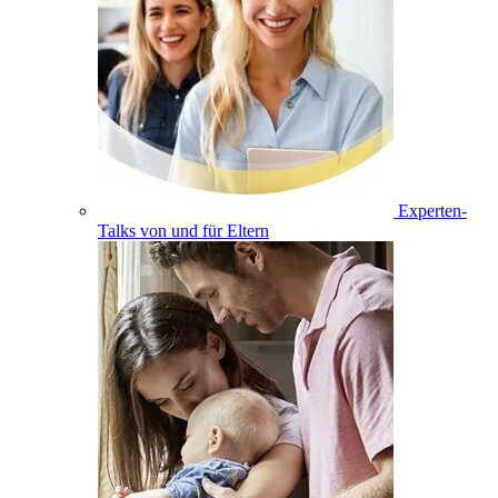
Experten-
Talks von und für Eltern