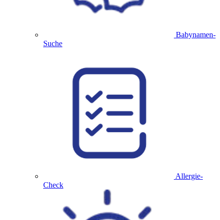
Babynamen-
Suche
Allergie-
Check