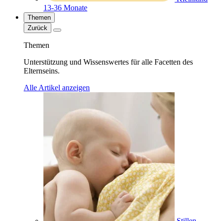
13-36 Monate
Themen
Zurück
Themen
Unterstützung und Wissenswertes für alle Facetten des
Elternseins.
Alle Artikel anzeigen
Stillen