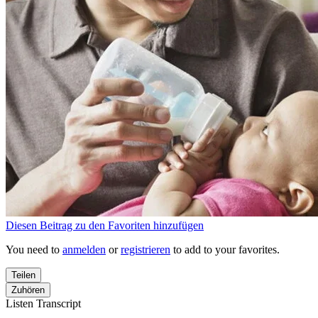
Diesen Beitrag zu den Favoriten hinzufügen
You need to
anmelden
or
registrieren
to add to your favorites.
Teilen
Zuhören
Listen Transcript