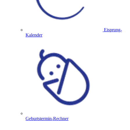
Eisprung-
Kalender
Geburtstermin-Rechner