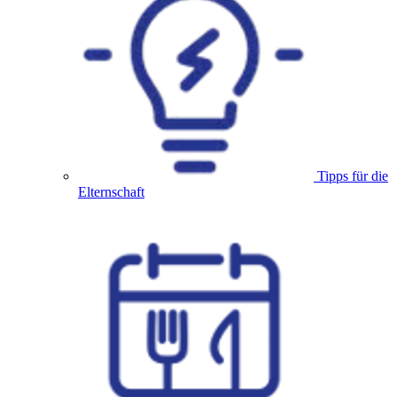
Tipps für die
Elternschaft