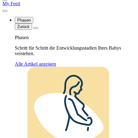
My Feed
Phasen
Zurück
Phasen
Schritt für Schritt die Entwicklungsstadien Ihres Babys
verstehen.
Alle Artikel anzeigen