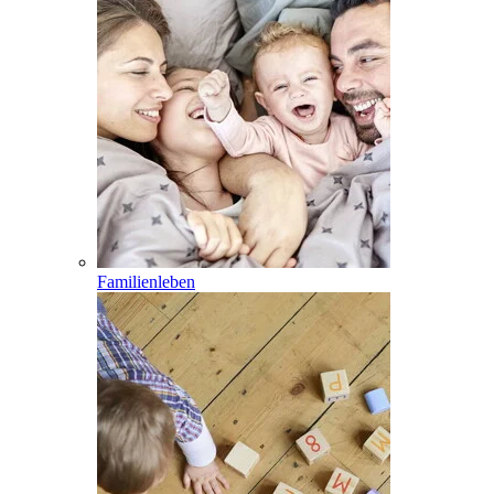
Familienleben