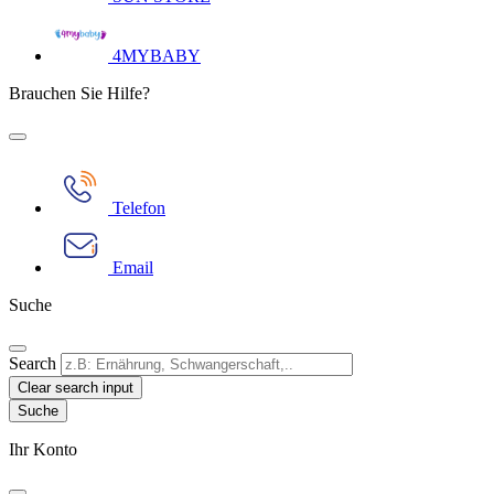
4MYBABY
Brauchen Sie Hilfe?
Telefon
Email
Suche
Search
Clear search input
Ihr Konto​