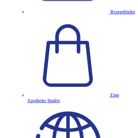
Rezeptfinder
Eine
Apotheke finden