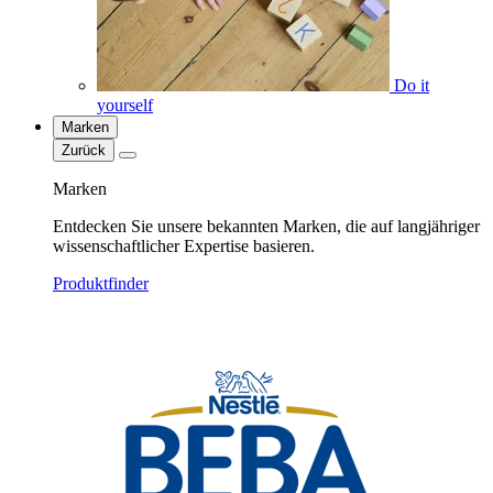
Do it
yourself
Marken
Zurück
Marken
Entdecken Sie unsere bekannten Marken, die auf langjähriger
wissenschaftlicher Expertise basieren.
Produktfinder