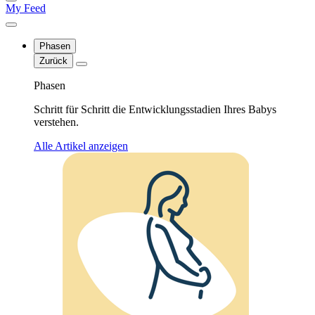
My Feed
Phasen
Zurück
Phasen
Schritt für Schritt die Entwicklungsstadien Ihres Babys
verstehen.
Alle Artikel anzeigen