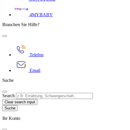
4MYBABY
Brauchen Sie Hilfe?
Telefon
Email
Suche
Search
Clear search input
Ihr Konto​