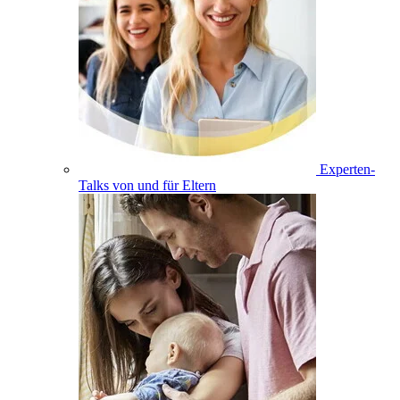
Experten-
Talks von und für Eltern