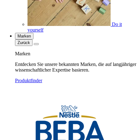
Do it
yourself
Marken
Zurück
Marken
Entdecken Sie unsere bekannten Marken, die auf langjähriger
wissenschaftlicher Expertise basieren.
Produktfinder