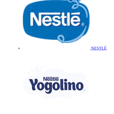
NESTLÉ