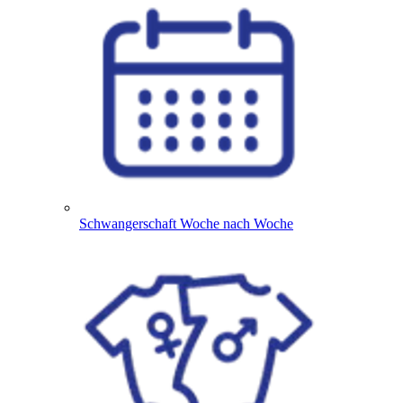
Schwangerschaft Woche nach Woche