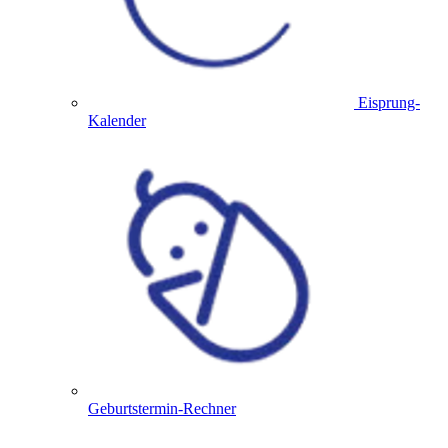
Eisprung-
Kalender
Geburtstermin-Rechner