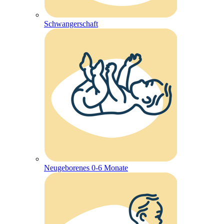
Schwangerschaft
Neugeborenes 0-6 Monate