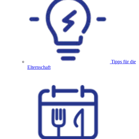
Tipps für die
Elternschaft