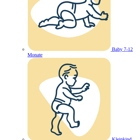
Baby 7-12
Monate
Kleinkind