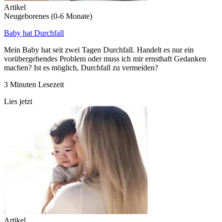
Artikel
Neugeborenes (0-6 Monate)
Baby hat Durchfall
Mein Baby hat seit zwei Tagen Durchfall. Handelt es nur ein
vorübergehendes Problem oder muss ich mir ernsthaft Gedanken
machen? Ist es möglich, Durchfall zu vermeiden?
3 Minuten Lesezeit
Lies jetzt
Artikel