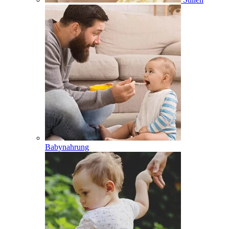
Babynahrung