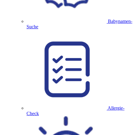
Babynamen-
Suche
Allergie-
Check