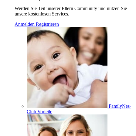
Werden Sie Teil unserer Eltern Community und nutzen Sie
unsere kostenlosen Services.
Anmelden
Registrieren
FamilyNes-
Club Vorteile