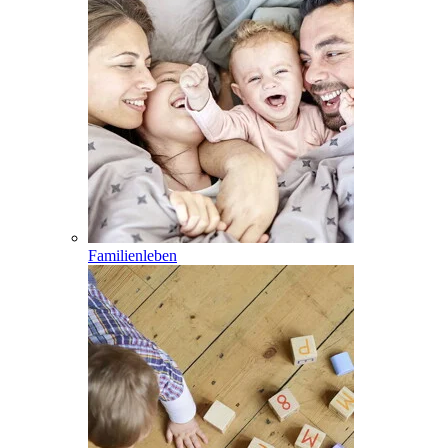
Familienleben