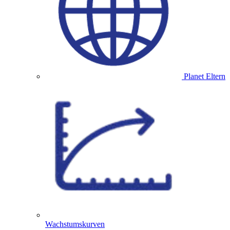
Planet Eltern
Wachstumskurven