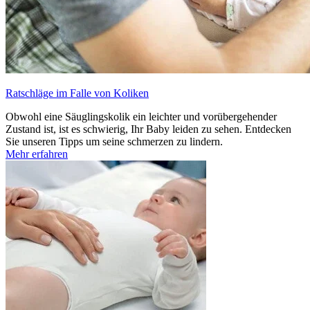
Ratschläge im Falle von Koliken
Obwohl eine Säuglingskolik ein leichter und vorübergehender
Zustand ist, ist es schwierig, Ihr Baby leiden zu sehen. Entdecken
Sie unseren Tipps um seine schmerzen zu lindern.
Mehr erfahren