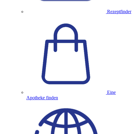
Rezeptfinder
Eine
Apotheke finden