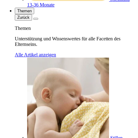
13-36 Monate
Themen
Zurück
Themen
Unterstützung und Wissenswertes für alle Facetten des
Elternseins.
Alle Artikel anzeigen
Stillen