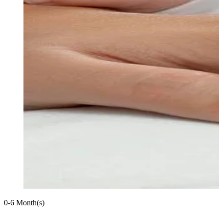
0-6 Month(s)