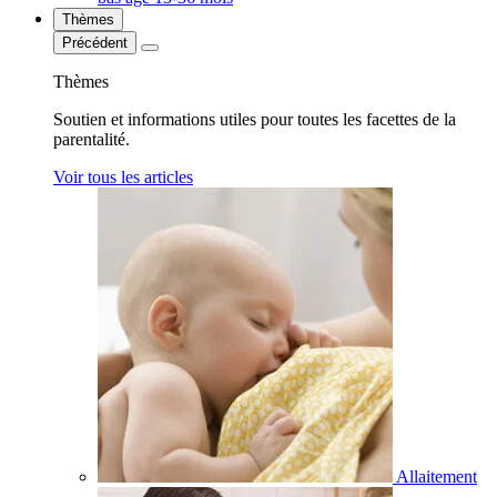
Thèmes
Précédent
Thèmes
Soutien et informations utiles pour toutes les facettes de la
parentalité.
Voir tous les articles
Allaitement