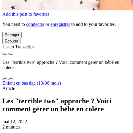
Add this post to favorites
You need to
connecter
or
enregistrer
to add to your favorites.
Partager
Écouter
Listen Transcript
Les "terrible two" approche ? Voici comment gérer un bébé en
colère
Enfant en bas âge (13-36 mois)
Article
Les "terrible two" approche ? Voici
comment gérer un bébé en colère
mai 12, 2022
2 minutes