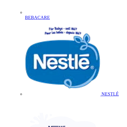
BEBACARE
NESTLÉ