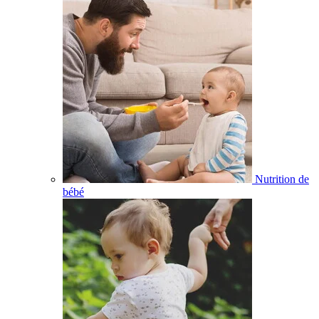
Nutrition de
bébé