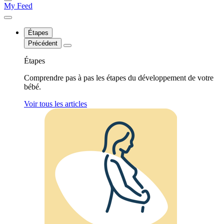
My Feed
Étapes
Précédent
Étapes
Comprendre pas à pas les étapes du développement de votre
bébé.
Voir tous les articles