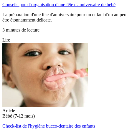
Conseils pour l'organisation d'une fête d'anniversaire de bébé
La préparation d'une fête d'anniversaire pour un enfant d'un an peut
être étonnamment délicate.
3 minutes de lecture
Lire
Article
Bébé (7-12 mois)
Check-list de l'hygiène bucco-dentaire des enfants