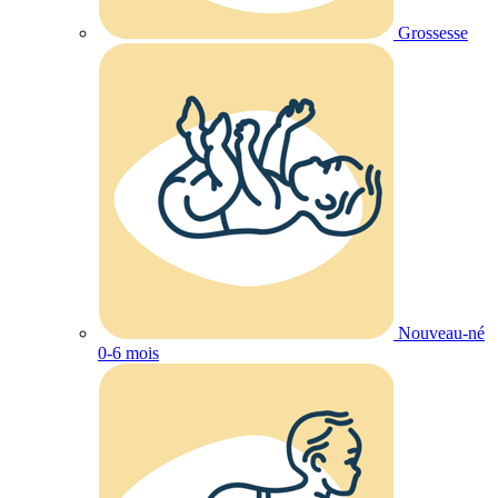
Grossesse
Nouveau-né
0-6 mois