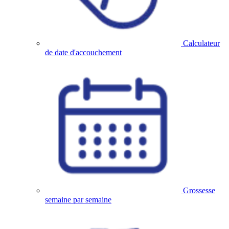
Calculateur
de date d'accouchement
Grossesse
semaine par semaine