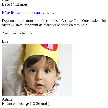
Bébé (7-12 mois)
Bébé fête son premier anniversaire
Déjà un an que mon bout de chou est né, ça se fête ! Quel cadeau lui
offrir ? Est-ce important de marquer le coup en famille ?
2 minutes de lecture
Lire
Article
Enfant en bas âge (13-36 mois)