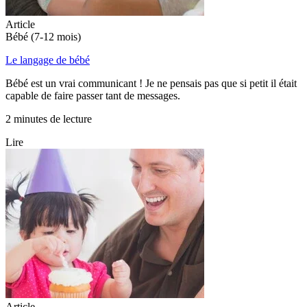
Article
Bébé (7-12 mois)
Le langage de bébé
Bébé est un vrai communicant ! Je ne pensais pas que si petit il était
capable de faire passer tant de messages.
2 minutes de lecture
Lire
Article