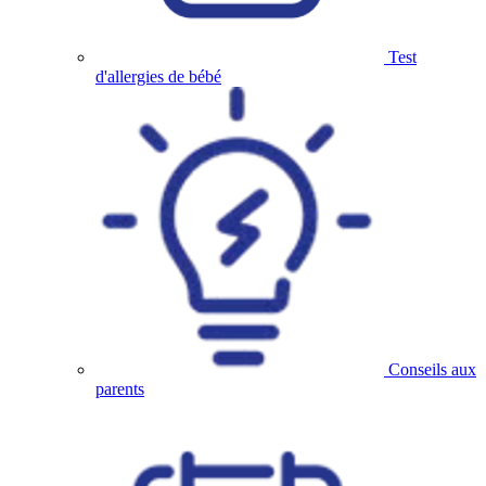
Test
d'allergies de bébé
Conseils aux
parents