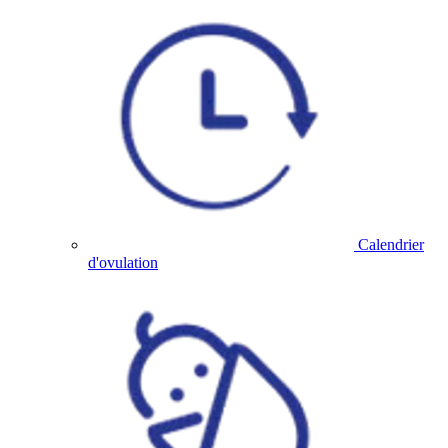
Calendrier
d'ovulation