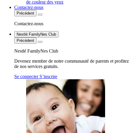
de couleur des yeux
Contactez-nous
Précédent
Contactez-nous
Nestlé FamilyNes Club
Précédent
Nestlé FamilyNes Club
Devenez membre de notre communauté de parents et profitez
de nos services gratuits.
Se connecter
S’inscrire