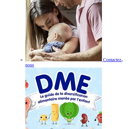
Contactez-
nous