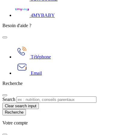
4MYBABY
Besoin d'aide ?
Téléphone
Email
Recherche
Search
Clear search input
Votre compte​