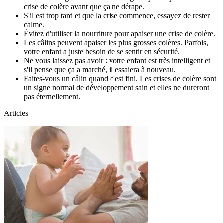
crise de colère avant que ça ne dérape.
S'il est trop tard et que la crise commence, essayez de rester
calme.
Évitez d'utiliser la nourriture pour apaiser une crise de colère.
Les câlins peuvent apaiser les plus grosses colères. Parfois,
votre enfant a juste besoin de se sentir en sécurité.
Ne vous laissez pas avoir : votre enfant est très intelligent et
s'il pense que ça a marché, il essaiera à nouveau.
Faites-vous un câlin quand c'est fini. Les crises de colère sont
un signe normal de développement sain et elles ne dureront
pas éternellement.
Articles