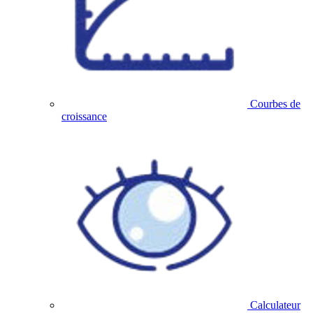
Courbes de
croissance
Calculateur