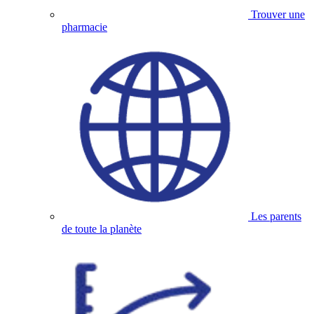
Trouver une
pharmacie
Les parents
de toute la planète