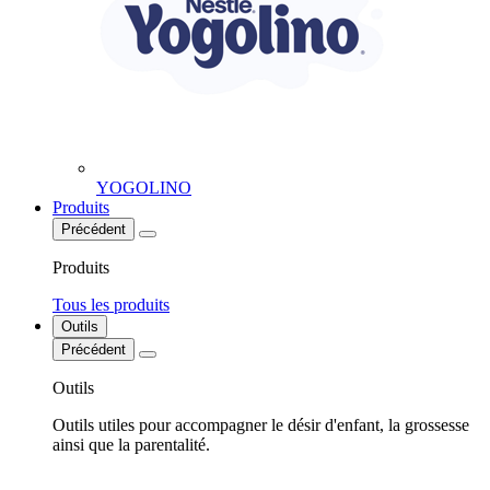
YOGOLINO
Produits
Précédent
Produits
Tous les produits
Outils
Précédent
Outils
Outils utiles pour accompagner le désir d'enfant, la grossesse
ainsi que la parentalité.