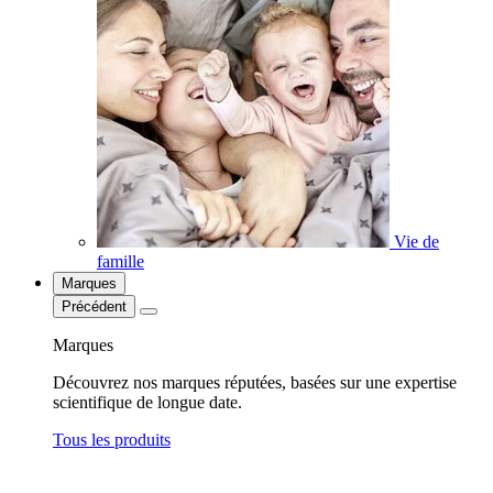
Vie de
famille
Marques
Précédent
Marques
Découvrez nos marques réputées, basées sur une expertise
scientifique de longue date.
Tous les produits