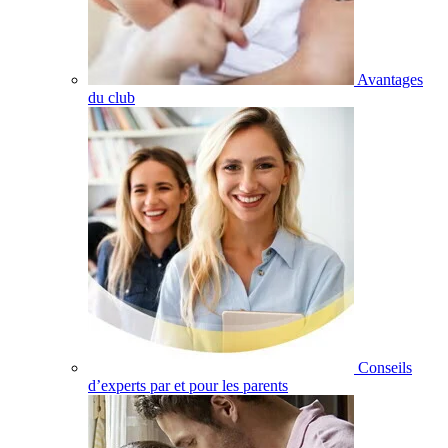
Avantages
du club
Conseils
d’experts par et pour les parents