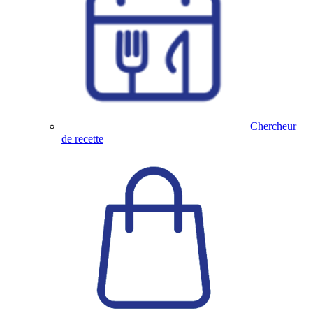
Chercheur
de recette