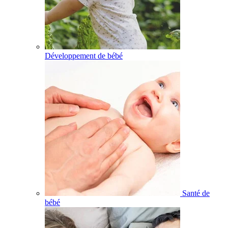
Développement de bébé
Santé de
bébé