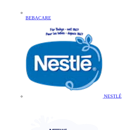
BEBACARE
NESTLÉ