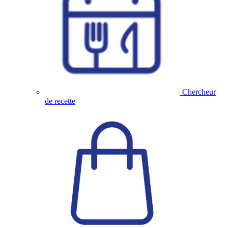
Chercheur
de recette