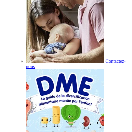
Contactez-
nous