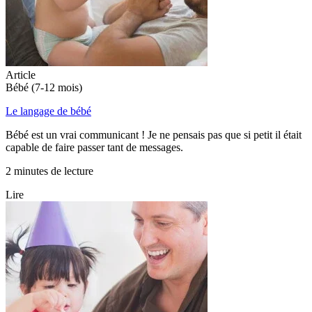
Article
Bébé (7-12 mois)
Le langage de bébé
Bébé est un vrai communicant ! Je ne pensais pas que si petit il était
capable de faire passer tant de messages.
2 minutes de lecture
Lire