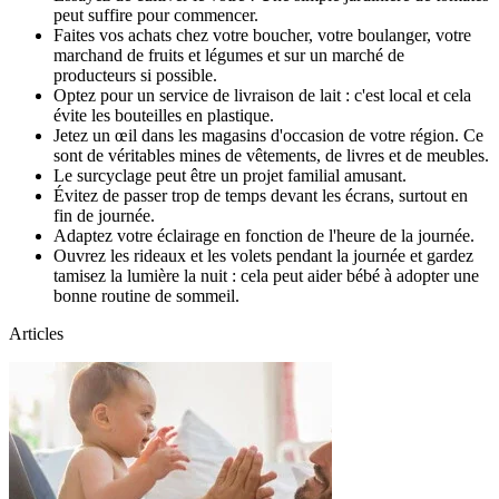
peut suffire pour commencer.
Faites vos achats chez votre boucher, votre boulanger, votre
marchand de fruits et légumes et sur un marché de
producteurs si possible.
Optez pour un service de livraison de lait : c'est local et cela
évite les bouteilles en plastique.
Jetez un œil dans les magasins d'occasion de votre région. Ce
sont de véritables mines de vêtements, de livres et de meubles.
Le surcyclage peut être un projet familial amusant.
Évitez de passer trop de temps devant les écrans, surtout en
fin de journée.
Adaptez votre éclairage en fonction de l'heure de la journée.
Ouvrez les rideaux et les volets pendant la journée et gardez
tamisez la lumière la nuit : cela peut aider bébé à adopter une
bonne routine de sommeil.
Articles