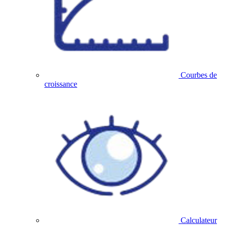
Courbes de
croissance
Calculateur