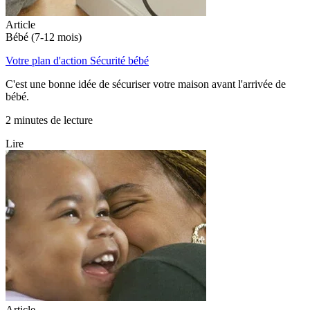
Article
Bébé (7-12 mois)
Votre plan d'action Sécurité bébé
C'est une bonne idée de sécuriser votre maison avant l'arrivée de
bébé.
2 minutes de lecture
Lire
Article