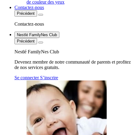
de couleur des yeux
Contactez-nous
Précédent
Contactez-nous
Nestlé FamilyNes Club
Précédent
Nestlé FamilyNes Club
Devenez membre de notre communauté de parents et profitez
de nos services gratuits.
Se connecter
S’inscrire