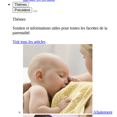
Thèmes
Précédent
Thèmes
Soutien et informations utiles pour toutes les facettes de la
parentalité.
Voir tous les articles
Allaitement