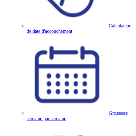
Calculateur
de date d'accouchement
Grossesse
semaine par semaine