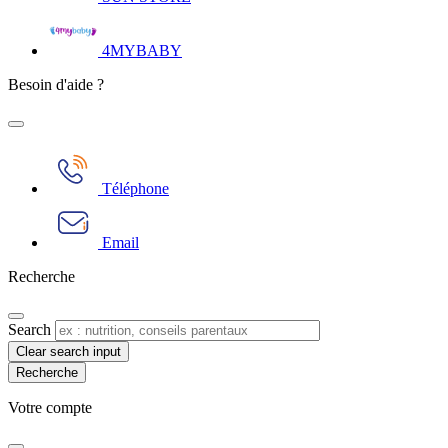
4MYBABY
Besoin d'aide ?
Téléphone
Email
Recherche
Search
Clear search input
Votre compte​