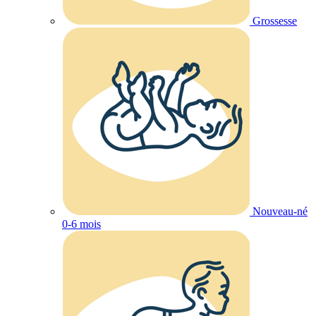
Grossesse
Nouveau-né
0-6 mois