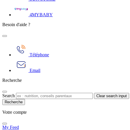
4MYBABY
Besoin d'aide ?
Téléphone
Email
Recherche
Search
Clear search input
Votre compte​
My Feed