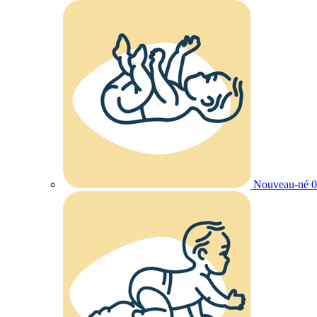
Nouveau-né 0