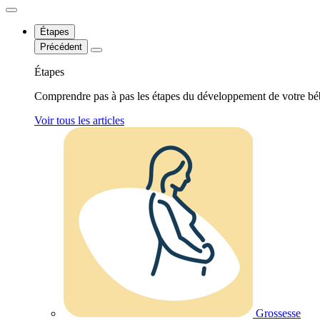
Étapes
Précédent
Étapes
Comprendre pas à pas les étapes du développement de votre bé
Voir tous les articles
Grossesse