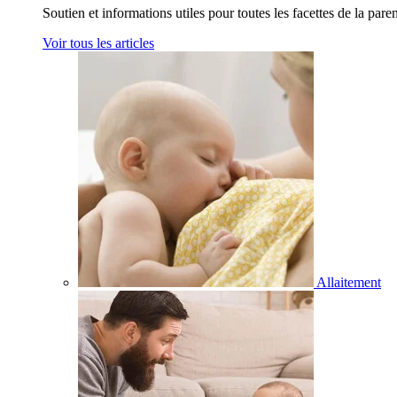
Soutien et informations utiles pour toutes les facettes de la paren
Voir tous les articles
Allaitement