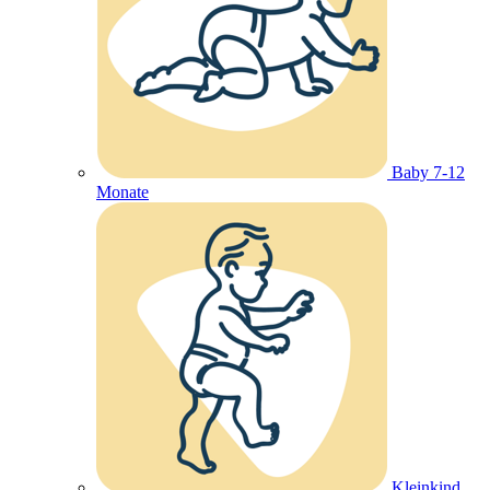
Baby 7-12
Monate
Kleinkind