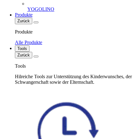
YOGOLINO
Produkte
Zurück
Produkte
Alle Produkte
Tools
Zurück
Tools
Hilreiche Tools zur Unterstützung des Kinderwunsches, der
Schwangerschaft sowie der Elternschaft.