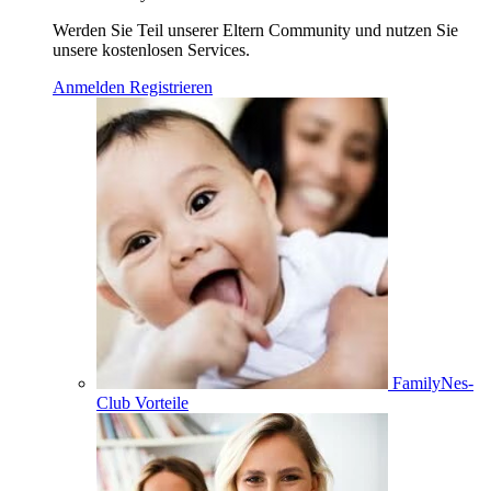
Werden Sie Teil unserer Eltern Community und nutzen Sie
unsere kostenlosen Services.
Anmelden
Registrieren
FamilyNes-
Club Vorteile