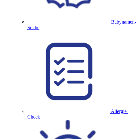
Babynamen-
Suche
Allergie-
Check