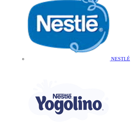
NESTLÉ