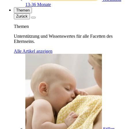
13-36 Monate
Themen
Zurück
Themen
Unterstützung und Wissenswertes für alle Facetten des
Elternseins.
Alle Artikel anzeigen
Stillen