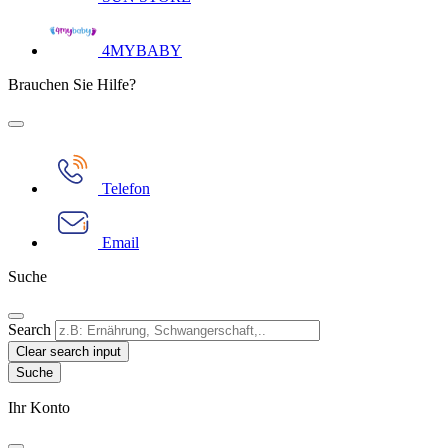
4MYBABY
Brauchen Sie Hilfe?
Telefon
Email
Suche
Search
Clear search input
Ihr Konto​