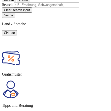
Search
Clear search input
Land - Sprache
CH - de
Gratismuster
Tipps und Beratung