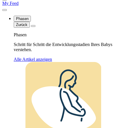
My Feed
Phasen
Zurück
Phasen
Schritt für Schritt die Entwicklungsstadien Ihres Babys
verstehen.
Alle Artikel anzeigen