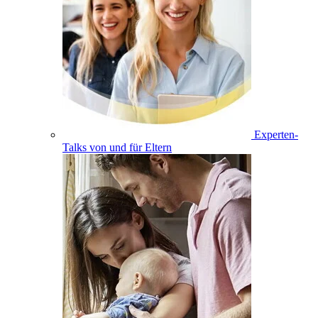
Experten-
Talks von und für Eltern