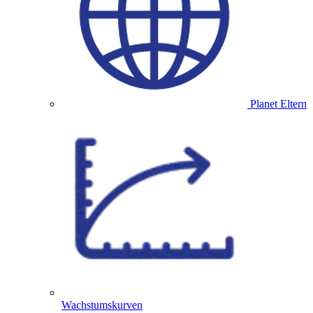
Planet Eltern
Wachstumskurven