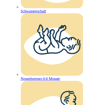
Schwangerschaft
Neugeborenes 0-6 Monate