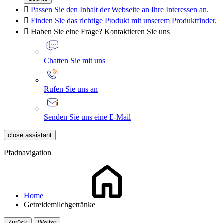

Passen Sie den Inhalt der Webseite an Ihre Interessen an.

Finden Sie das richtige Produkt mit unserem Produktfinder.

Haben Sie eine Frage? Kontaktieren Sie uns
Chatten Sie mit uns
Rufen Sie uns an
Senden Sie uns eine E-Mail
close assistant
Pfadnavigation
Home
Getreidemilchgetränke
Zurück
Weiter