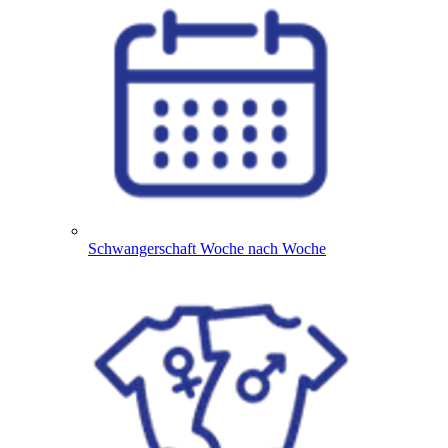
Schwangerschaft Woche nach Woche