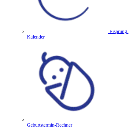
Eisprung-
Kalender
Geburtstermin-Rechner