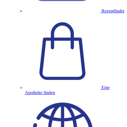
Rezeptfinder
Eine
Apotheke finden