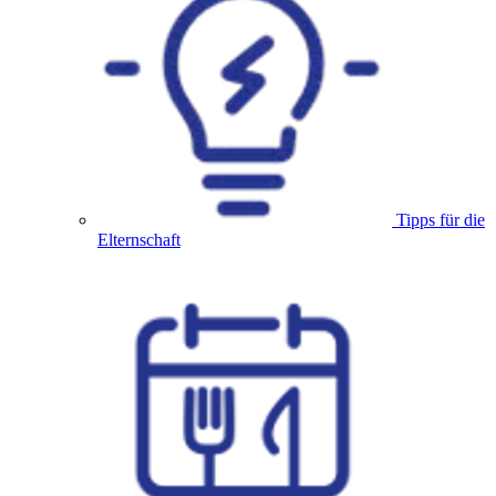
Tipps für die
Elternschaft