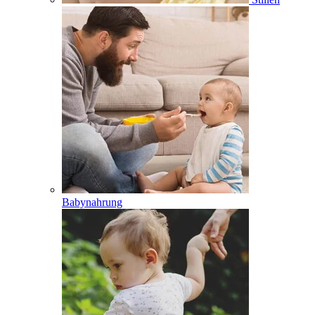
Babynahrung