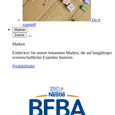
Do it
yourself
Marken
Zurück
Marken
Entdecken Sie unsere bekannten Marken, die auf langjähriger
wissenschaftlicher Expertise basieren.
Produktfinder