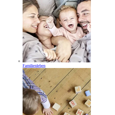
Familienleben