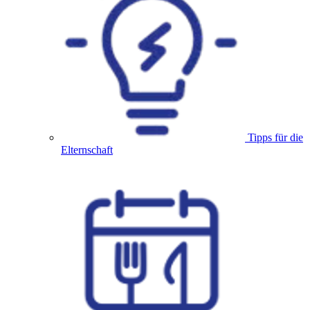
Tipps für die
Elternschaft