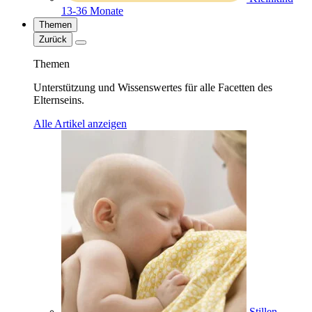
13-36 Monate
Themen
Zurück
Themen
Unterstützung und Wissenswertes für alle Facetten des
Elternseins.
Alle Artikel anzeigen
Stillen