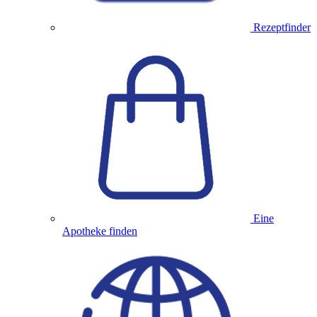
Rezeptfinder
Eine
Apotheke finden