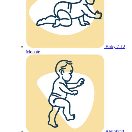
Baby 7-12
Monate
Kleinkind