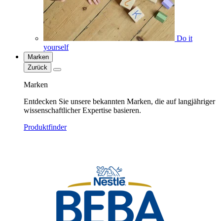
Do it
yourself
Marken
Zurück
Marken
Entdecken Sie unsere bekannten Marken, die auf langjähriger
wissenschaftlicher Expertise basieren.
Produktfinder