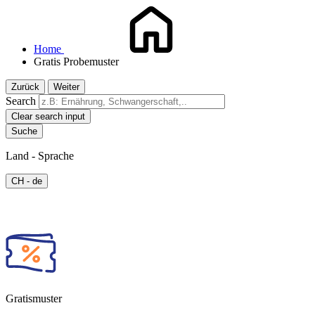
Home
Gratis Probemuster
Zurück
Weiter
Search
Clear search input
Land - Sprache
CH - de
Gratismuster