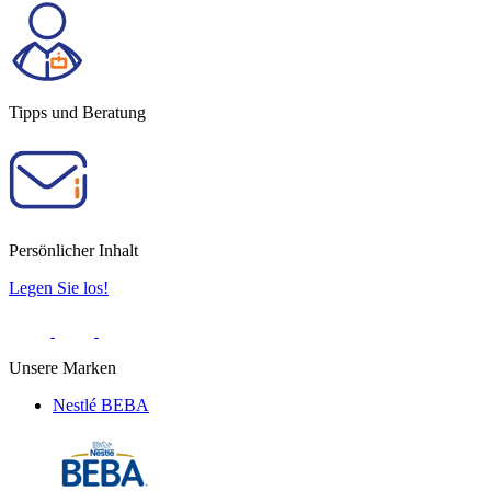
Tipps und Beratung
Persönlicher Inhalt
Legen Sie los!
Unsere Marken
Nestlé BEBA