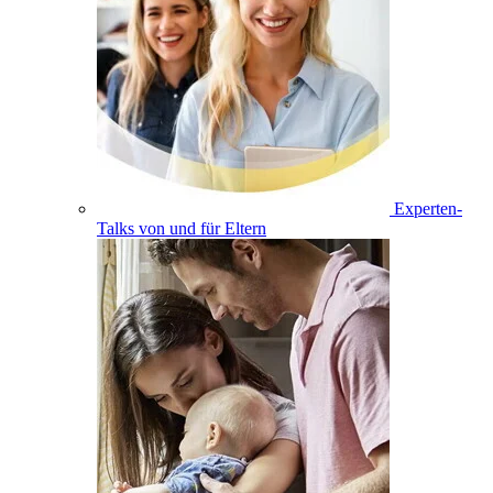
Experten-
Talks von und für Eltern