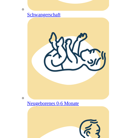
Schwangerschaft
Neugeborenes 0-6 Monate