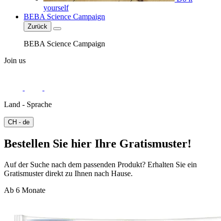
yourself
BEBA Science Campaign
Zurück
BEBA Science Campaign
Join us
Land - Sprache
CH - de
Bestellen Sie hier Ihre Gratismuster!
Auf der Suche nach dem passenden Produkt? Erhalten Sie ein
Gratismuster direkt zu Ihnen nach Hause.
Ab 6 Monate