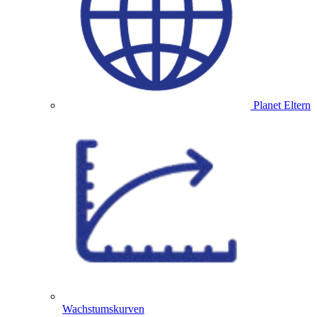
Planet Eltern
Wachstumskurven