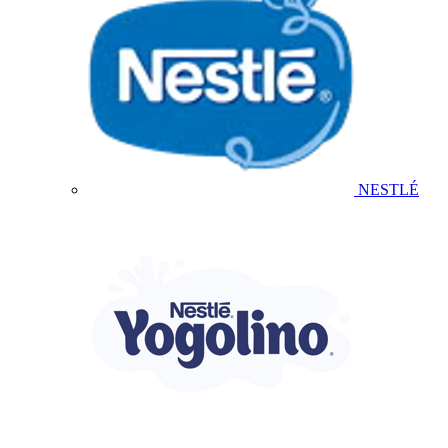
NESTLÉ