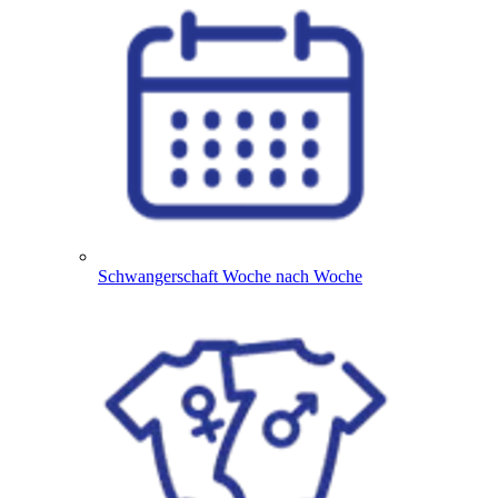
Schwangerschaft Woche nach Woche