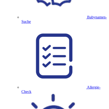
Babynamen-
Suche
Allergie-
Check