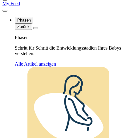
My Feed
Phasen
Zurück
Phasen
Schritt für Schritt die Entwicklungsstadien Ihres Babys
verstehen.
Alle Artikel anzeigen