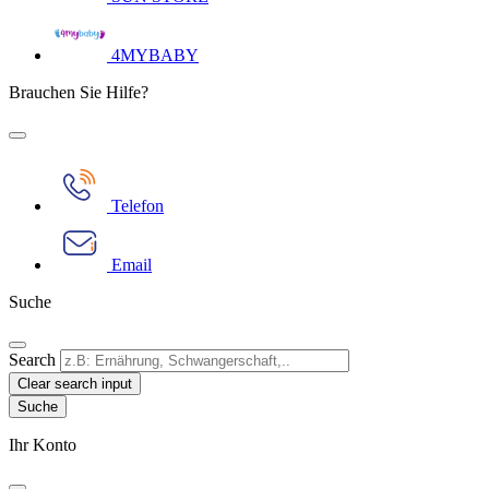
4MYBABY
Brauchen Sie Hilfe?
Telefon
Email
Suche
Search
Clear search input
Ihr Konto​