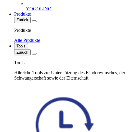
YOGOLINO
Produkte
Zurück
Produkte
Alle Produkte
Tools
Zurück
Tools
Hilreiche Tools zur Unterstützung des Kinderwunsches, der
Schwangerschaft sowie der Elternschaft.