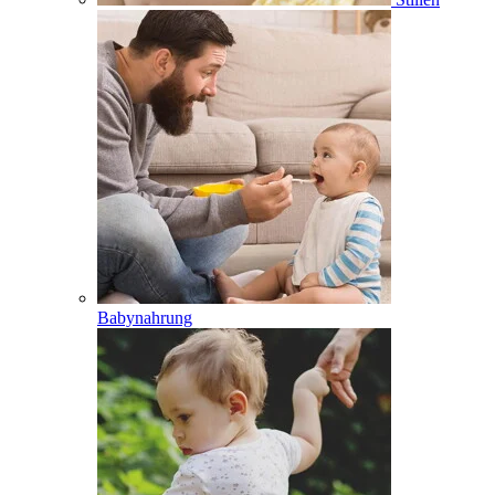
Babynahrung