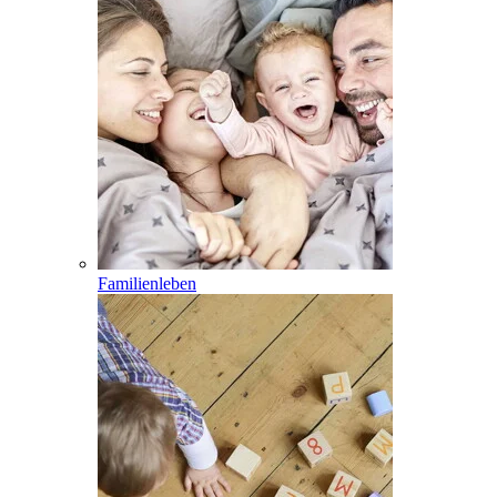
Familienleben