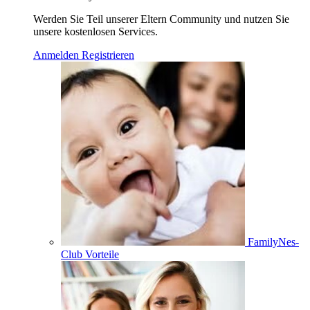
Werden Sie Teil unserer Eltern Community und nutzen Sie
unsere kostenlosen Services.
Anmelden
Registrieren
FamilyNes-
Club Vorteile