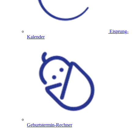
Eisprung-
Kalender
Geburtstermin-Rechner