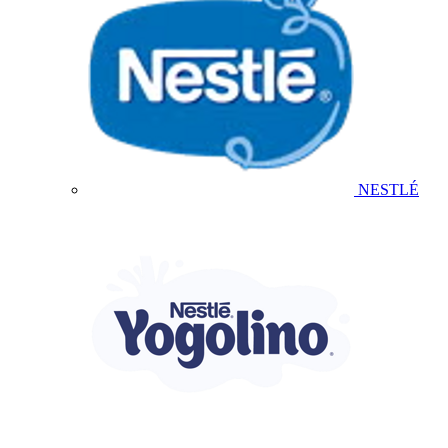
NESTLÉ