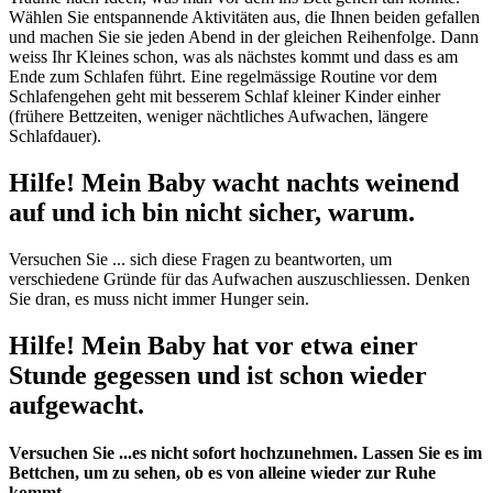
Wählen Sie entspannende Aktivitäten aus, die Ihnen beiden gefallen
und machen Sie sie jeden Abend in der gleichen Reihenfolge. Dann
weiss Ihr Kleines schon, was als nächstes kommt und dass es am
Ende zum Schlafen führt. Eine regelmässige Routine vor dem
Schlafengehen geht mit besserem Schlaf kleiner Kinder einher
(frühere Bettzeiten, weniger nächtliches Aufwachen, längere
Schlafdauer).
Hilfe! Mein Baby wacht nachts weinend
auf und ich bin nicht sicher, warum.
Versuchen Sie ... sich diese Fragen zu beantworten, um
verschiedene Gründe für das Aufwachen auszuschliessen. Denken
Sie dran, es muss nicht immer Hunger sein.
Hilfe! Mein Baby hat vor etwa einer
Stunde gegessen und ist schon wieder
aufgewacht.
Versuchen Sie ...es nicht sofort hochzunehmen. Lassen Sie es im
Bettchen, um zu sehen, ob es von alleine wieder zur Ruhe
kommt