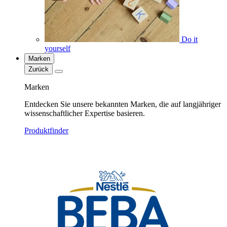
Do it
yourself
Marken
Zurück
Marken
Entdecken Sie unsere bekannten Marken, die auf langjähriger
wissenschaftlicher Expertise basieren.
Produktfinder