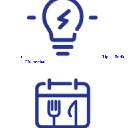
Tipps für die
Elternschaft