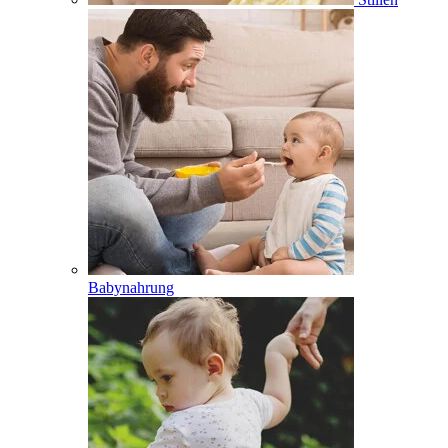
Babynahrung