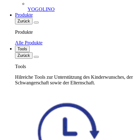
YOGOLINO
Produkte
Zurück
Produkte
Alle Produkte
Tools
Zurück
Tools
Hilreiche Tools zur Unterstützung des Kinderwunsches, der
Schwangerschaft sowie der Elternschaft.