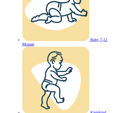
Baby 7-12
Monate
Kleinkind