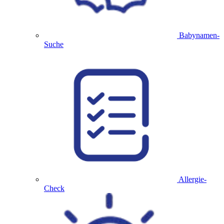
Babynamen-
Suche
Allergie-
Check