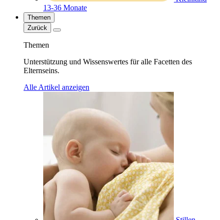
13-36 Monate
Themen
Zurück
Themen
Unterstützung und Wissenswertes für alle Facetten des
Elternseins.
Alle Artikel anzeigen
Stillen