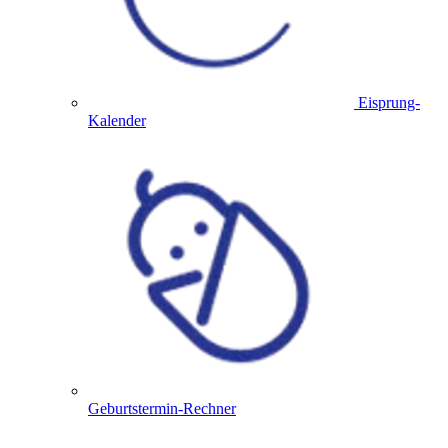
Eisprung-
Kalender
Geburtstermin-Rechner