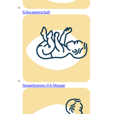
Schwangerschaft
Neugeborenes 0-6 Monate