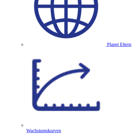
Planet Eltern
Wachstumskurven