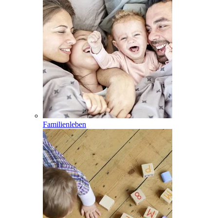
Familienleben