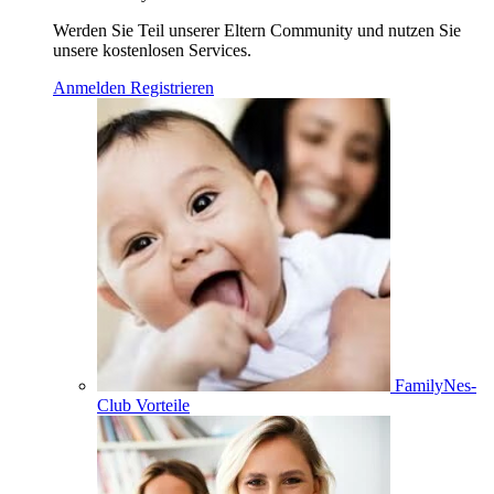
Werden Sie Teil unserer Eltern Community und nutzen Sie
unsere kostenlosen Services.
Anmelden
Registrieren
FamilyNes-
Club Vorteile