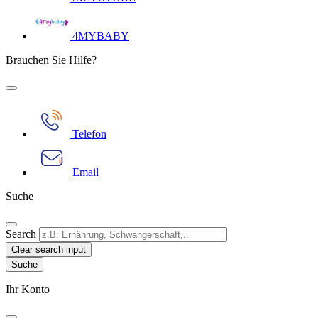
4MYBABY
Brauchen Sie Hilfe?
Telefon
Email
Suche
Search
Clear search input
Ihr Konto​