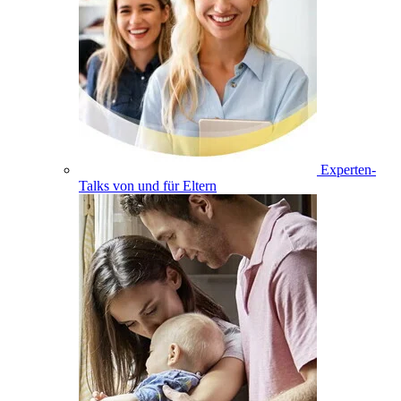
Experten-
Talks von und für Eltern