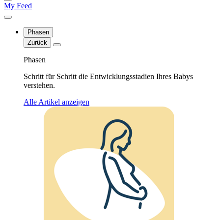
My Feed
Phasen
Zurück
Phasen
Schritt für Schritt die Entwicklungsstadien Ihres Babys
verstehen.
Alle Artikel anzeigen