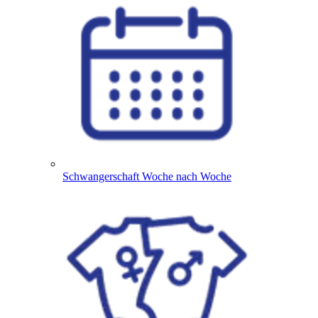
Schwangerschaft Woche nach Woche