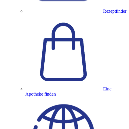
Rezeptfinder
Eine
Apotheke finden