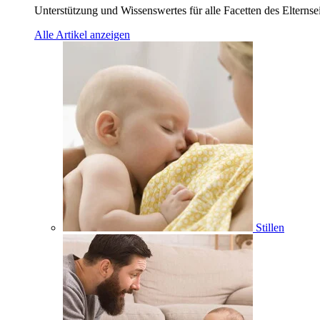
Unterstützung und Wissenswertes für alle Facetten des Elternse
Alle Artikel anzeigen
Stillen