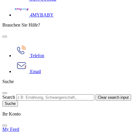
4MYBABY
Brauchen Sie Hilfe?
Telefon
Email
Suche
Search
Clear search input
Ihr Konto​
My Feed