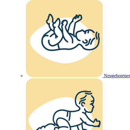
Neugeborenes