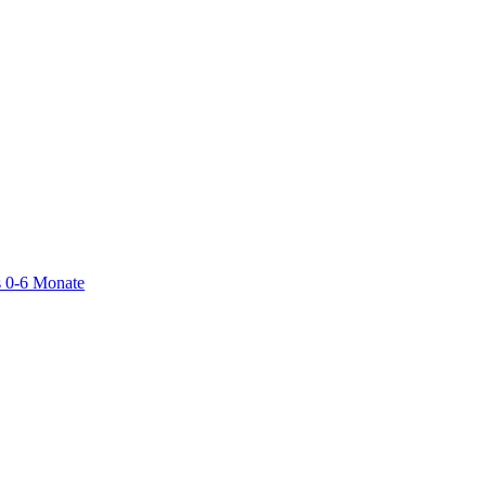
 0-6 Monate