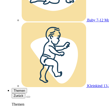
Baby 7-12 Mo
Kleinkind 13
Themen
Zurück
Themen