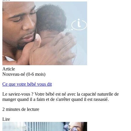
Article
Nouveau-né (0-6 mois)
Ce que votre bébé vous dit
Le saviez-vous ? Votre bébé est né avec la capacité naturelle de
manger quand il a faim et de s'arrêter quand il est rassasié.
2 minutes de lecture
Lire