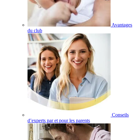
Avantages
du club
Conseils
d’experts par et pour les parents