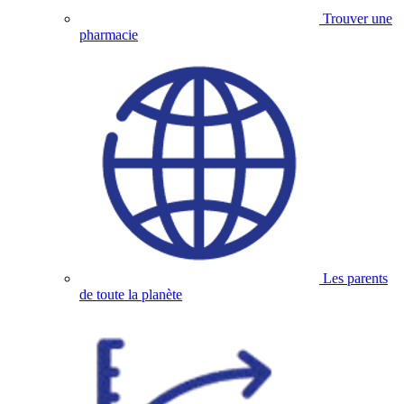
Trouver une
pharmacie
Les parents
de toute la planète