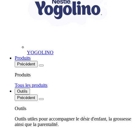
YOGOLINO
Produits
Précédent
Produits
Tous les produits
Outils
Précédent
Outils
Outils utiles pour accompagner le désir d'enfant, la grossesse
ainsi que la parentalité.