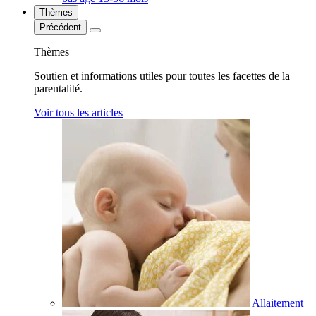
Thèmes
Précédent
Thèmes
Soutien et informations utiles pour toutes les facettes de la
parentalité.
Voir tous les articles
Allaitement