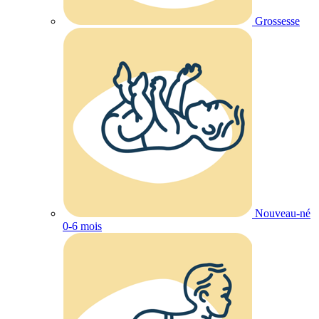
Grossesse
Nouveau-né
0-6 mois