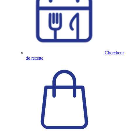
Chercheur
de recette