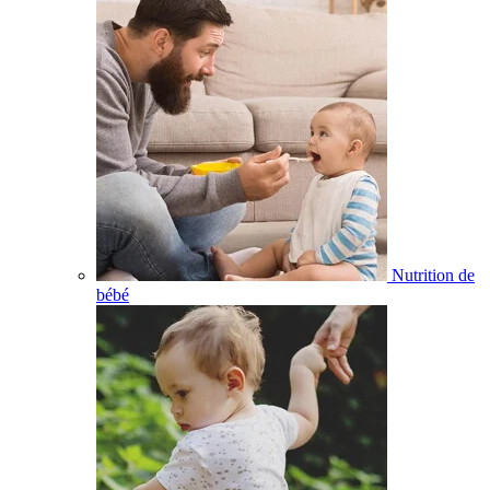
Nutrition de
bébé