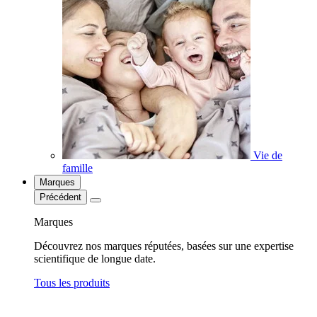
Vie de
famille
Marques
Précédent
Marques
Découvrez nos marques réputées, basées sur une expertise
scientifique de longue date.
Tous les produits