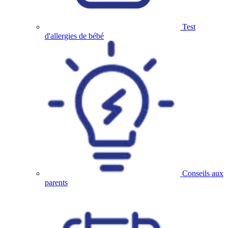
Test
d'allergies de bébé
Conseils aux
parents