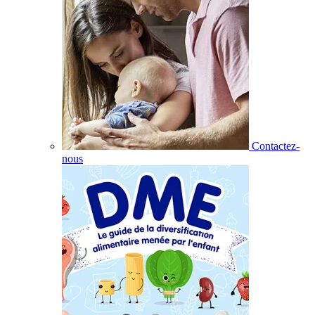
Contactez-
nous