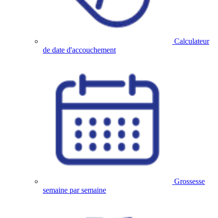
Calculateur
de date d'accouchement
Grossesse
semaine par semaine