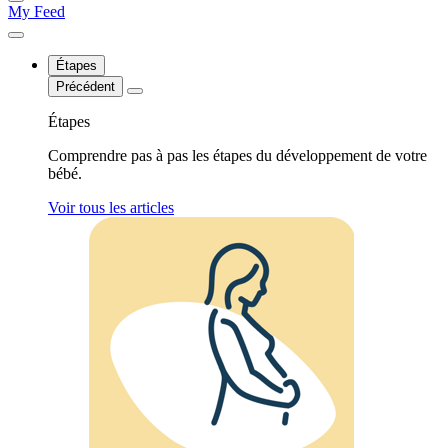
My Feed
Étapes
Précédent
Étapes
Comprendre pas à pas les étapes du développement de votre
bébé.
Voir tous les articles