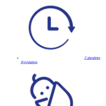
Calendrier
d'ovulation