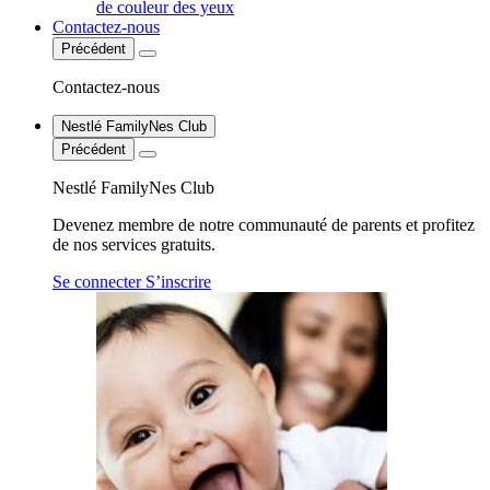
de couleur des yeux
Contactez-nous
Précédent
Contactez-nous
Nestlé FamilyNes Club
Précédent
Nestlé FamilyNes Club
Devenez membre de notre communauté de parents et profitez
de nos services gratuits.
Se connecter
S’inscrire