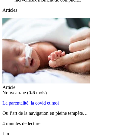
Articles
Article
Nouveau-né (0-6 mois)
La parentalité, la covid et moi
Ou l’art de la navigation en pleine tempête…
4 minutes de lecture
Lire