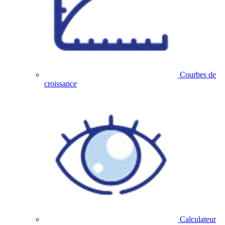
Courbes de
croissance
Calculateur