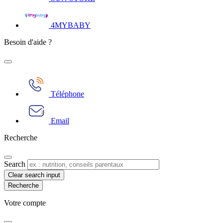
4MYBABY
Besoin d'aide ?
Téléphone
Email
Recherche
Search
Clear search input
Votre compte​