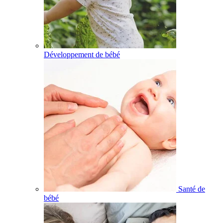
Développement de bébé
Santé de
bébé