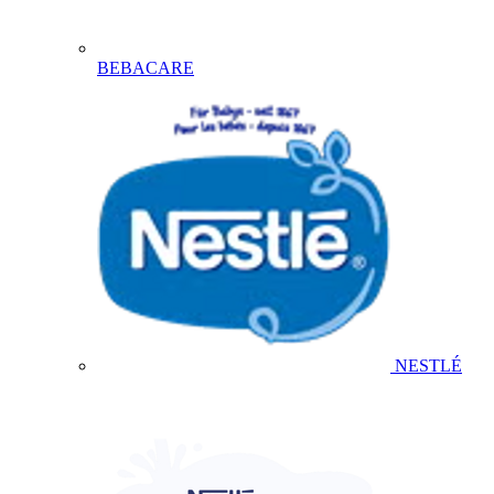
BEBACARE
NESTLÉ