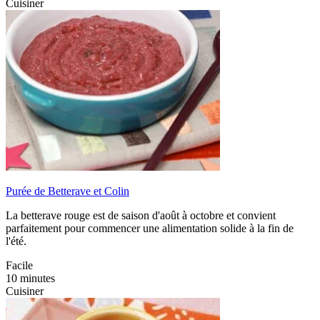
Cuisiner
Purée de Betterave et Colin
La betterave rouge est de saison d'août à octobre et convient
parfaitement pour commencer une alimentation solide à la fin de
l'été.
Facile
10 minutes
Cuisiner