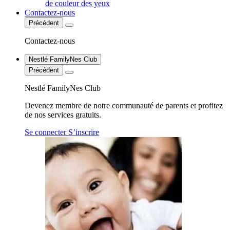
de couleur des yeux
Contactez-nous
Précédent
Contactez-nous
Nestlé FamilyNes Club
Précédent
Nestlé FamilyNes Club
Devenez membre de notre communauté de parents et profitez
de nos services gratuits.
Se connecter
S’inscrire