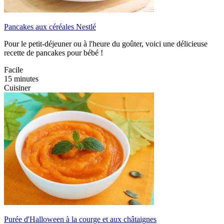
Pancakes aux céréales Nestlé
Pour le petit-déjeuner ou à l'heure du goûter, voici une délicieuse
recette de pancakes pour bébé !
Facile
15 minutes
Cuisiner
Purée d'Halloween à la courge et aux châtaignes