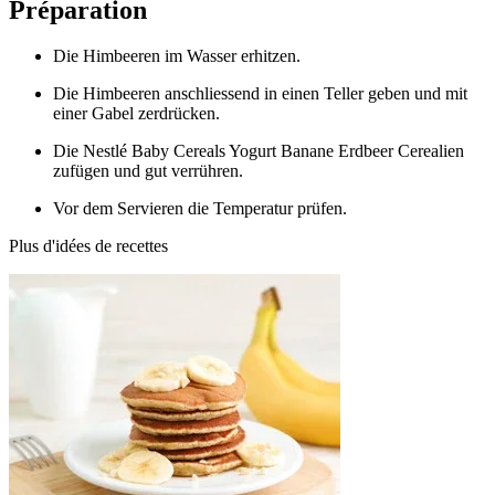
Préparation
Die Himbeeren im Wasser erhitzen.
Die Himbeeren anschliessend in einen Teller geben und mit
einer Gabel zerdrücken.
Die Nestlé Baby Cereals Yogurt Banane Erdbeer Cerealien
zufügen und gut verrühren.
Vor dem Servieren die Temperatur prüfen.
Plus d'idées de recettes