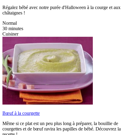
Régalez bébé avec notre purée d'Halloween à la courge et aux
châtaignes !
Normal
30 minutes
Cuisiner
Bœuf à la courgette
Même si ce plat est un peu plus long à préparer, la bouillie de
courgettes et de bœuf ravira les papilles de bébé. Découvrez la
recette !