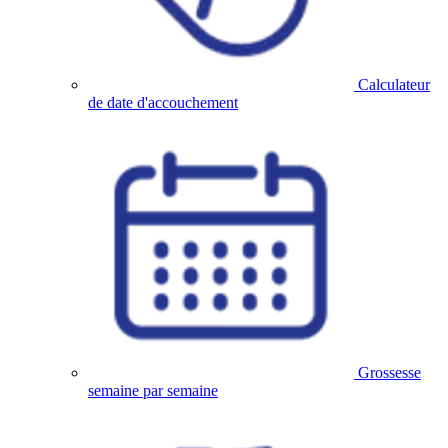
Calculateur
de date d'accouchement
Grossesse
semaine par semaine