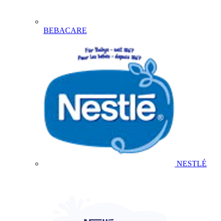
BEBACARE
NESTLÉ