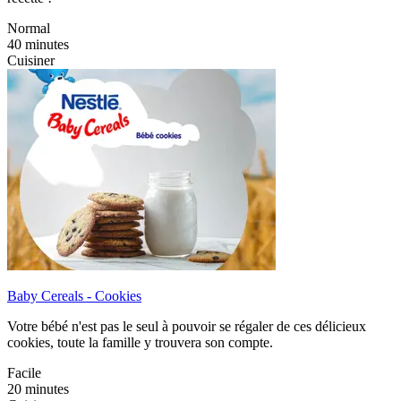
Normal
40 minutes
Cuisiner
Baby Cereals - Cookies
Votre bébé n'est pas le seul à pouvoir se régaler de ces délicieux
cookies, toute la famille y trouvera son compte.
Facile
20 minutes