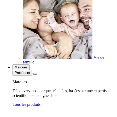
Vie de
famille
Marques
Précédent
Marques
Découvrez nos marques réputées, basées sur une expertise
scientifique de longue date.
Tous les produits