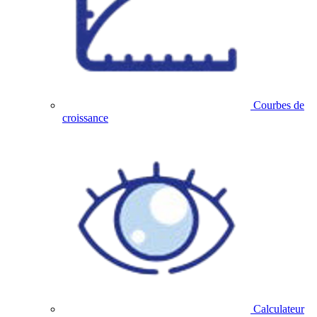
Courbes de
croissance
Calculateur