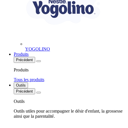
YOGOLINO
Produits
Précédent
Produits
Tous les produits
Outils
Précédent
Outils
Outils utiles pour accompagner le désir d'enfant, la grossesse
ainsi que la parentalité.