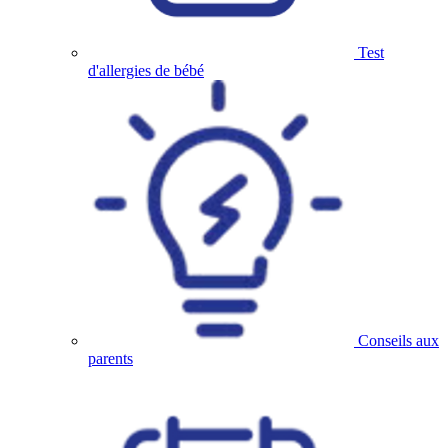
Test
d'allergies de bébé
Conseils aux
parents