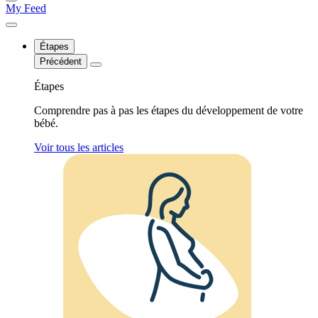
My Feed
Étapes
Précédent
Étapes
Comprendre pas à pas les étapes du développement de votre
bébé.
Voir tous les articles