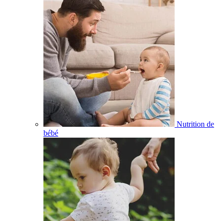
Nutrition de
bébé