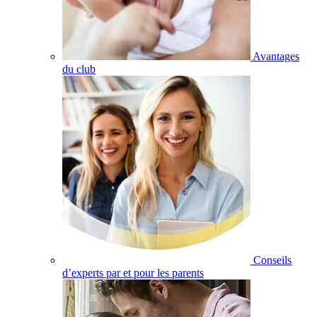
Avantages
du club
Conseils
d’experts par et pour les parents