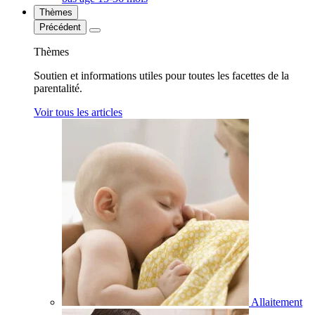
Thèmes
Précédent
Thèmes
Soutien et informations utiles pour toutes les facettes de la
parentalité.
Voir tous les articles
Allaitement