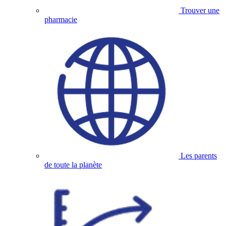
Trouver une
pharmacie
Les parents
de toute la planète