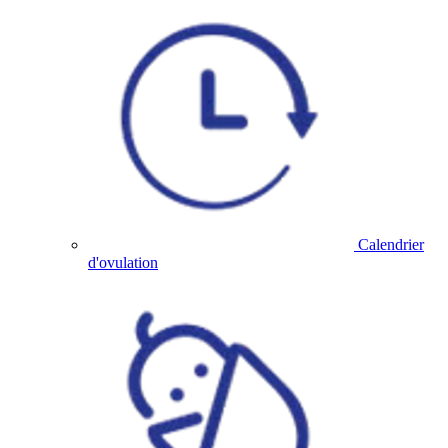
Calendrier
d'ovulation