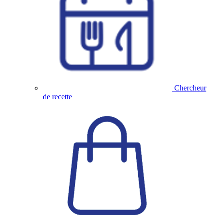
Chercheur
de recette