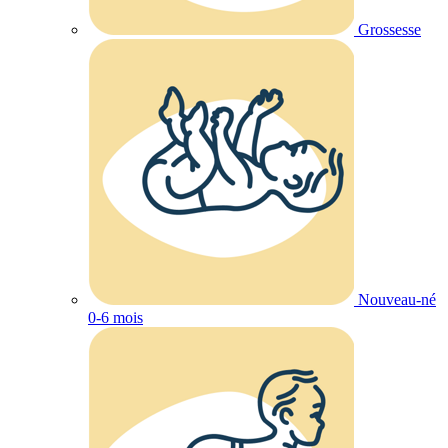
Grossesse
Nouveau-né
0-6 mois