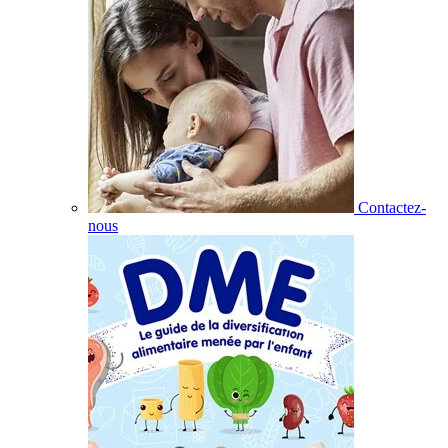
Contactez-
nous