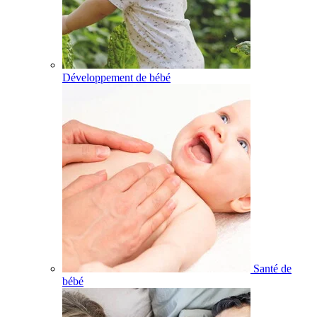
Développement de bébé
Santé de
bébé