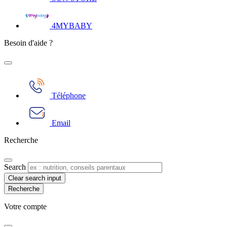
4MYBABY
Besoin d'aide ?
Téléphone
Email
Recherche
Search
Clear search input
Votre compte​