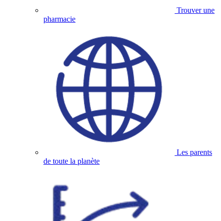
Trouver une
pharmacie
Les parents
de toute la planète