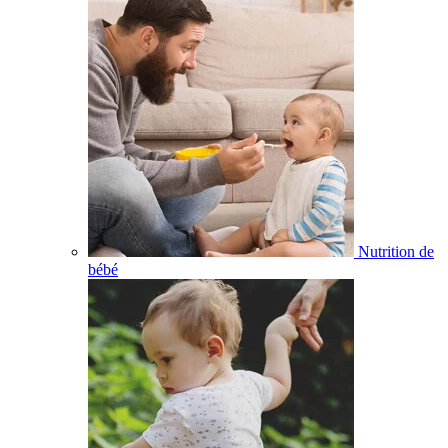
Nutrition de
bébé