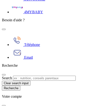
4MYBABY
Besoin d'aide ?
Téléphone
Email
Recherche
Search
Clear search input
Votre compte​