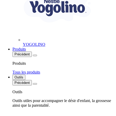
YOGOLINO
Produits
Précédent
Produits
Tous les produits
Outils
Précédent
Outils
Outils utiles pour accompagner le désir d'enfant, la grossesse
ainsi que la parentalité.