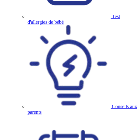
Test
d'allergies de bébé
Conseils aux
parents