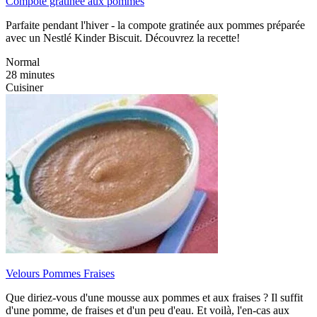
Compote gratinée aux pommes
Parfaite pendant l'hiver - la compote gratinée aux pommes préparée
avec un Nestlé Kinder Biscuit. Découvrez la recette!
Normal
28 minutes
Cuisiner
Velours Pommes Fraises
Que diriez-vous d'une mousse aux pommes et aux fraises ? Il suffit
d'une pomme, de fraises et d'un peu d'eau. Et voilà, l'en-cas aux