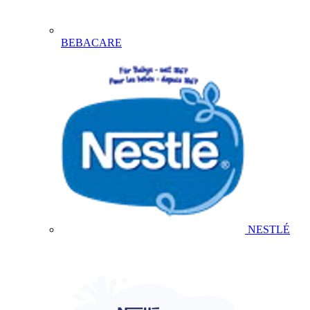
BEBACARE
NESTLÉ