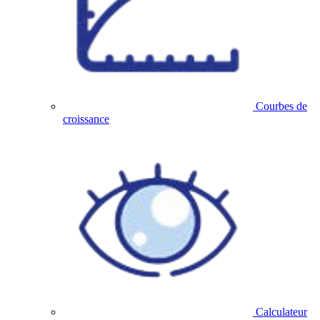
Courbes de
croissance
Calculateur