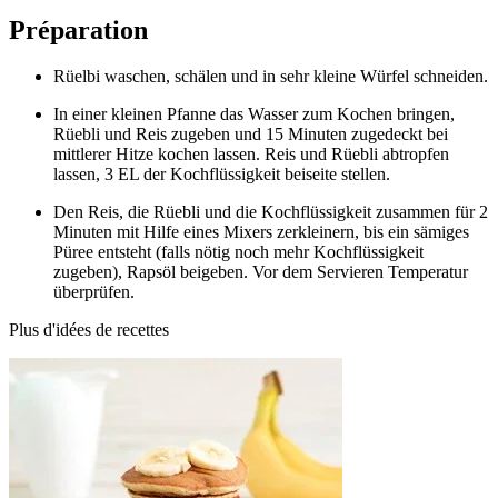
Préparation
Rüelbi waschen, schälen und in sehr kleine Würfel schneiden.
In einer kleinen Pfanne das Wasser zum Kochen bringen,
Rüebli und Reis zugeben und 15 Minuten zugedeckt bei
mittlerer Hitze kochen lassen. Reis und Rüebli abtropfen
lassen, 3 EL der Kochflüssigkeit beiseite stellen.
Den Reis, die Rüebli und die Kochflüssigkeit zusammen für 2
Minuten mit Hilfe eines Mixers zerkleinern, bis ein sämiges
Püree entsteht (falls nötig noch mehr Kochflüssigkeit
zugeben), Rapsöl beigeben. Vor dem Servieren Temperatur
überprüfen.
Plus d'idées de recettes