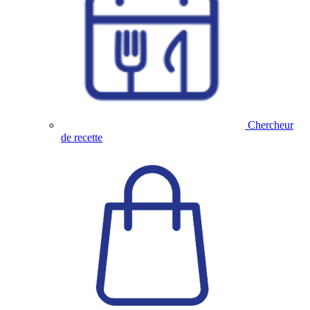
Chercheur
de recette