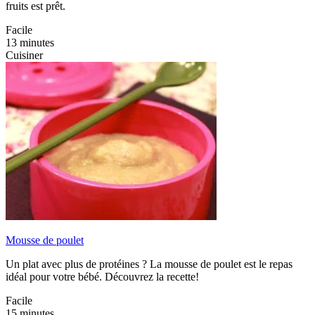
fruits est prêt.
Facile
13 minutes
Cuisiner
Mousse de poulet
Un plat avec plus de protéines ? La mousse de poulet est le repas
idéal pour votre bébé. Découvrez la recette!
Facile
15 minutes