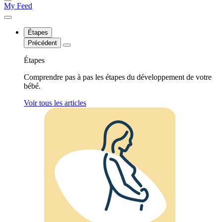
My Feed
Étapes
Précédent
Étapes
Comprendre pas à pas les étapes du développement de votre
bébé.
Voir tous les articles