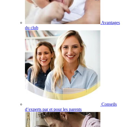
Avantages
du club
Conseils
d’experts par et pour les parents