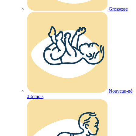
Grossesse
Nouveau-né
0-6 mois