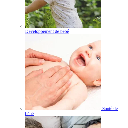
Développement de bébé
Santé de
bébé