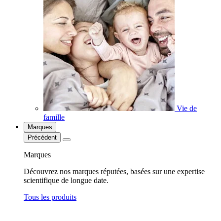
Vie de
famille
Marques
Précédent
Marques
Découvrez nos marques réputées, basées sur une expertise
scientifique de longue date.
Tous les produits