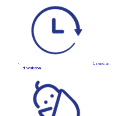
Calendrier
d'ovulation