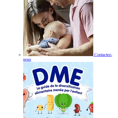
Contactez-
nous