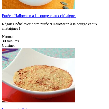
Purée d'Halloween à la courge et aux châtaignes
Régalez bébé avec notre purée d'Halloween à la courge et aux
châtaignes !
Normal
30 minutes
Cuisiner