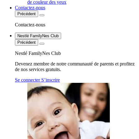
de couleur des yeux
Contactez-nous
Précédent
Contactez-nous
Nestlé FamilyNes Club
Précédent
Nestlé FamilyNes Club
Devenez membre de notre communauté de parents et profitez
de nos services gratuits.
Se connecter
S’inscrire