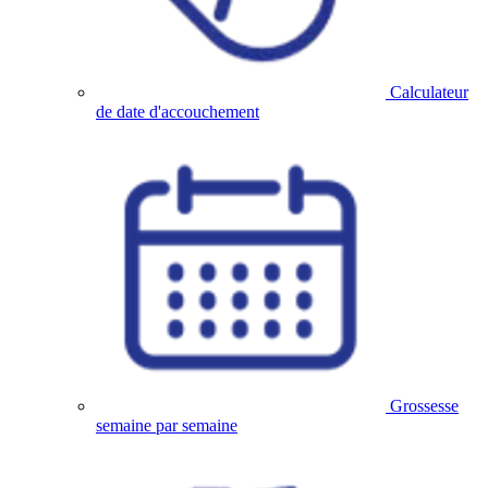
Calculateur
de date d'accouchement
Grossesse
semaine par semaine