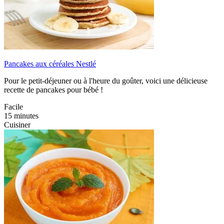
Pancakes aux céréales Nestlé
Pour le petit-déjeuner ou à l'heure du goûter, voici une délicieuse
recette de pancakes pour bébé !
Facile
15 minutes
Cuisiner