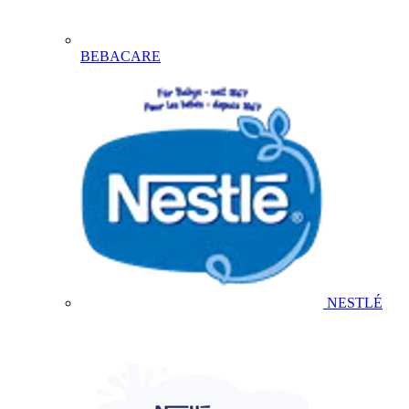
BEBACARE
NESTLÉ