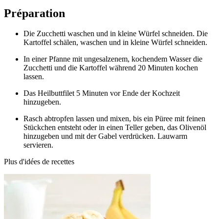
Préparation
Die Zucchetti waschen und in kleine Würfel schneiden. Die
Kartoffel schälen, waschen und in kleine Würfel schneiden.
In einer Pfanne mit ungesalzenem, kochendem Wasser die
Zucchetti und die Kartoffel während 20 Minuten kochen
lassen.
Das Heilbuttfilet 5 Minuten vor Ende der Kochzeit
hinzugeben.
Rasch abtropfen lassen und mixen, bis ein Püree mit feinen
Stückchen entsteht oder in einen Teller geben, das Olivenöl
hinzugeben und mit der Gabel verdrücken. Lauwarm
servieren.
Plus d'idées de recettes