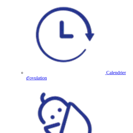
Calendrier
d'ovulation