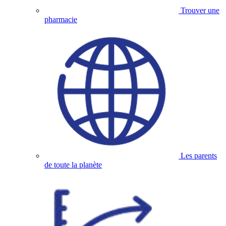
Trouver une
pharmacie
Les parents
de toute la planète