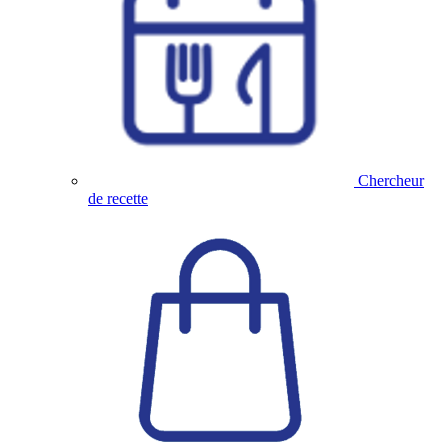
Chercheur
de recette