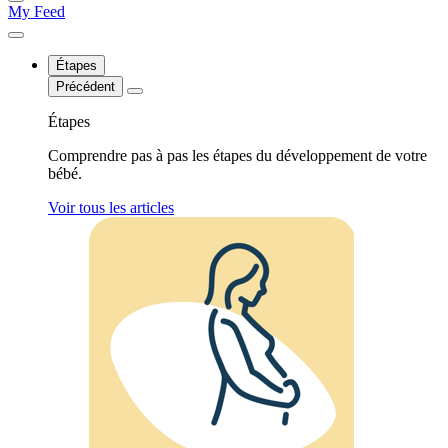
My Feed
Étapes
Précédent
Étapes
Comprendre pas à pas les étapes du développement de votre
bébé.
Voir tous les articles