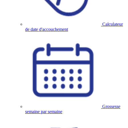
Calculateur
de date d'accouchement
Grossesse
semaine par semaine