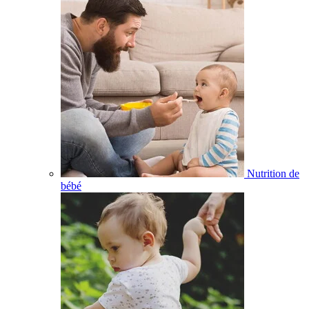
Nutrition de
bébé