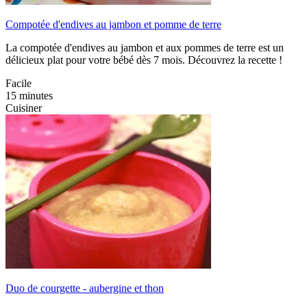
Compotée d'endives au jambon et pomme de terre
La compotée d'endives au jambon et aux pommes de terre est un
délicieux plat pour votre bébé dès 7 mois. Découvrez la recette !
Facile
15 minutes
Cuisiner
Duo de courgette - aubergine et thon