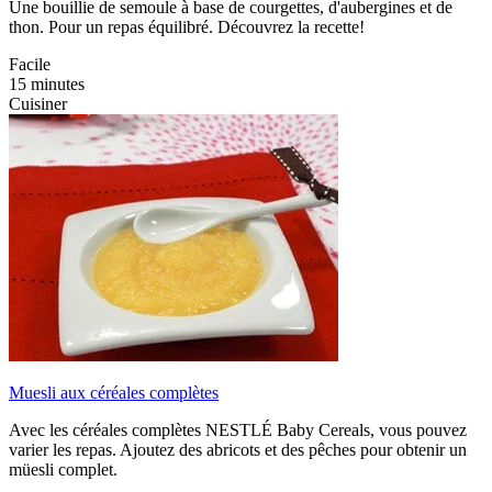
Une bouillie de semoule à base de courgettes, d'aubergines et de
thon. Pour un repas équilibré. Découvrez la recette!
Facile
15 minutes
Cuisiner
Muesli aux céréales complètes
Avec les céréales complètes NESTLÉ Baby Cereals, vous pouvez
varier les repas. Ajoutez des abricots et des pêches pour obtenir un
müesli complet.