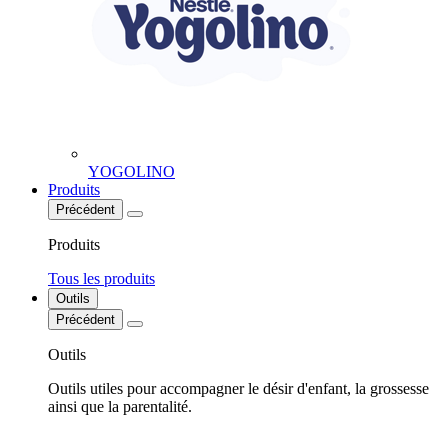
YOGOLINO
Produits
Précédent
Produits
Tous les produits
Outils
Précédent
Outils
Outils utiles pour accompagner le désir d'enfant, la grossesse
ainsi que la parentalité.