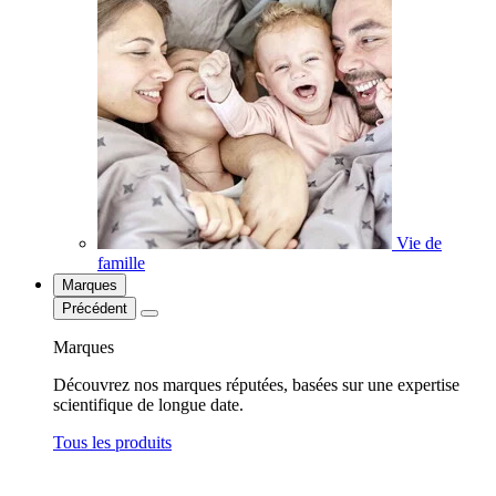
Vie de
famille
Marques
Précédent
Marques
Découvrez nos marques réputées, basées sur une expertise
scientifique de longue date.
Tous les produits