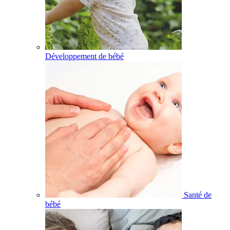
Développement de bébé
Santé de
bébé