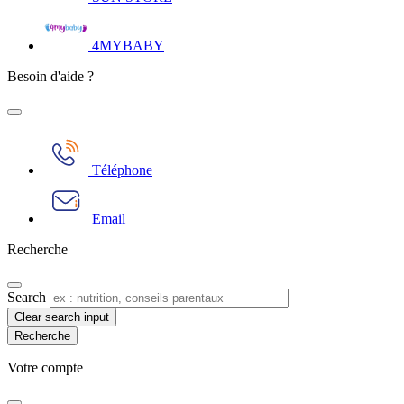
4MYBABY
Besoin d'aide ?
Téléphone
Email
Recherche
Search
Clear search input
Votre compte​