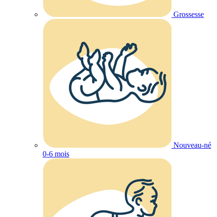
Grossesse
Nouveau-né
0-6 mois