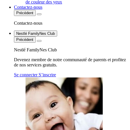
de couleur des yeux
Contactez-nous
Précédent
Contactez-nous
Nestlé FamilyNes Club
Précédent
Nestlé FamilyNes Club
Devenez membre de notre communauté de parents et profitez
de nos services gratuits.
Se connecter
S’inscrire