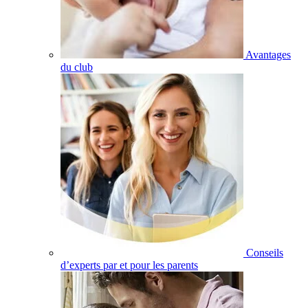
Avantages
du club
Conseils
d’experts par et pour les parents