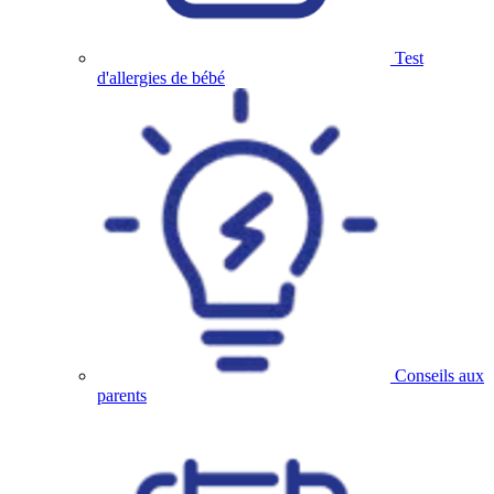
Test
d'allergies de bébé
Conseils aux
parents