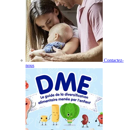
Contactez-
nous