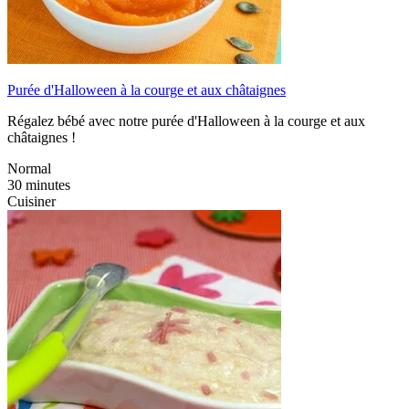
Purée d'Halloween à la courge et aux châtaignes
Régalez bébé avec notre purée d'Halloween à la courge et aux
châtaignes !
Normal
30 minutes
Cuisiner