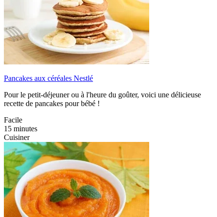
Pancakes aux céréales Nestlé
Pour le petit-déjeuner ou à l'heure du goûter, voici une délicieuse
recette de pancakes pour bébé !
Facile
15 minutes
Cuisiner