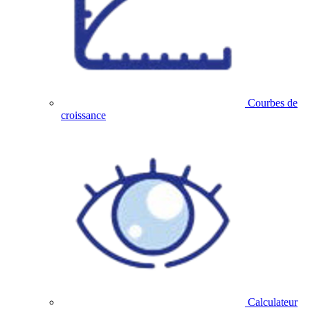
Courbes de
croissance
Calculateur