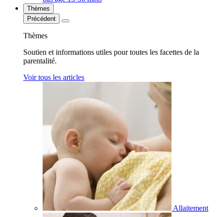
Thèmes
Précédent
Thèmes
Soutien et informations utiles pour toutes les facettes de la
parentalité.
Voir tous les articles
Allaitement