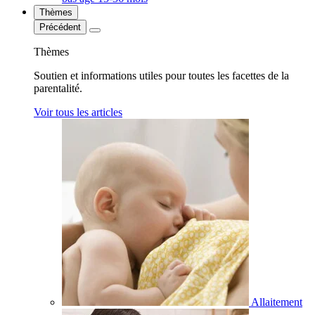
Thèmes
Précédent
Thèmes
Soutien et informations utiles pour toutes les facettes de la
parentalité.
Voir tous les articles
Allaitement