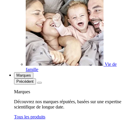
Vie de
famille
Marques
Précédent
Marques
Découvrez nos marques réputées, basées sur une expertise
scientifique de longue date.
Tous les produits