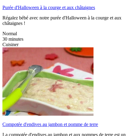
Purée d'Halloween à la courge et aux châtaignes
Régalez bébé avec notre purée d'Halloween à la courge et aux
châtaignes !
Normal
30 minutes
Cuisiner
Compotée d'endives au jambon et pomme de terre
La compotée d'endives au jambon et aux pommes de terre est un