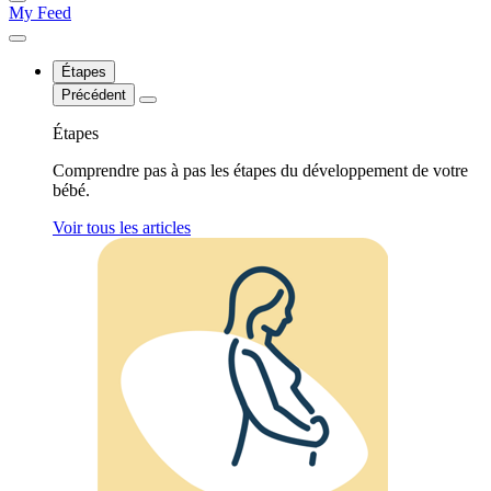
My Feed
Étapes
Précédent
Étapes
Comprendre pas à pas les étapes du développement de votre
bébé.
Voir tous les articles