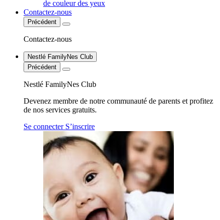
de couleur des yeux
Contactez-nous
Précédent
Contactez-nous
Nestlé FamilyNes Club
Précédent
Nestlé FamilyNes Club
Devenez membre de notre communauté de parents et profitez
de nos services gratuits.
Se connecter
S’inscrire