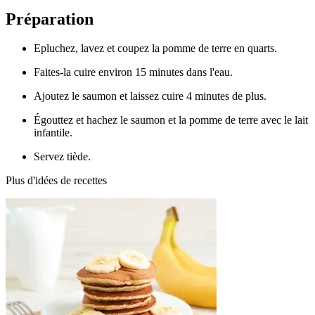
Préparation
Epluchez, lavez et coupez la pomme de terre en quarts.
Faites-la cuire environ 15 minutes dans l'eau.
Ajoutez le saumon et laissez cuire 4 minutes de plus.
Égouttez et hachez le saumon et la pomme de terre avec le lait
infantile.
Servez tiède.
Plus d'idées de recettes