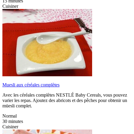
15 minutes
Cuisiner
Muesli aux céréales complètes
Avec les céréales complètes NESTLÉ Baby Cereals, vous pouvez
varier les repas. Ajoutez des abricots et des pêches pour obtenir un
müesli complet.
Normal
30 minutes
Cuisiner