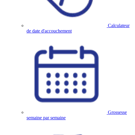
Calculateur
de date d'accouchement
Grossesse
semaine par semaine