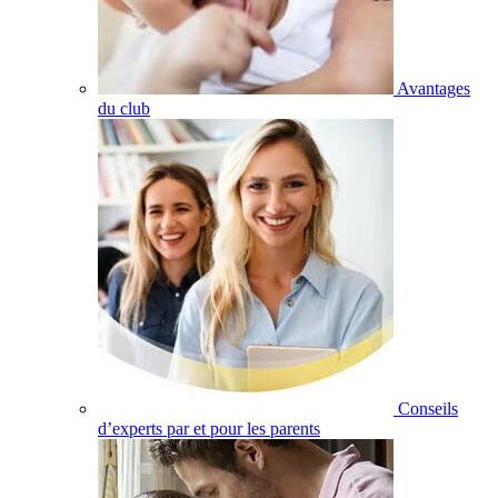
Avantages
du club
Conseils
d’experts par et pour les parents