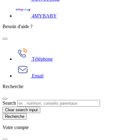
4MYBABY
Besoin d'aide ?
Téléphone
Email
Recherche
Search
Clear search input
Votre compte​