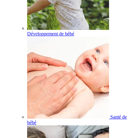
Développement de bébé
Santé de
bébé