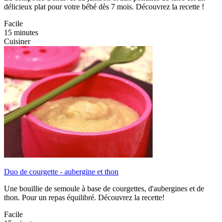
délicieux plat pour votre bébé dès 7 mois. Découvrez la recette !
Facile
15 minutes
Cuisiner
Duo de courgette - aubergine et thon
Une bouillie de semoule à base de courgettes, d'aubergines et de
thon. Pour un repas équilibré. Découvrez la recette!
Facile