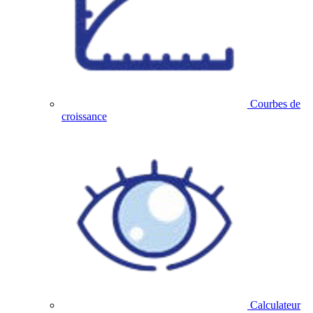
Courbes de
croissance
Calculateur