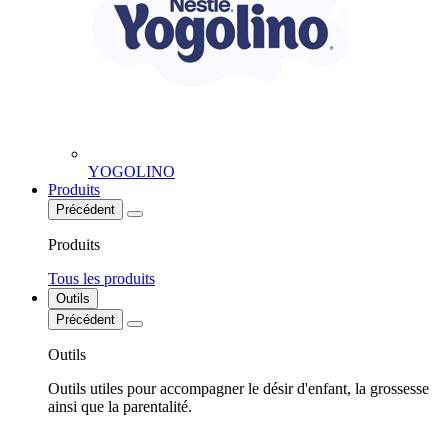
YOGOLINO
Produits
Précédent
Produits
Tous les produits
Outils
Précédent
Outils
Outils utiles pour accompagner le désir d'enfant, la grossesse
ainsi que la parentalité.