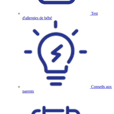
Test
d'allergies de bébé
Conseils aux
parents