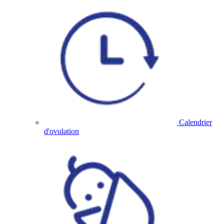
Calendrier
d'ovulation