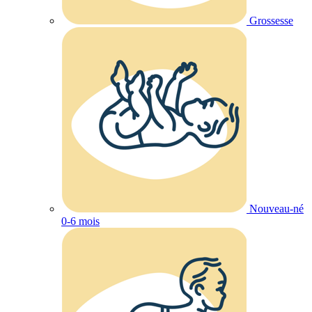
Grossesse
Nouveau-né
0-6 mois