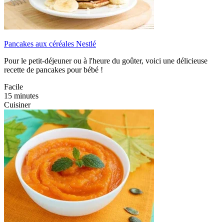
Pancakes aux céréales Nestlé
Pour le petit-déjeuner ou à l'heure du goûter, voici une délicieuse
recette de pancakes pour bébé !
Facile
15 minutes
Cuisiner