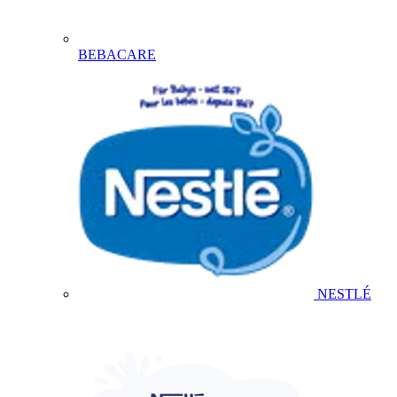
BEBACARE
NESTLÉ