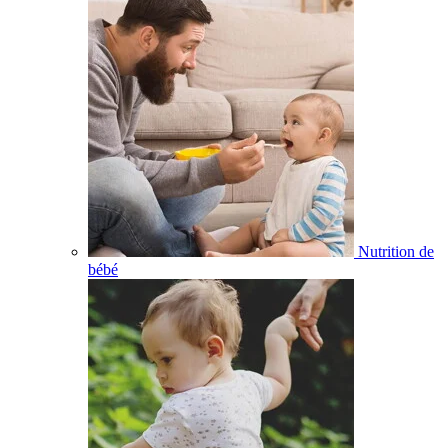
Nutrition de
bébé