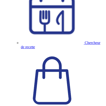
Chercheur
de recette