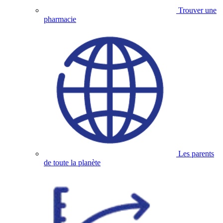
Trouver une
pharmacie
Les parents
de toute la planète