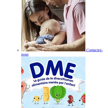
Contactez-
nous