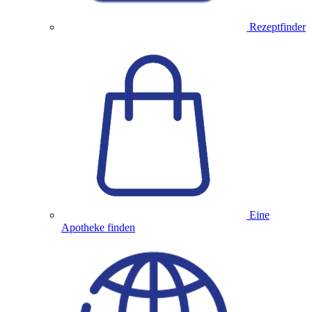
Rezeptfinder
Eine
Apotheke finden