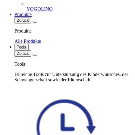
YOGOLINO
Produkte
Zurück
Produkte
Alle Produkte
Tools
Zurück
Tools
Hilreiche Tools zur Unterstützung des Kinderwunsches, der
Schwangerschaft sowie der Elternschaft.