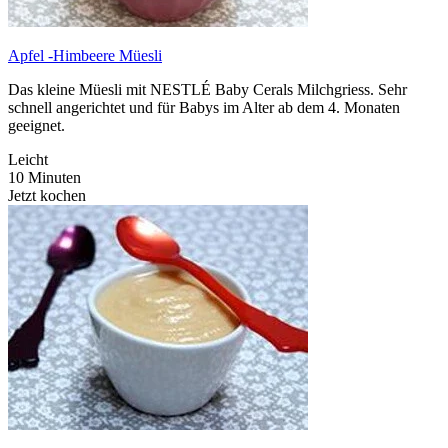
Apfel -Himbeere Müesli
Das kleine Müesli mit NESTLÉ Baby Cerals Milchgriess. Sehr
schnell angerichtet und für Babys im Alter ab dem 4. Monaten
geeignet.
Leicht
10 Minuten
Jetzt kochen