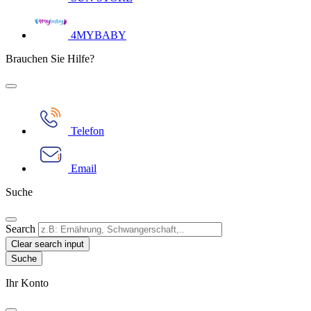
4MYBABY
Brauchen Sie Hilfe?
Telefon
Email
Suche
Search
Clear search input
Ihr Konto​