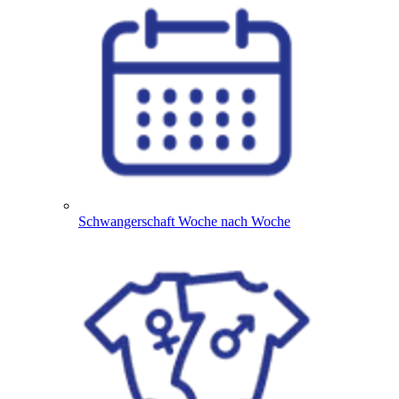
Schwangerschaft Woche nach Woche