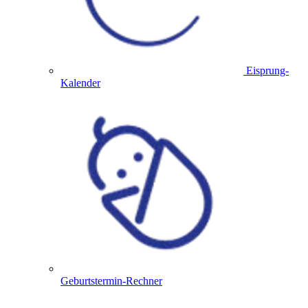
Eisprung-
Kalender
Geburtstermin-Rechner