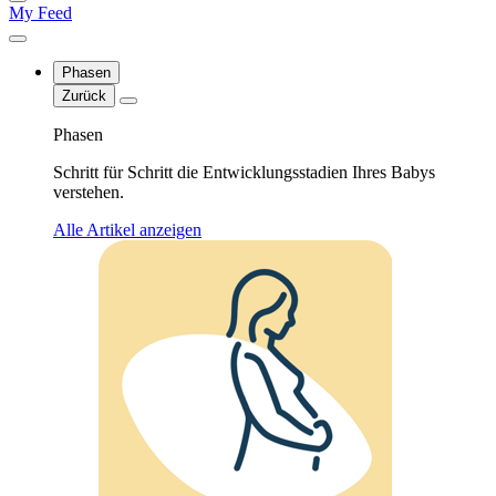
My Feed
Phasen
Zurück
Phasen
Schritt für Schritt die Entwicklungsstadien Ihres Babys
verstehen.
Alle Artikel anzeigen