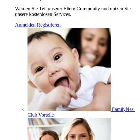
Werden Sie Teil unserer Eltern Community und nutzen Sie
unsere kostenlosen Services.
Anmelden
Registrieren
FamilyNes-
Club Vorteile