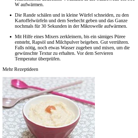
W aufwärmen.
Die Rande schälen und in kleine Würfel schneiden, zu den
Kartoffelwürfeln und dem Seehecht geben und das Ganze
nochmals für 30 Sekunden in der Mikrowelle aufwärmen.
Mit Hilfe eines Mixers zerkleinern, bis ein sämiges Püree
entsteht, Rapsöl und Milchpulver beigeben. Gut verrühren.
Falls nötig, noch etwas Wasser zugeben und mixen, um die
gewünschte Textur zu erhalten. Vor dem Servieren
Temperatur überprüfen.
Mehr Rezeptideen