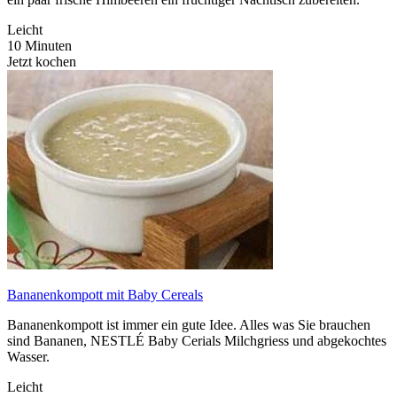
Leicht
10 Minuten
Jetzt kochen
Bananenkompott mit Baby Cereals
Bananenkompott ist immer ein gute Idee. Alles was Sie brauchen
sind Bananen, NESTLÉ Baby Cerials Milchgriess und abgekochtes
Wasser.
Leicht