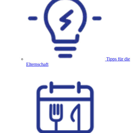
Tipps für die
Elternschaft