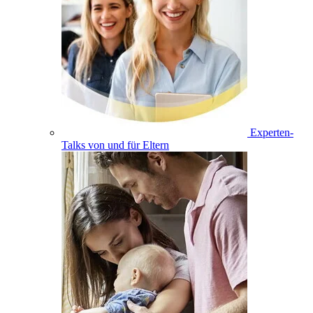
Experten-
Talks von und für Eltern