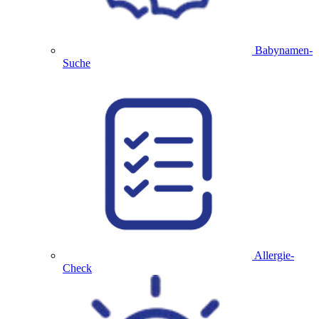
Babynamen-
Suche
Allergie-
Check