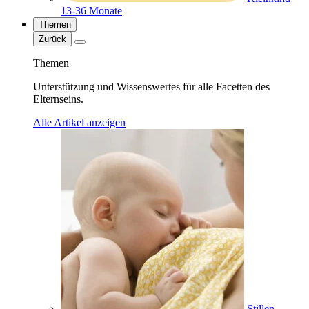
13-36 Monate
Themen
Zurück
Themen
Unterstützung und Wissenswertes für alle Facetten des
Elternseins.
Alle Artikel anzeigen
Stillen