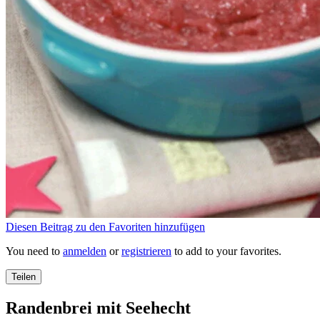
Diesen Beitrag zu den Favoriten hinzufügen
You need to
anmelden
or
registrieren
to add to your favorites.
Teilen
Randenbrei mit Seehecht