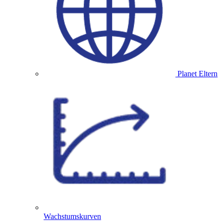
Planet Eltern
Wachstumskurven