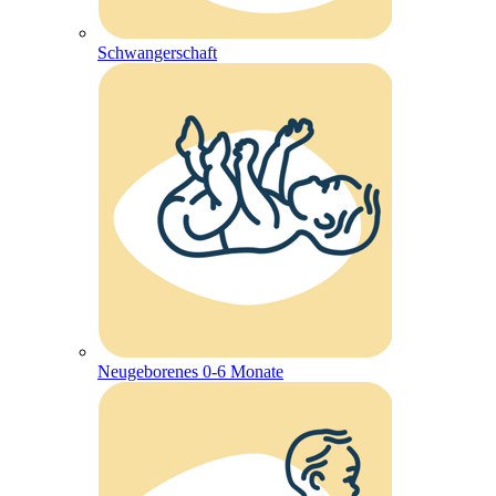
Schwangerschaft
Neugeborenes 0-6 Monate