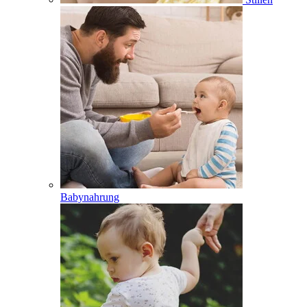
Babynahrung