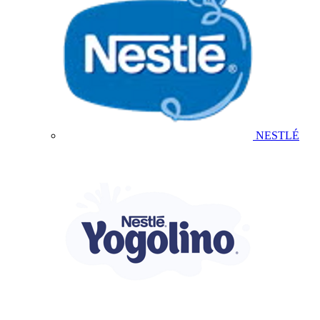
NESTLÉ