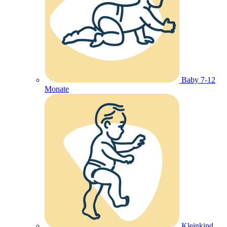
Baby 7-12
Monate
Kleinkind