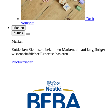
Do it
yourself
Marken
Zurück
Marken
Entdecken Sie unsere bekannten Marken, die auf langjähriger
wissenschaftlicher Expertise basieren.
Produktfinder