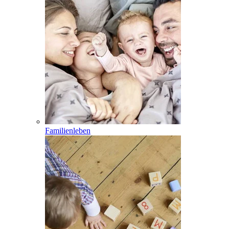
Familienleben