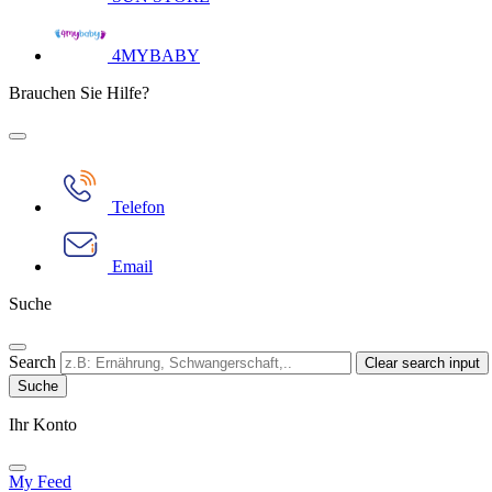
4MYBABY
Brauchen Sie Hilfe?
Telefon
Email
Suche
Search
Clear search input
Ihr Konto​
My Feed