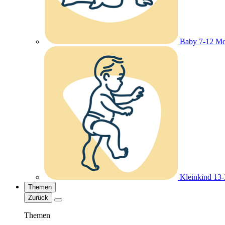
Baby 7-12 Mo
Kleinkind 13
Themen
Zurück
Themen