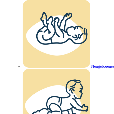
Neugeborenes