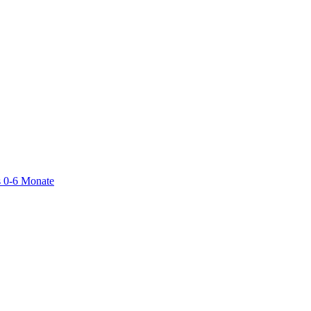
 0-6 Monate