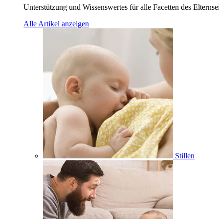
Unterstützung und Wissenswertes für alle Facetten des Elternse
Alle Artikel anzeigen
Stillen