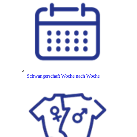
Schwangerschaft Woche nach Woche