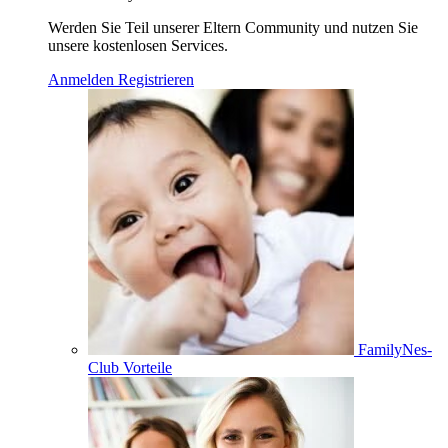
Werden Sie Teil unserer Eltern Community und nutzen Sie
unsere kostenlosen Services.
Anmelden
Registrieren
FamilyNes-
Club Vorteile