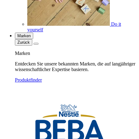
Do it
yourself
Marken
Zurück
Marken
Entdecken Sie unsere bekannten Marken, die auf langjähriger
wissenschaftlicher Expertise basieren.
Produktfinder