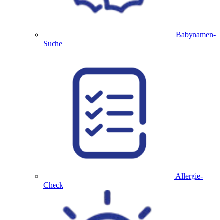
Babynamen-
Suche
Allergie-
Check