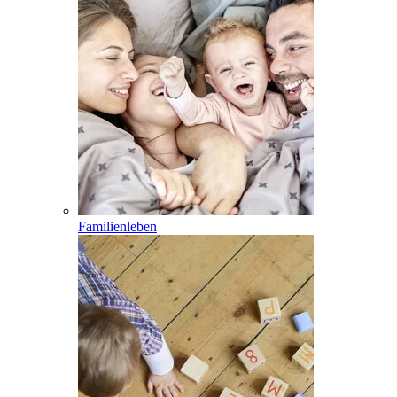
Familienleben