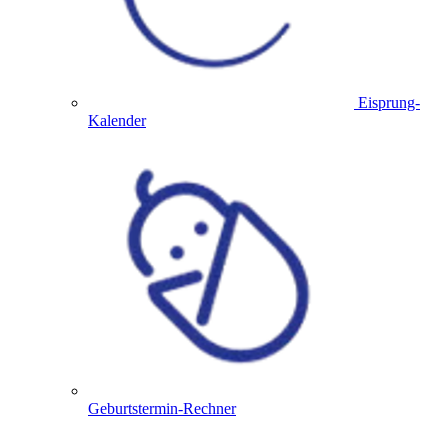
Eisprung-
Kalender
Geburtstermin-Rechner