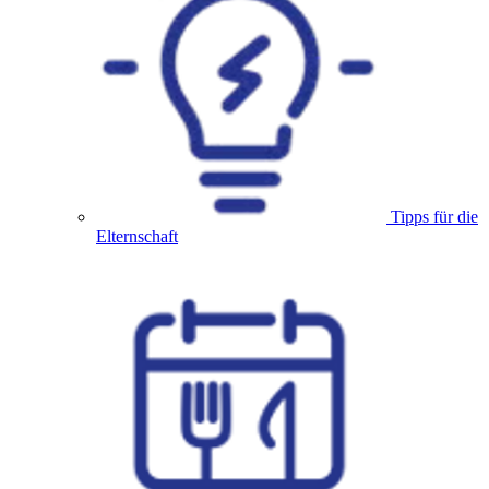
Tipps für die
Elternschaft