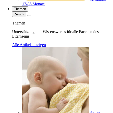
13-36 Monate
Themen
Zurück
Themen
Unterstützung und Wissenswertes für alle Facetten des
Elternseins.
Alle Artikel anzeigen
Stillen