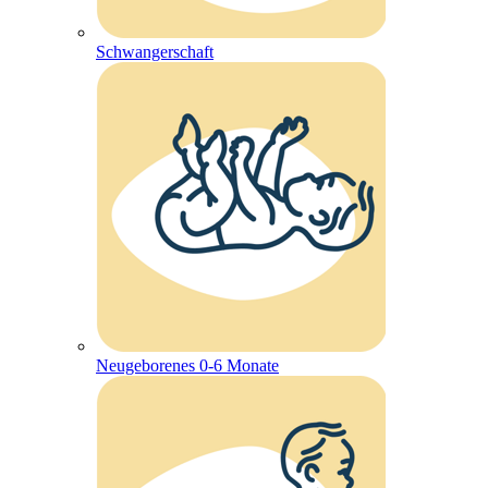
Schwangerschaft
Neugeborenes 0-6 Monate