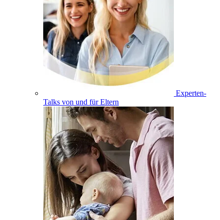
Experten-
Talks von und für Eltern