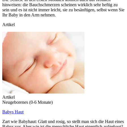
hinweisen: die Bauchschmerzen scheinen wirklich sehr heftig zu
sein und es ist nicht immer leicht, sie zu besänftigen, selbst wenn Sie
Ihr Baby in den Arm nehmen.
Artikel
Artikel
Neugeborenes (0-6 Monate)
Babys Haut
Zart wie Babyhaut: Glatt und rosig, so stellt man sich die Haut eines
Babys vor. Aber wie ist die menschliche Haut eigentlich aufgebaut?