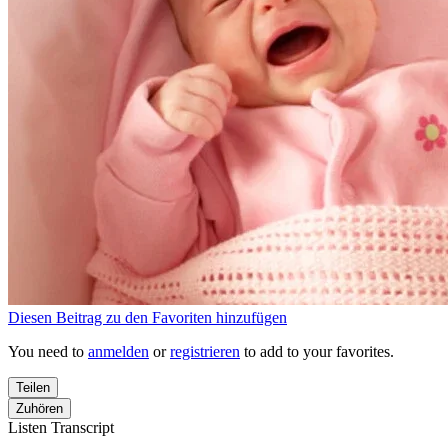
Diesen Beitrag zu den Favoriten hinzufügen
You need to
anmelden
or
registrieren
to add to your favorites.
Teilen
Zuhören
Listen Transcript