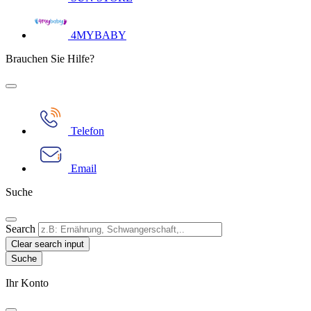
4MYBABY
Brauchen Sie Hilfe?
Telefon
Email
Suche
Search
Clear search input
Ihr Konto​