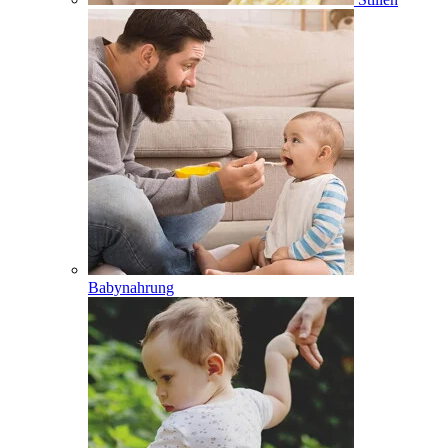
Babynahrung