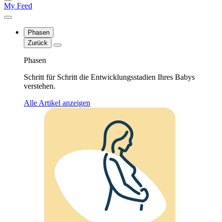
My Feed
Phasen
Zurück
Phasen
Schritt für Schritt die Entwicklungsstadien Ihres Babys
verstehen.
Alle Artikel anzeigen