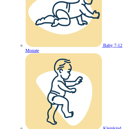
Baby 7-12
Monate
Kleinkind