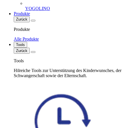
YOGOLINO
Produkte
Zurück
Produkte
Alle Produkte
Tools
Zurück
Tools
Hilreiche Tools zur Unterstützung des Kinderwunsches, der
Schwangerschaft sowie der Elternschaft.