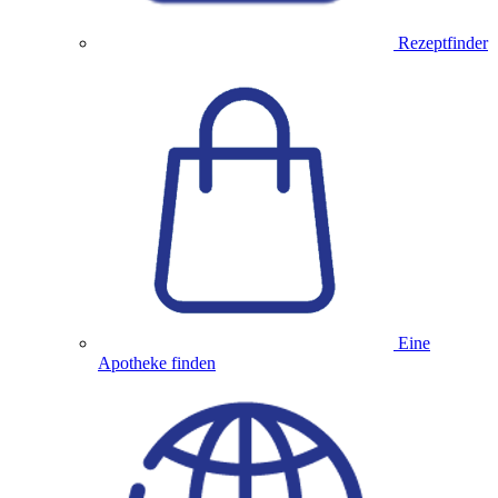
Rezeptfinder
Eine
Apotheke finden