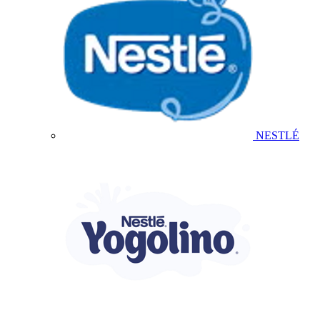
NESTLÉ