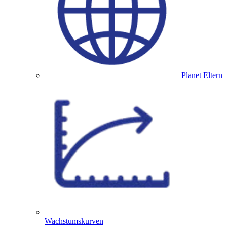
Planet Eltern
Wachstumskurven