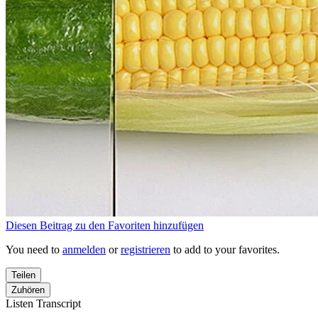
Diesen Beitrag zu den Favoriten hinzufügen
You need to
anmelden
or
registrieren
to add to your favorites.
Teilen
Zuhören
Listen Transcript