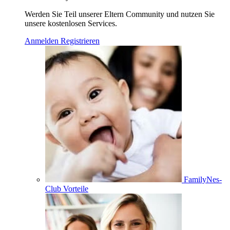
Werden Sie Teil unserer Eltern Community und nutzen Sie
unsere kostenlosen Services.
Anmelden
Registrieren
FamilyNes-
Club Vorteile