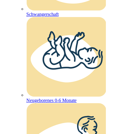
Schwangerschaft
Neugeborenes 0-6 Monate