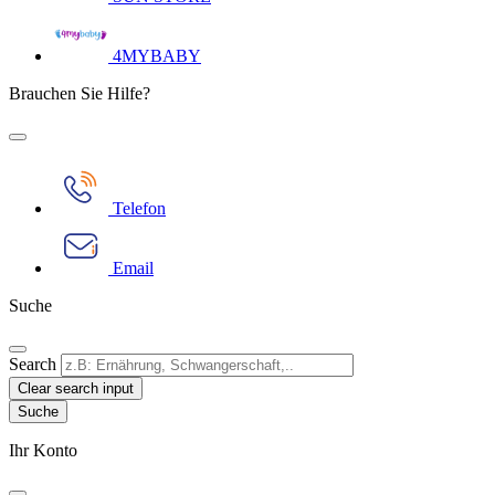
4MYBABY
Brauchen Sie Hilfe?
Telefon
Email
Suche
Search
Clear search input
Ihr Konto​