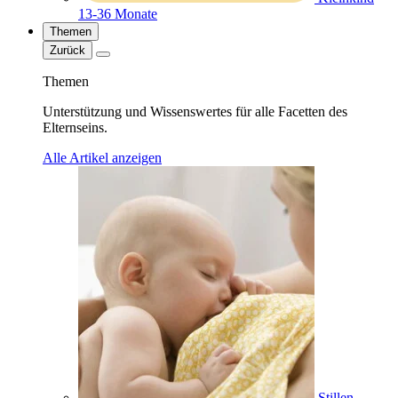
13-36 Monate
Themen
Zurück
Themen
Unterstützung und Wissenswertes für alle Facetten des
Elternseins.
Alle Artikel anzeigen
Stillen