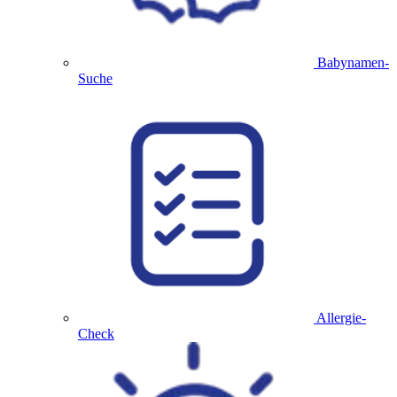
Babynamen-
Suche
Allergie-
Check