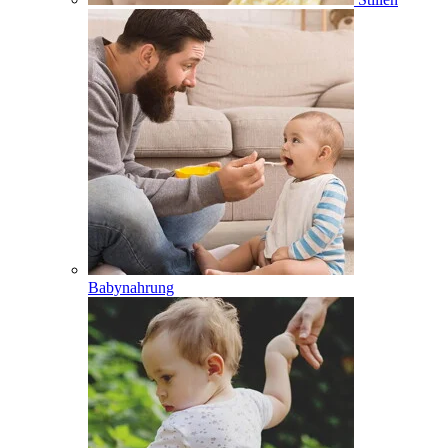
Babynahrung