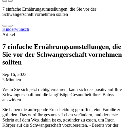
7 einfache Ernährungsumstellungen, die Sie vor der
Schwangerschaft vornehmen sollten
Kinderwunsch
Artikel
7 einfache Ernährungsumstellungen, die
Sie vor der Schwangerschaft vornehmen
sollten
Sep 16, 2022
5 Minuten
Wenn Sie sich jetzt richtig ernähren, kann sich das positiv auf Ihre
Schwangerschaft und die langfristige Gesundheit Ihres Babys
auswirken.
Sie haben die aufregende Entscheidung getroffen, eine Familie zu
gründen. Das wird Ihr gesamtes Leben verändern, und der erste
Schritt auf dem Weg dahin ist es, gesünder zu essen, um Ihren
Körper auf die Schwangerschaft vorzubereiten. «Bereits vor der