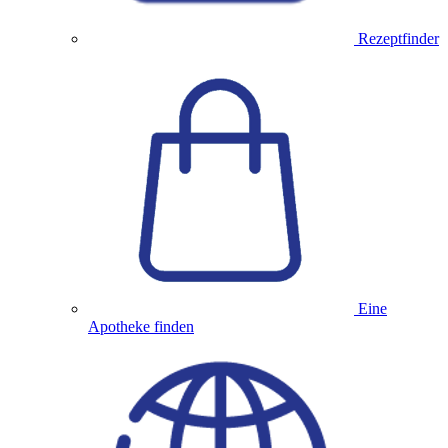
Rezeptfinder
Eine
Apotheke finden