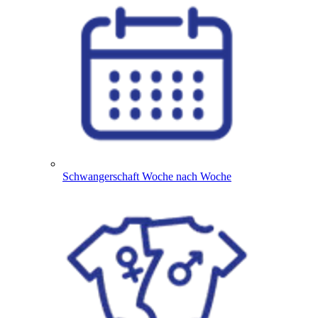
Schwangerschaft Woche nach Woche