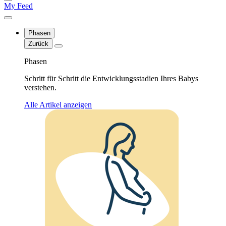
My Feed
Phasen
Zurück
Phasen
Schritt für Schritt die Entwicklungsstadien Ihres Babys
verstehen.
Alle Artikel anzeigen