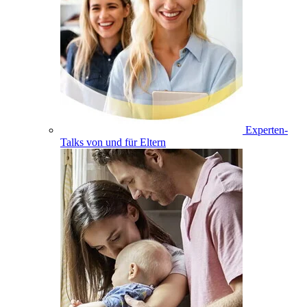
Experten-
Talks von und für Eltern