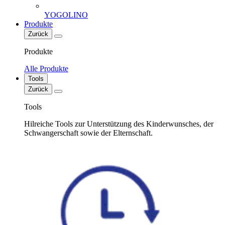
YOGOLINO
Produkte
Zurück
Produkte
Alle Produkte
Tools
Zurück
Tools
Hilreiche Tools zur Unterstützung des Kinderwunsches, der
Schwangerschaft sowie der Elternschaft.