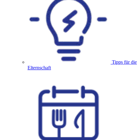
Tipps für die
Elternschaft