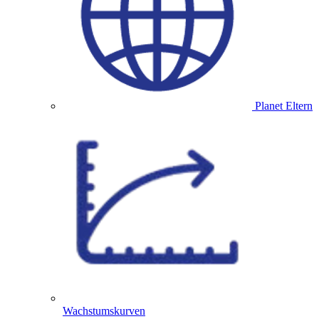
Planet Eltern
Wachstumskurven