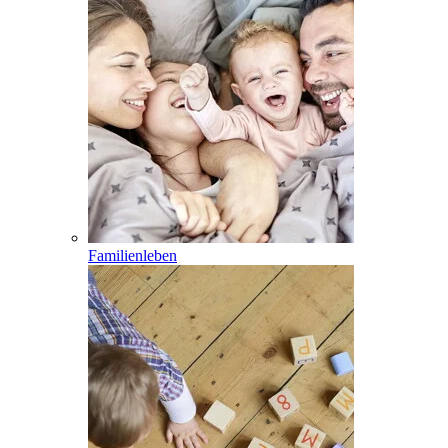
Familienleben