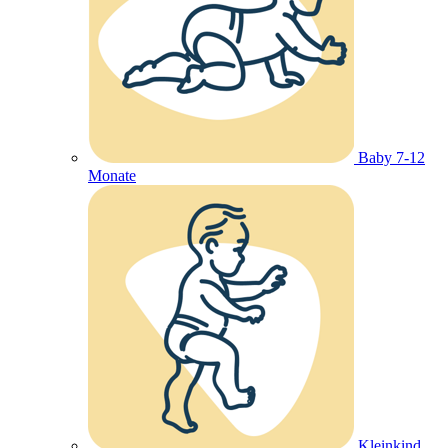
Baby 7-12
Monate
Kleinkind