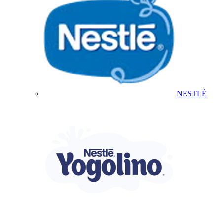
NESTLÉ