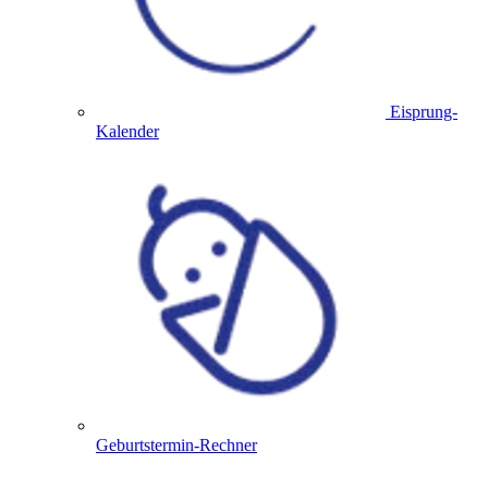
Eisprung-
Kalender
Geburtstermin-Rechner