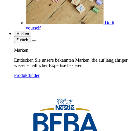
Do it
yourself
Marken
Zurück
Marken
Entdecken Sie unsere bekannten Marken, die auf langjähriger
wissenschaftlicher Expertise basieren.
Produktfinder