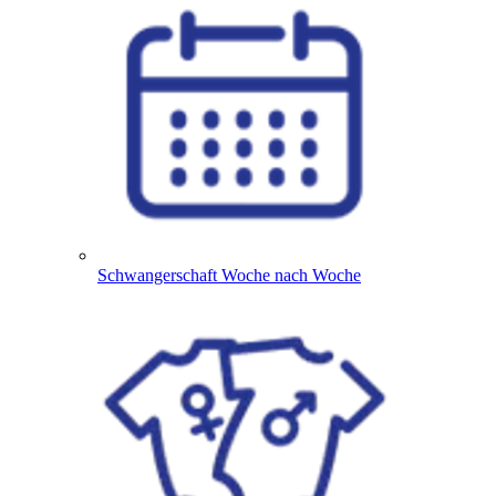
Schwangerschaft Woche nach Woche