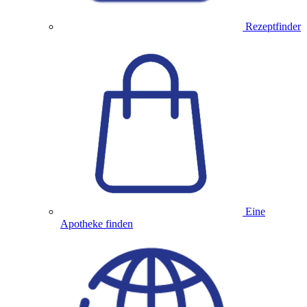
Rezeptfinder
Eine
Apotheke finden