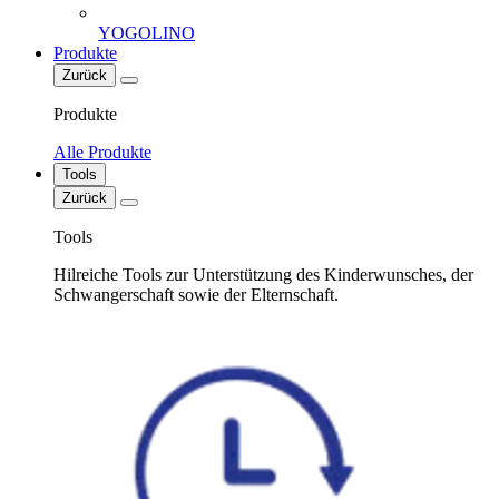
YOGOLINO
Produkte
Zurück
Produkte
Alle Produkte
Tools
Zurück
Tools
Hilreiche Tools zur Unterstützung des Kinderwunsches, der
Schwangerschaft sowie der Elternschaft.