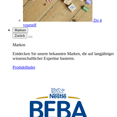
Do it
yourself
Marken
Zurück
Marken
Entdecken Sie unsere bekannten Marken, die auf langjähriger
wissenschaftlicher Expertise basieren.
Produktfinder