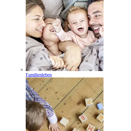
Familienleben