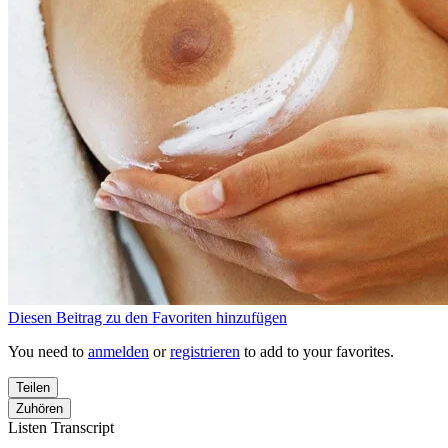
Diesen Beitrag zu den Favoriten hinzufügen
You need to
anmelden
or
registrieren
to add to your favorites.
Teilen
Zuhören
Listen Transcript