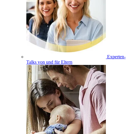
Experten-
Talks von und für Eltern