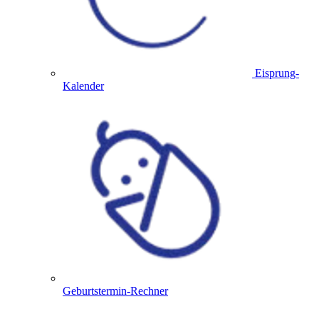
Eisprung-
Kalender
Geburtstermin-Rechner