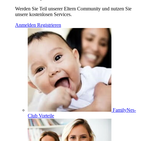
Werden Sie Teil unserer Eltern Community und nutzen Sie
unsere kostenlosen Services.
Anmelden
Registrieren
FamilyNes-
Club Vorteile