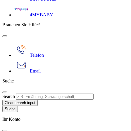
4MYBABY
Brauchen Sie Hilfe?
Telefon
Email
Suche
Search
Clear search input
Ihr Konto​