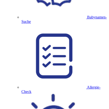
Babynamen-
Suche
Allergie-
Check