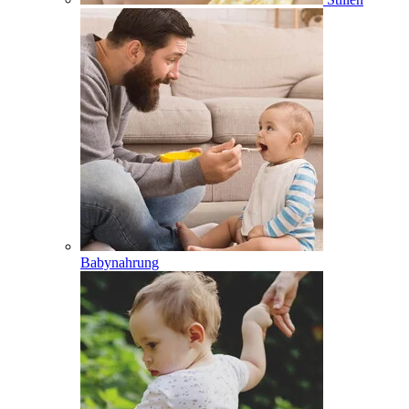
Babynahrung