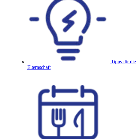
Tipps für die
Elternschaft