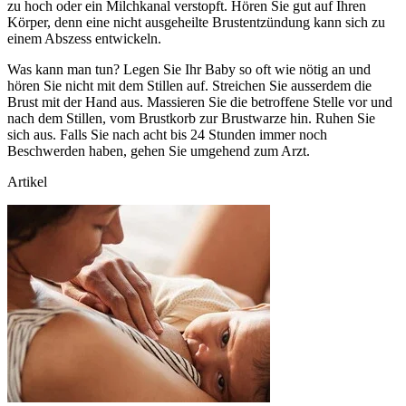
zu hoch oder ein Milchkanal verstopft. Hören Sie gut auf Ihren
Körper, denn eine nicht ausgeheilte Brustentzündung kann sich zu
einem Abszess entwickeln.
Was kann man tun? Legen Sie Ihr Baby so oft wie nötig an und
hören Sie nicht mit dem Stillen auf. Streichen Sie ausserdem die
Brust mit der Hand aus. Massieren Sie die betroffene Stelle vor und
nach dem Stillen, vom Brustkorb zur Brustwarze hin. Ruhen Sie
sich aus. Falls Sie nach acht bis 24 Stunden immer noch
Beschwerden haben, gehen Sie umgehend zum Arzt.
Artikel