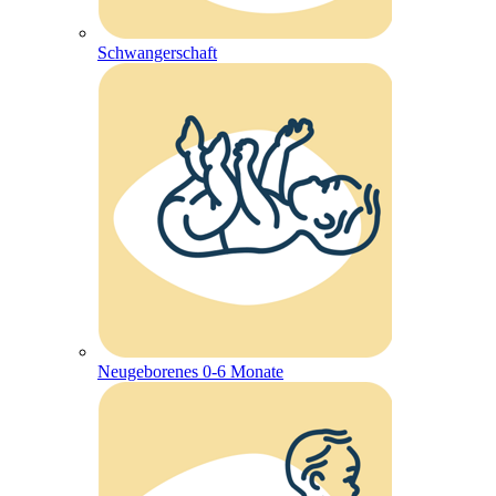
Schwangerschaft
Neugeborenes 0-6 Monate