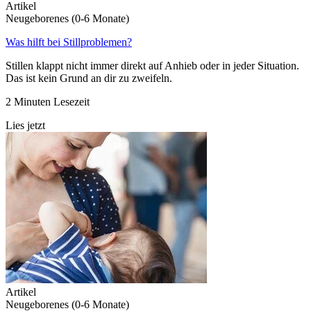
Artikel
Neugeborenes (0-6 Monate)
Was hilft bei Stillproblemen?
Stillen klappt nicht immer direkt auf Anhieb oder in jeder Situation.
Das ist kein Grund an dir zu zweifeln.
2 Minuten Lesezeit
Lies jetzt
Artikel
Neugeborenes (0-6 Monate)