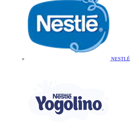
NESTLÉ