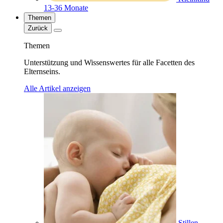
13-36 Monate
Themen
Zurück
Themen
Unterstützung und Wissenswertes für alle Facetten des
Elternseins.
Alle Artikel anzeigen
Stillen