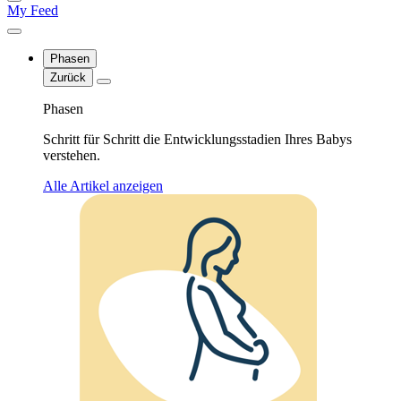
My Feed
Phasen
Zurück
Phasen
Schritt für Schritt die Entwicklungsstadien Ihres Babys
verstehen.
Alle Artikel anzeigen