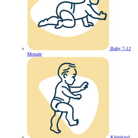
Baby 7-12
Monate
Kleinkind