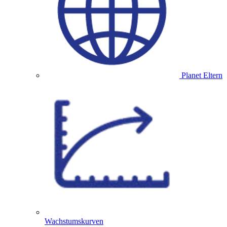
Planet Eltern
Wachstumskurven