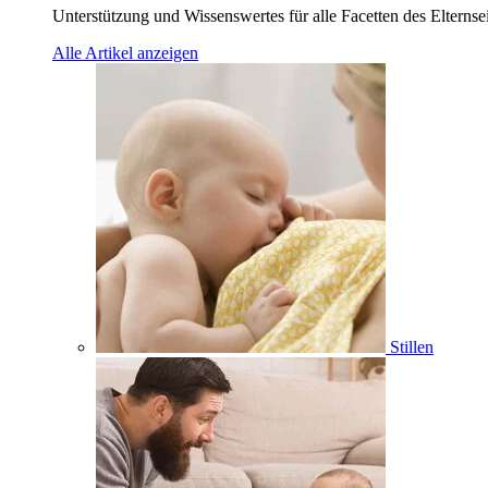
Unterstützung und Wissenswertes für alle Facetten des Elternse
Alle Artikel anzeigen
Stillen