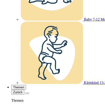
Baby 7-12 Mo
Kleinkind 13
Themen
Zurück
Themen