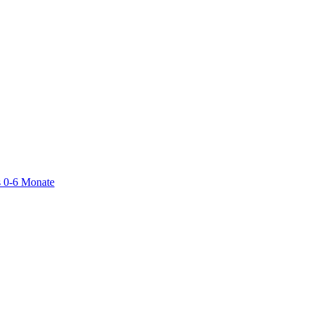
 0-6 Monate