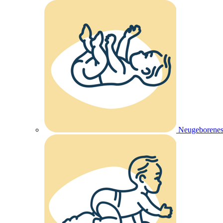
Neugeborenes