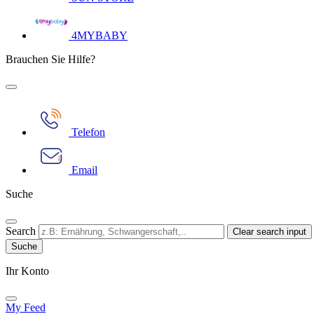
4MYBABY
Brauchen Sie Hilfe?
Telefon
Email
Suche
Search
Clear search input
Ihr Konto​
My Feed