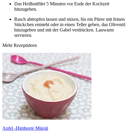
Das Heilbuttfilet 5 Minuten vor Ende der Kochzeit
hinzugeben.
Rasch abtropfen lassen und mixen, bis ein Püree mit feinen
Stückchen entsteht oder in einen Teller geben, das Olivenöl
hinzugeben und mit der Gabel verdrücken. Lauwarm
servieren.
Mehr Rezeptideen
Apfel -Himbeere Müesli