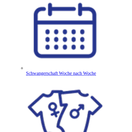
Schwangerschaft Woche nach Woche