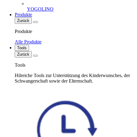
YOGOLINO
Produkte
Zurück
Produkte
Alle Produkte
Tools
Zurück
Tools
Hilreiche Tools zur Unterstützung des Kinderwunsches, der
Schwangerschaft sowie der Elternschaft.