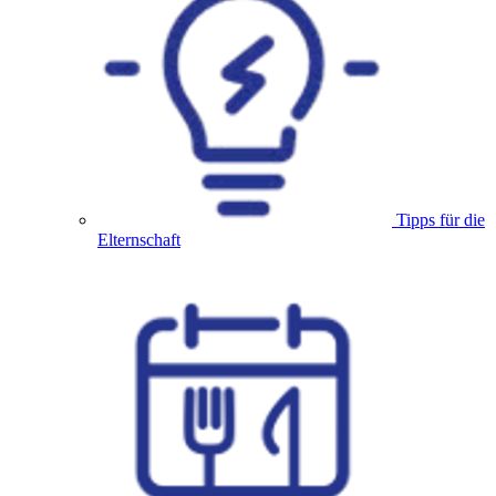
Tipps für die
Elternschaft