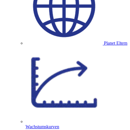
Planet Eltern
Wachstumskurven