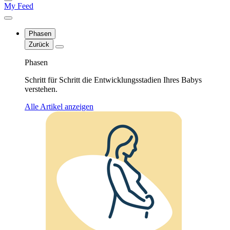
My Feed
Phasen
Zurück
Phasen
Schritt für Schritt die Entwicklungsstadien Ihres Babys
verstehen.
Alle Artikel anzeigen