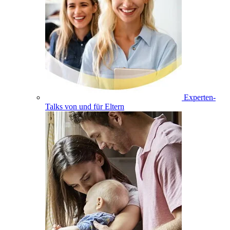
Experten-
Talks von und für Eltern