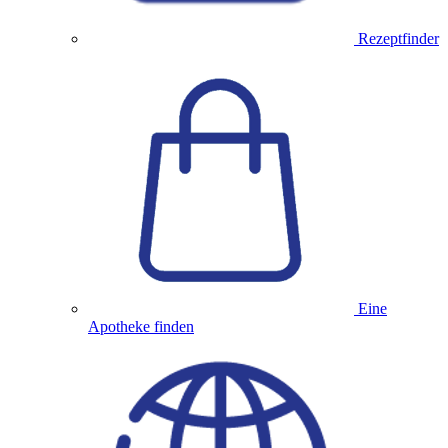
Rezeptfinder
Eine
Apotheke finden