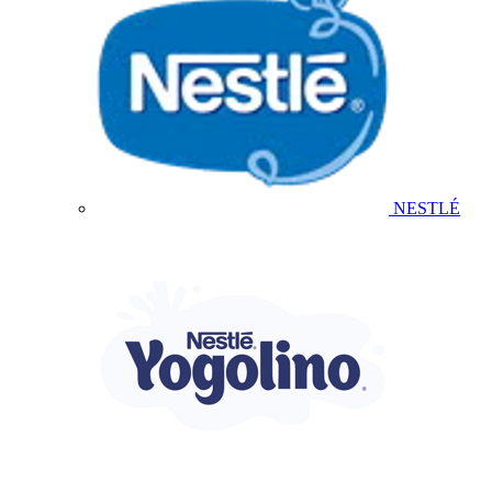
NESTLÉ