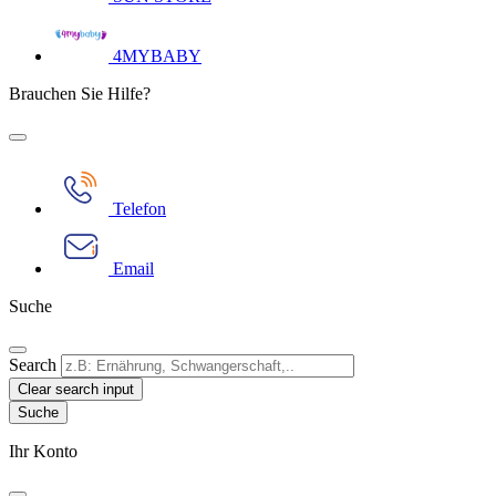
4MYBABY
Brauchen Sie Hilfe?
Telefon
Email
Suche
Search
Clear search input
Ihr Konto​