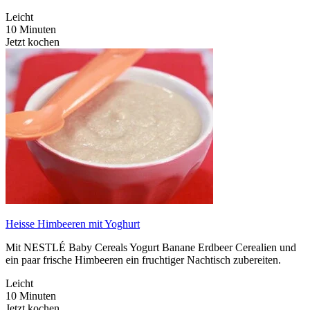
Leicht
10 Minuten
Jetzt kochen
Heisse Himbeeren mit Yoghurt
Mit NESTLÉ Baby Cereals Yogurt Banane Erdbeer Cerealien und
ein paar frische Himbeeren ein fruchtiger Nachtisch zubereiten.
Leicht
10 Minuten
Jetzt kochen