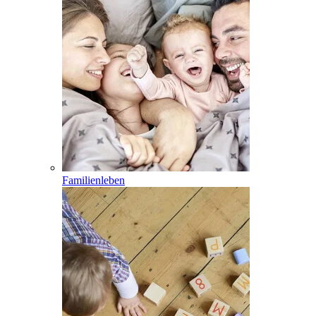
Familienleben