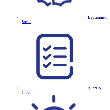
Babynamen-
Suche
Allergie-
Check