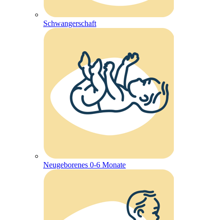
Schwangerschaft
Neugeborenes 0-6 Monate