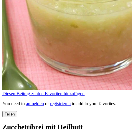
Diesen Beitrag zu den Favoriten hinzufügen
You need to
anmelden
or
registrieren
to add to your favorites.
Teilen
Zucchettibrei mit Heilbutt