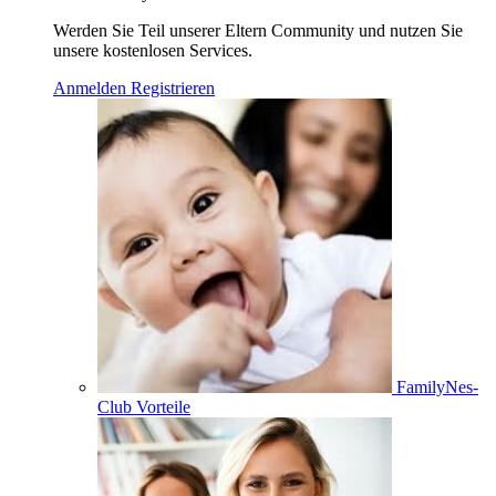
Werden Sie Teil unserer Eltern Community und nutzen Sie
unsere kostenlosen Services.
Anmelden
Registrieren
FamilyNes-
Club Vorteile