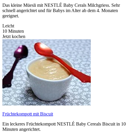
Das kleine Müesli mit NESTLÉ Baby Cerals Milchgriess. Sehr
schnell angerichtet und für Babys im Alter ab dem 4. Monaten
geeignet.
Leicht
10 Minuten
Jetzt kochen
Früchtekompott mit Biscuit
Ein leckeres Früchtekompott NESTLÉ Baby Cereals Biscuit in 10
Minuten angerichtet.