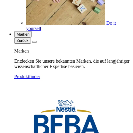
Do it
yourself
Marken
Zurück
Marken
Entdecken Sie unsere bekannten Marken, die auf langjähriger
wissenschaftlicher Expertise basieren.
Produktfinder