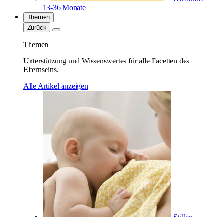
13-36 Monate
Themen
Zurück
Themen
Unterstützung und Wissenswertes für alle Facetten des
Elternseins.
Alle Artikel anzeigen
Stillen