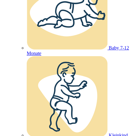
Baby 7-12
Monate
Kleinkind