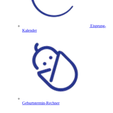
Eisprung-
Kalender
Geburtstermin-Rechner