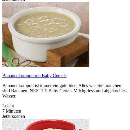
Bananenkompott mit Baby Cereals
Bananenkompott ist immer ein gute Idee. Alles was Sie brauchen
sind Bananen, NESTLÉ Baby Cerials Milchgriess und abgekochtes
Wasser.
Leicht
7 Minuten
Jetzt kochen