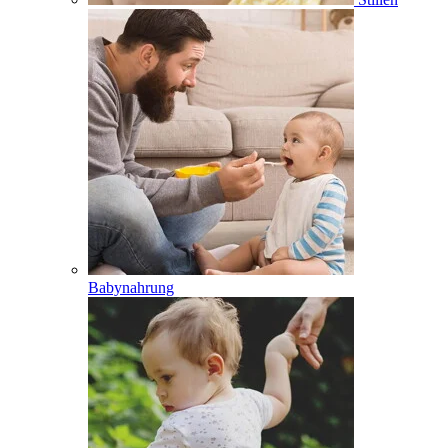
Babynahrung