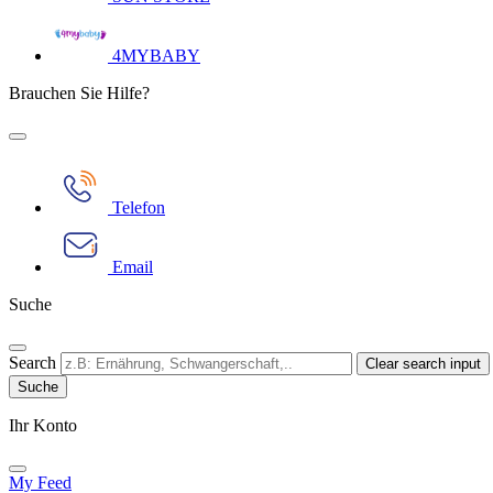
4MYBABY
Brauchen Sie Hilfe?
Telefon
Email
Suche
Search
Clear search input
Ihr Konto​
My Feed