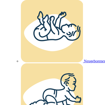
Neugeborenes