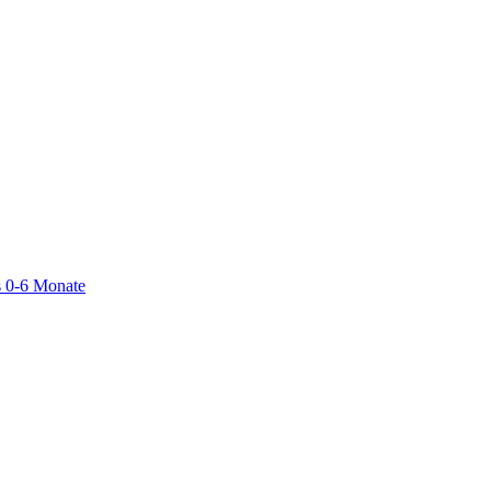
 0-6 Monate