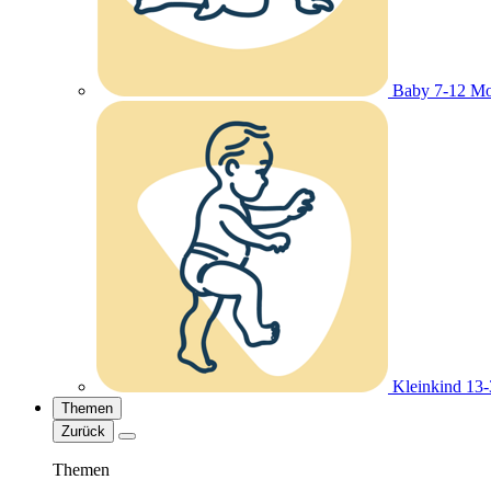
Baby 7-12 Mo
Kleinkind 13
Themen
Zurück
Themen