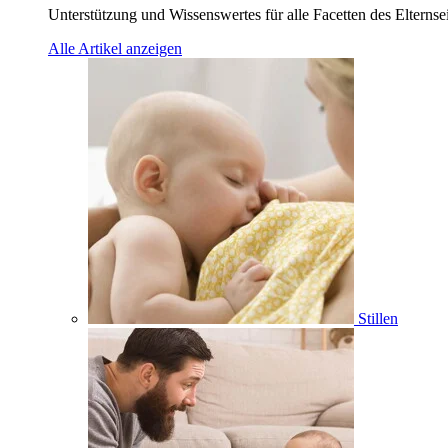
Unterstützung und Wissenswertes für alle Facetten des Elternse
Alle Artikel anzeigen
Stillen