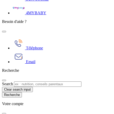
4MYBABY
Besoin d'aide ?
Téléphone
Email
Recherche
Search
Clear search input
Votre compte​