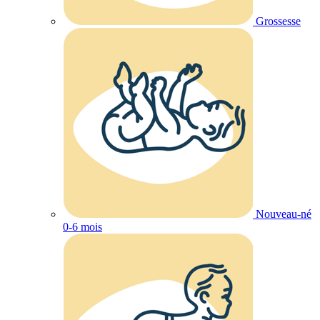
Grossesse
Nouveau-né
0-6 mois