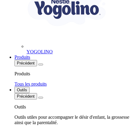
YOGOLINO
Produits
Précédent
Produits
Tous les produits
Outils
Précédent
Outils
Outils utiles pour accompagner le désir d'enfant, la grossesse
ainsi que la parentalité.