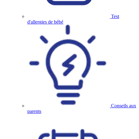
Test
d'allergies de bébé
Conseils aux
parents