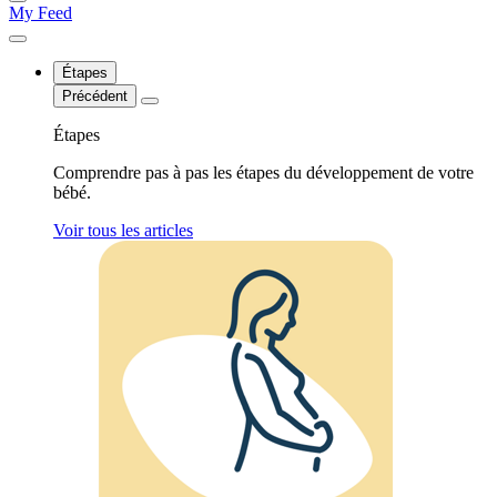
My Feed
Étapes
Précédent
Étapes
Comprendre pas à pas les étapes du développement de votre
bébé.
Voir tous les articles