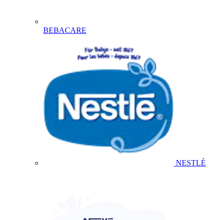
BEBACARE
NESTLÉ