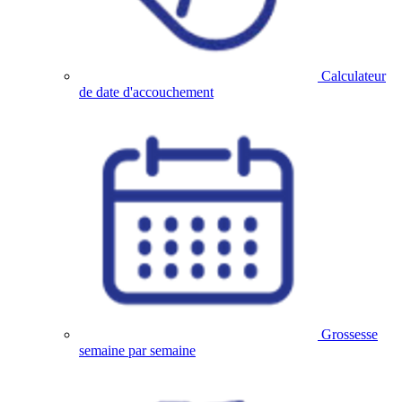
Calculateur
de date d'accouchement
Grossesse
semaine par semaine