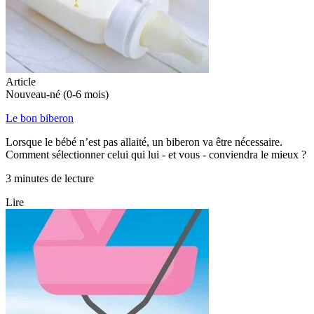
Article
Nouveau-né (0-6 mois)
Le bon biberon
Lorsque le bébé n’est pas allaité, un biberon va être nécessaire.
Comment sélectionner celui qui lui - et vous - conviendra le mieux ?
3 minutes de lecture
Lire