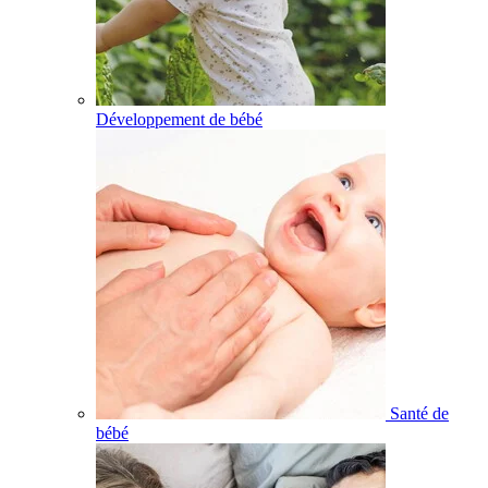
Développement de bébé
Santé de
bébé