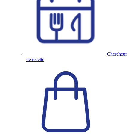
Chercheur
de recette