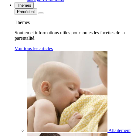
Thèmes
Précédent
Thèmes
Soutien et informations utiles pour toutes les facettes de la
parentalité.
Voir tous les articles
Allaitement