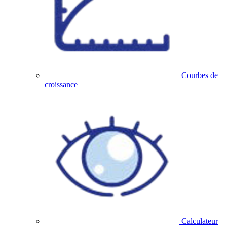
Courbes de
croissance
Calculateur