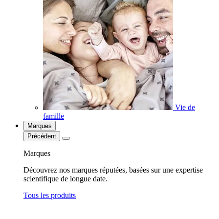
Vie de
famille
Marques
Précédent
Marques
Découvrez nos marques réputées, basées sur une expertise
scientifique de longue date.
Tous les produits