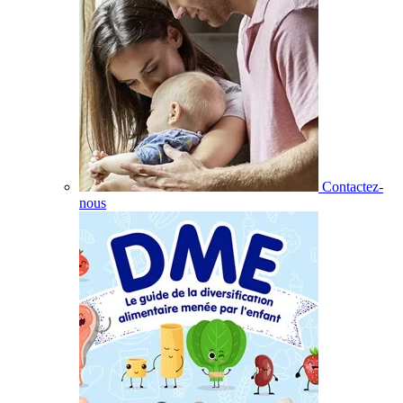
Contactez-
nous