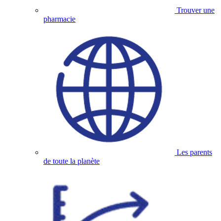
Trouver une
pharmacie
Les parents
de toute la planète