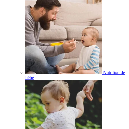
Nutrition de
bébé