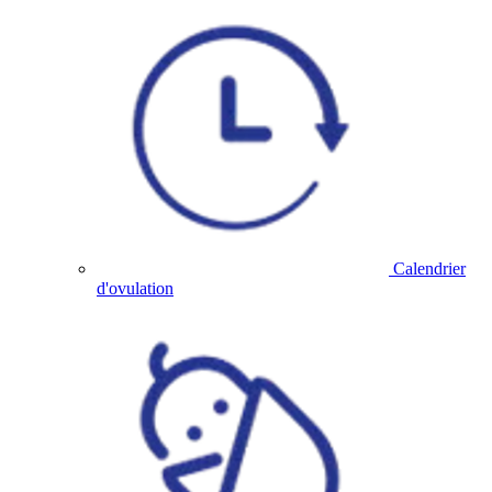
Calendrier
d'ovulation