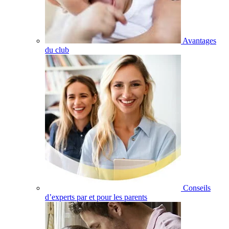
Avantages
du club
Conseils
d’experts par et pour les parents