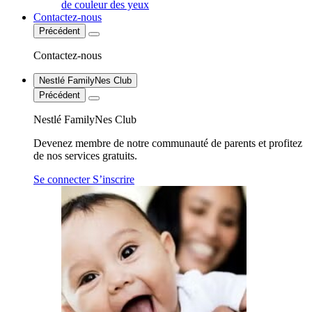
de couleur des yeux
Contactez-nous
Précédent
Contactez-nous
Nestlé FamilyNes Club
Précédent
Nestlé FamilyNes Club
Devenez membre de notre communauté de parents et profitez
de nos services gratuits.
Se connecter
S’inscrire