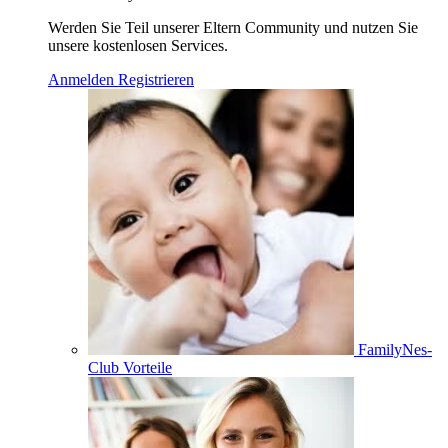
Werden Sie Teil unserer Eltern Community und nutzen Sie
unsere kostenlosen Services.
Anmelden
Registrieren
FamilyNes-
Club Vorteile