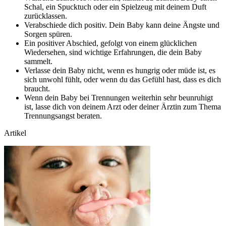
Schal, ein Spucktuch oder ein Spielzeug mit deinem Duft
zurücklassen.
Verabschiede dich positiv. Dein Baby kann deine Ängste und
Sorgen spüren.
Ein positiver Abschied, gefolgt von einem glücklichen
Wiedersehen, sind wichtige Erfahrungen, die dein Baby
sammelt.
Verlasse dein Baby nicht, wenn es hungrig oder müde ist, es
sich unwohl fühlt, oder wenn du das Gefühl hast, dass es dich
braucht.
Wenn dein Baby bei Trennungen weiterhin sehr beunruhigt
ist, lasse dich von deinem Arzt oder deiner Ärztin zum Thema
Trennungsangst beraten.
Artikel