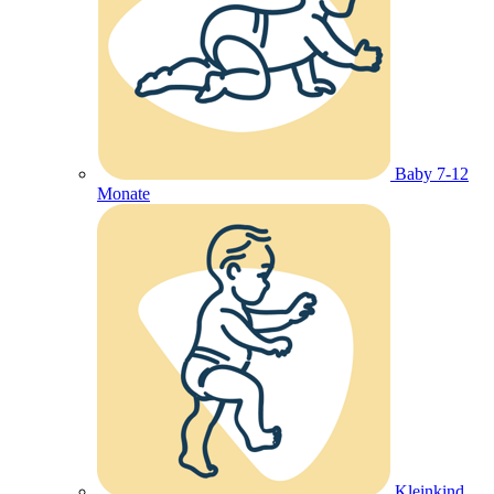
Baby 7-12
Monate
Kleinkind