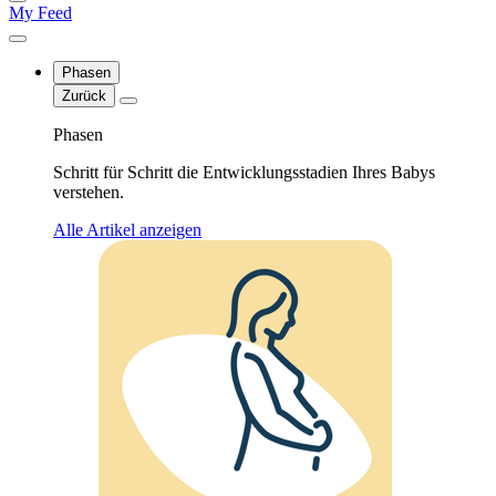
My Feed
Phasen
Zurück
Phasen
Schritt für Schritt die Entwicklungsstadien Ihres Babys
verstehen.
Alle Artikel anzeigen