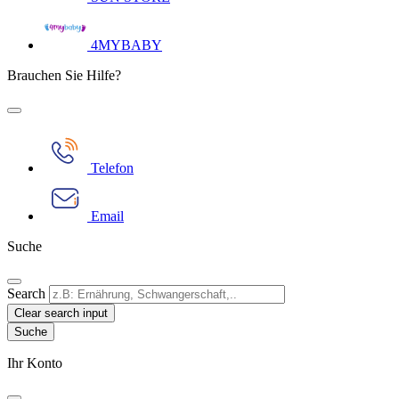
4MYBABY
Brauchen Sie Hilfe?
Telefon
Email
Suche
Search
Clear search input
Ihr Konto​