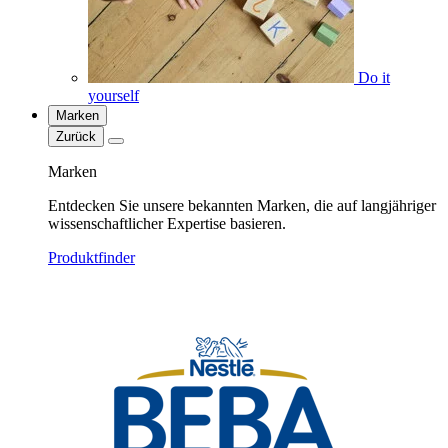
Do it
yourself
Marken
Zurück
Marken
Entdecken Sie unsere bekannten Marken, die auf langjähriger
wissenschaftlicher Expertise basieren.
Produktfinder