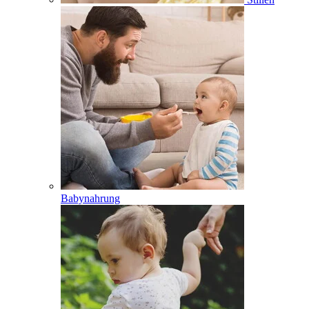
Babynahrung