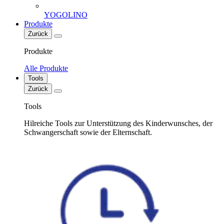
YOGOLINO
Produkte
Zurück
Produkte
Alle Produkte
Tools
Zurück
Tools
Hilreiche Tools zur Unterstützung des Kinderwunsches, der
Schwangerschaft sowie der Elternschaft.