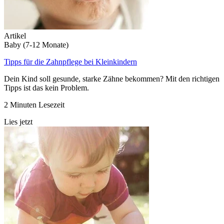
Artikel
Baby (7-12 Monate)
Tipps für die Zahnpflege bei Kleinkindern
Dein Kind soll gesunde, starke Zähne bekommen? Mit den richtigen
Tipps ist das kein Problem.
2 Minuten Lesezeit
Lies jetzt