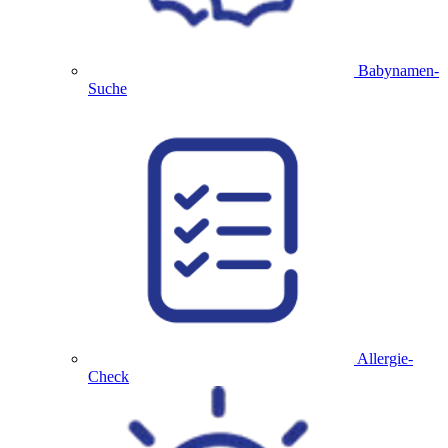
Babynamen-
Suche
Allergie-
Check