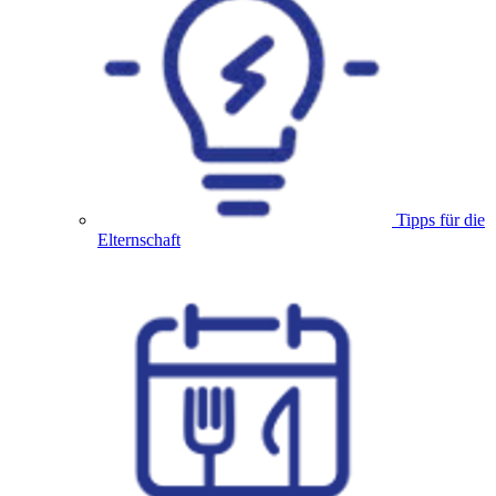
Tipps für die
Elternschaft