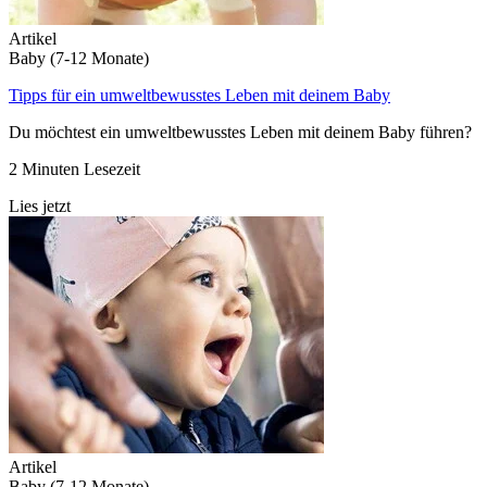
Artikel
Baby (7-12 Monate)
Tipps für ein umweltbewusstes Leben mit deinem Baby
Du möchtest ein umweltbewusstes Leben mit deinem Baby führen?
2 Minuten Lesezeit
Lies jetzt
Artikel
Baby (7-12 Monate)