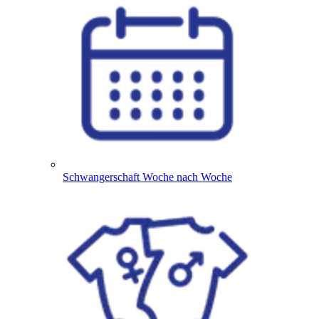
Schwangerschaft Woche nach Woche