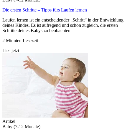
Die ersten Schritte – Tipps fürs Laufen lernen
Laufen lernen ist ein entscheidender „Schritt“ in der Entwicklung
deines Kindes. Es ist aufregend und schön zugleich, die ersten
Schritte deines Babys zu beobachten.
2 Minuten Lesezeit
Lies jetzt
Artikel
Baby (7-12 Monate)