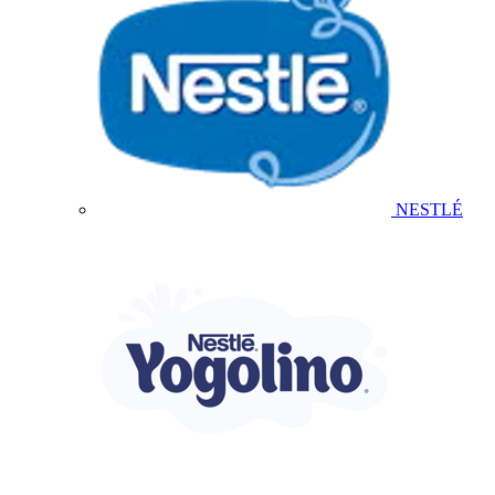
NESTLÉ