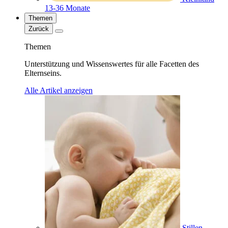
13-36 Monate
Themen
Zurück
Themen
Unterstützung und Wissenswertes für alle Facetten des
Elternseins.
Alle Artikel anzeigen
Stillen