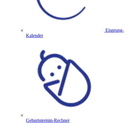
Eisprung-
Kalender
Geburtstermin-Rechner