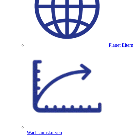
Planet Eltern
Wachstumskurven