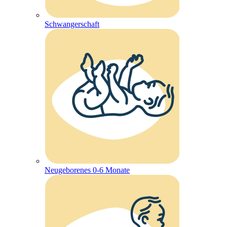
Schwangerschaft
Neugeborenes 0-6 Monate