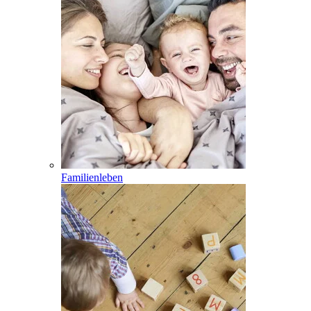
Familienleben