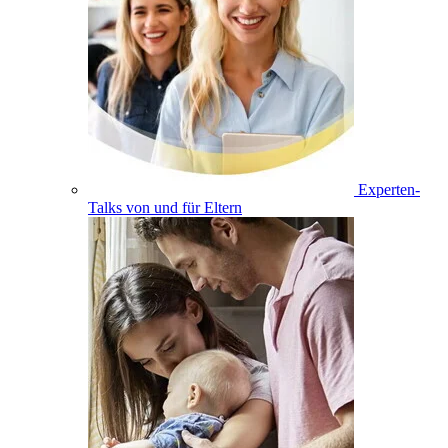
Experten-
Talks von und für Eltern