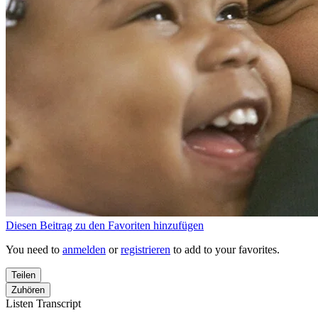
Diesen Beitrag zu den Favoriten hinzufügen
You need to
anmelden
or
registrieren
to add to your favorites.
Teilen
Zuhören
Listen Transcript