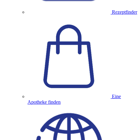
Rezeptfinder
Eine
Apotheke finden