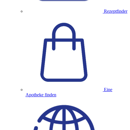
Rezeptfinder
Eine
Apotheke finden