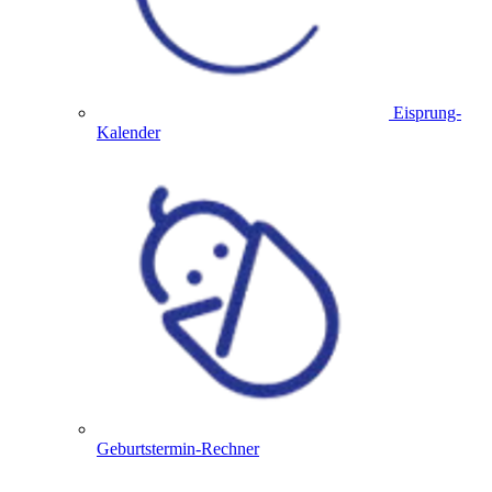
Eisprung-
Kalender
Geburtstermin-Rechner