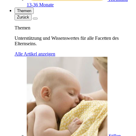
13-36 Monate
Themen
Zurück
Themen
Unterstützung und Wissenswertes für alle Facetten des
Elternseins.
Alle Artikel anzeigen
Stillen