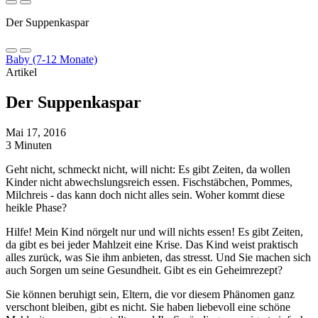
Der Suppenkaspar
Baby (7-12 Monate)
Artikel
Der Suppenkaspar
Mai 17, 2016
3 Minuten
Geht nicht, schmeckt nicht, will nicht: Es gibt Zeiten, da wollen
Kinder nicht abwechslungsreich essen. Fischstäbchen, Pommes,
Milchreis - das kann doch nicht alles sein. Woher kommt diese
heikle Phase?
Hilfe! Mein Kind nörgelt nur und will nichts essen! Es gibt Zeiten,
da gibt es bei jeder Mahlzeit eine Krise. Das Kind weist praktisch
alles zurück, was Sie ihm anbieten, das stresst. Und Sie machen sich
auch Sorgen um seine Gesundheit. Gibt es ein Geheimrezept?
Sie können beruhigt sein, Eltern, die vor diesem Phänomen ganz
verschont bleiben, gibt es nicht. Sie haben liebevoll eine schöne