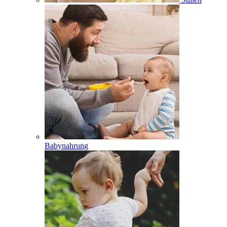
Babynahrung