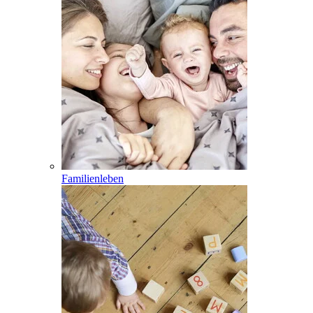
Familienleben