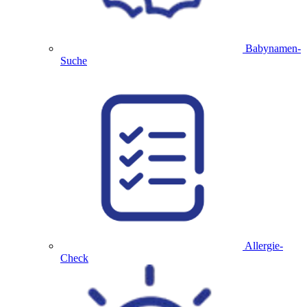
Babynamen-
Suche
Allergie-
Check