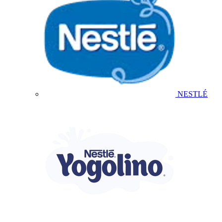
NESTLÉ