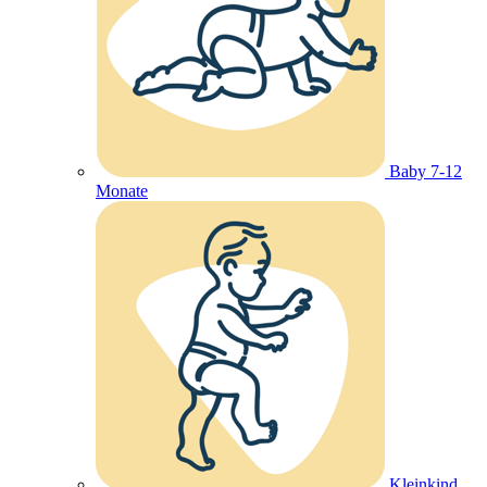
Baby 7-12
Monate
Kleinkind