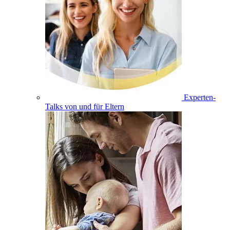
Experten-
Talks von und für Eltern