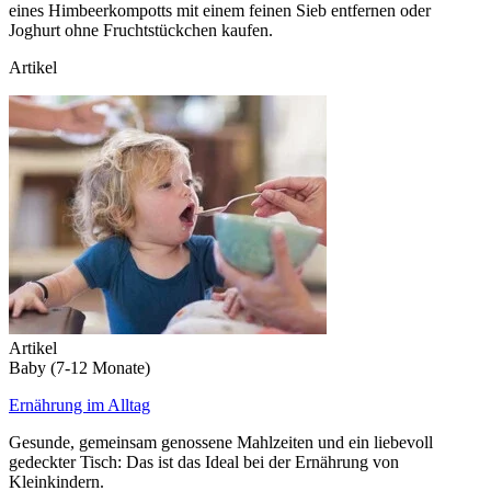
eines Himbeerkompotts mit einem feinen Sieb entfernen oder
Joghurt ohne Fruchtstückchen kaufen.
Artikel
Artikel
Baby (7-12 Monate)
Ernährung im Alltag
Gesunde, gemeinsam genossene Mahlzeiten und ein liebevoll
gedeckter Tisch: Das ist das Ideal bei der Ernährung von
Kleinkindern.