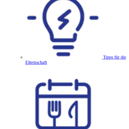
Tipps für die
Elternschaft