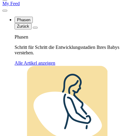
My Feed
Phasen
Zurück
Phasen
Schritt für Schritt die Entwicklungsstadien Ihres Babys
verstehen.
Alle Artikel anzeigen