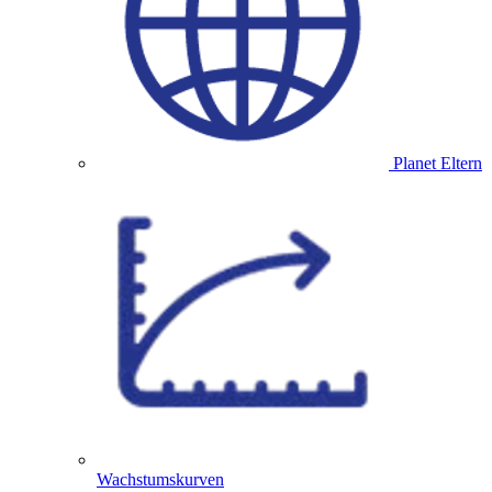
Planet Eltern
Wachstumskurven