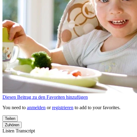
Diesen Beitrag zu den Favoriten hinzufügen
You need to
anmelden
or
registrieren
to add to your favorites.
Teilen
Zuhören
Listen Transcript