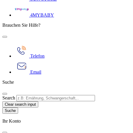
4MYBABY
Brauchen Sie Hilfe?
Telefon
Email
Suche
Search
Clear search input
Ihr Konto​