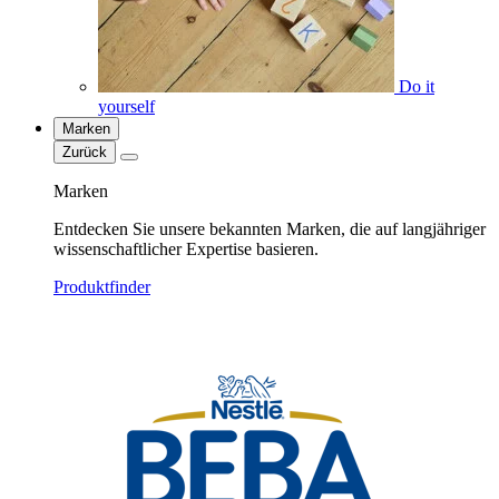
Do it
yourself
Marken
Zurück
Marken
Entdecken Sie unsere bekannten Marken, die auf langjähriger
wissenschaftlicher Expertise basieren.
Produktfinder