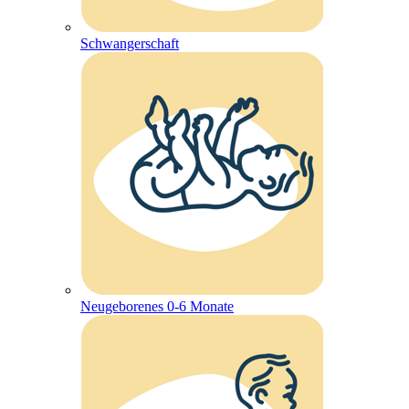
Schwangerschaft
Neugeborenes 0-6 Monate