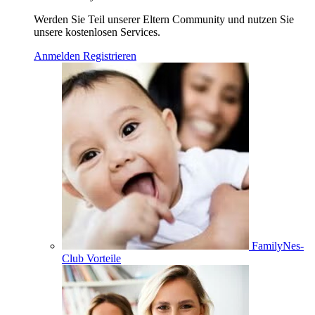
Werden Sie Teil unserer Eltern Community und nutzen Sie
unsere kostenlosen Services.
Anmelden
Registrieren
FamilyNes-
Club Vorteile