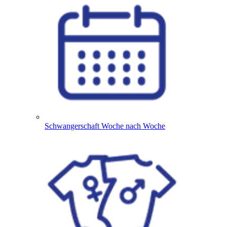
Schwangerschaft Woche nach Woche