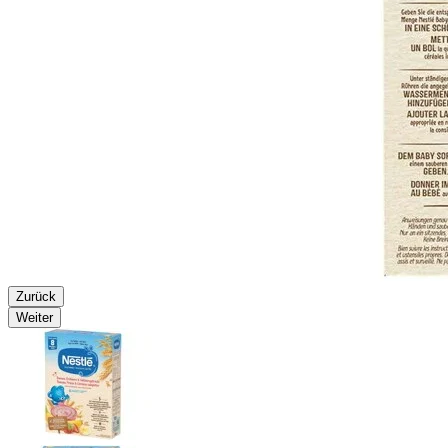
Zurück
Weiter