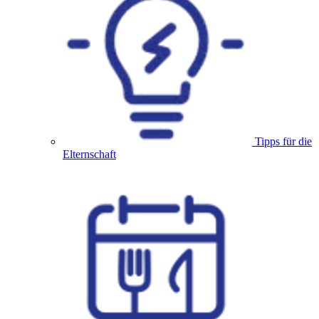
Tipps für die
Elternschaft