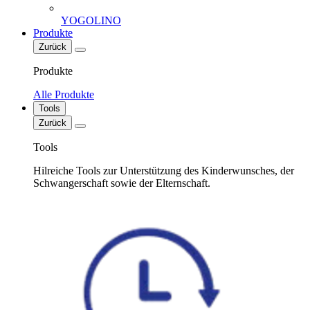
YOGOLINO
Produkte
Zurück
Produkte
Alle Produkte
Tools
Zurück
Tools
Hilreiche Tools zur Unterstützung des Kinderwunsches, der
Schwangerschaft sowie der Elternschaft.