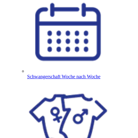
Schwangerschaft Woche nach Woche