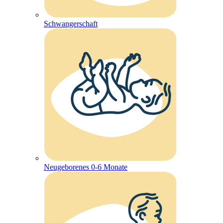
Schwangerschaft
Neugeborenes 0-6 Monate