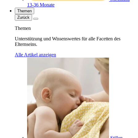
13-36 Monate
Themen
Zurück
Themen
Unterstützung und Wissenswertes für alle Facetten des
Elternseins.
Alle Artikel anzeigen
Stillen