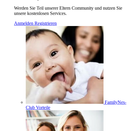
Werden Sie Teil unserer Eltern Community und nutzen Sie
unsere kostenlosen Services.
Anmelden
Registrieren
FamilyNes-
Club Vorteile