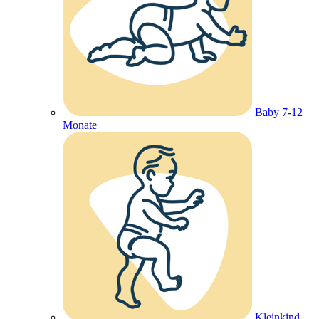
Baby 7-12
Monate
Kleinkind