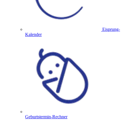
Eisprung-
Kalender
Geburtstermin-Rechner