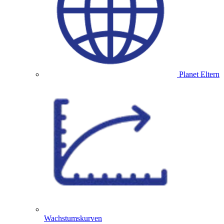
Planet Eltern
Wachstumskurven