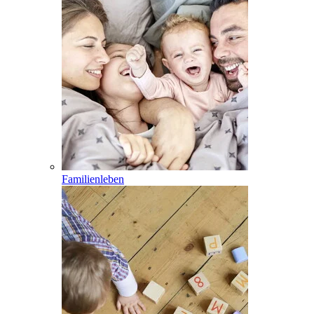
Familienleben