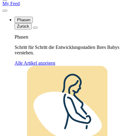
My Feed
Phasen
Zurück
Phasen
Schritt für Schritt die Entwicklungsstadien Ihres Babys
verstehen.
Alle Artikel anzeigen