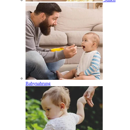
Babynahrung