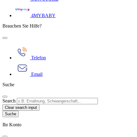
4MYBABY
Brauchen Sie Hilfe?
Telefon
Email
Suche
Search
Clear search input
Ihr Konto​