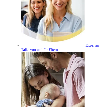
Experten-
Talks von und für Eltern