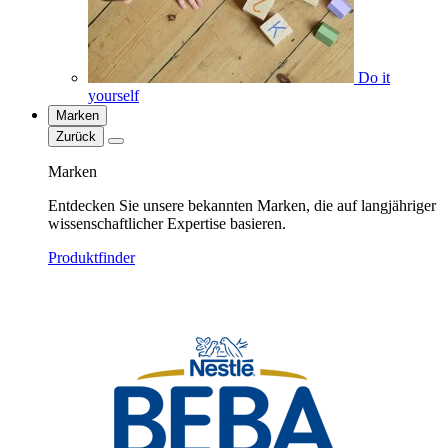
Do it
yourself
Marken
Zurück
Marken
Entdecken Sie unsere bekannten Marken, die auf langjähriger
wissenschaftlicher Expertise basieren.
Produktfinder