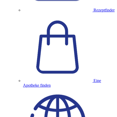
Rezeptfinder
Eine
Apotheke finden