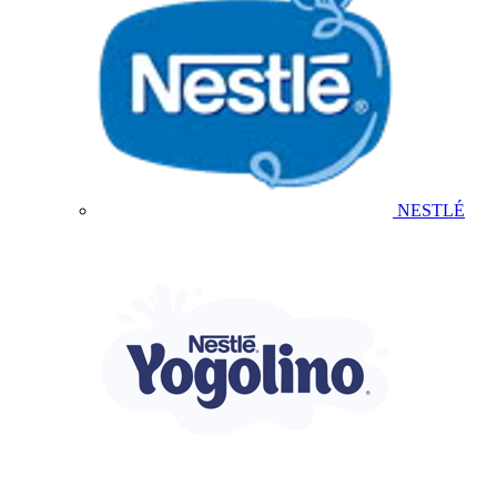
NESTLÉ