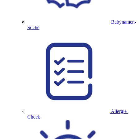
Babynamen-
Suche
Allergie-
Check