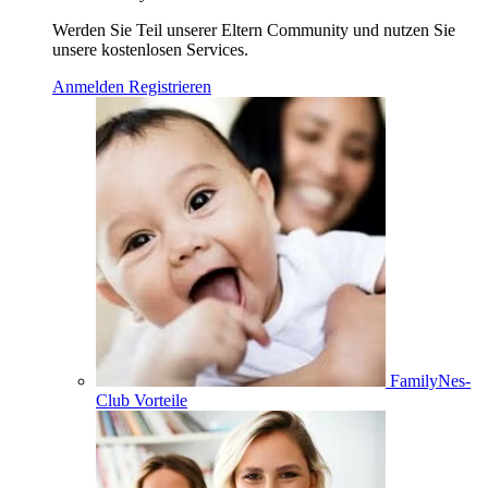
Werden Sie Teil unserer Eltern Community und nutzen Sie
unsere kostenlosen Services.
Anmelden
Registrieren
FamilyNes-
Club Vorteile