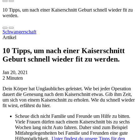
10 Tipps, um nach einer Kaiserschnitt Geburt schnell wieder fit zu
werden.
Schwangerschaft
Artikel
10 Tipps, um nach einer Kaiserschnitt
Geburt schnell wieder fit zu werden.
Jan 20, 2021
2 Minuten
Dein Körper hat Unglaubliches geleistet. Wie bei jeder Operation
dauert die Genesung nach dem Kaiserschnitt etwas. Gib ihm Zeit,
um sich von einem Kaiserschnitt zu erholen. Wie du schnell wieder
fit wirst, erfährst du hier.
Scheue dich nicht Familie und Freunde um Hilfe zu bitten.
Viele Frauen dürfen nach einem Kaiserschnitt bis zu sechs
Wochen lang nicht Auto fahren. Daher sind zum Beispiel
Mitfahrgelegenheiten bei Familie und Freunden eine gute
Hilfsmöglichkeit.
Unter findest du unsere Tipps für den