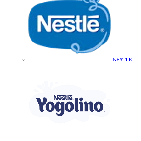
NESTLÉ