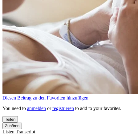
Diesen Beitrag zu den Favoriten hinzufügen
You need to
anmelden
or
registrieren
to add to your favorites.
Teilen
Zuhören
Listen Transcript