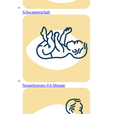
Schwangerschaft
Neugeborenes 0-6 Monate