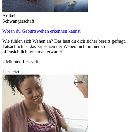
Artikel
Schwangerschaft
Woran du Geburtswehen erkennen kannst
Wie fühlen sich Wehen an? Das hast du dich sicher bereits gefragt.
Tatsächlich ist das Einsetzen der Wehen nicht immer so
offensichtlich, wie man erwartet.
2 Minuten Lesezeit
Lies jetzt