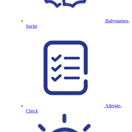
Babynamen-
Suche
Allergie-
Check