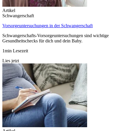
Artikel
Schwangerschaft
Vorsorgeuntersuchungen in der Schwangerschaft
Schwangerschafts-Vorsorgeuntersuchungen sind wichtige
Gesundheitschecks für dich und dein Baby.
1min Lesezeit
Lies jetzt
Artikel