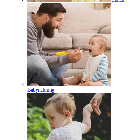
Babynahrung