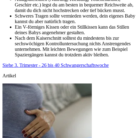
Geschirr etc.) legst du am besten in bequemer Reichweite ab,
damit du dich nicht hochstrecken oder tief bücken musst.
Schweres Tragen sollte vermieden werden, dein eigenes Baby
kannst du aber natürlich tragen.
Ein V-förmiges Kissen oder ein Stillkissen kann das Stillen
deines Babys angenehmer gestalten.
Nach dem Kaiserschnitt solltest du mindestens bis zur
sechswöchigen Kontrolluntersuchung nichts Anstrengendes
unternehmen. Mit leichten Bewegungen wie zum Beispiel
Spaziergängen kannst du trotzdem aktiv bleiben.
Siehe 3. Trimester - 26 bis 40 Schwangerschaftswoche
Artikel