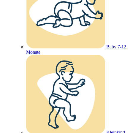
Baby 7-12
Monate
Kleinkind