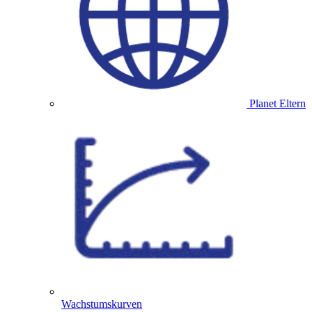
Planet Eltern
Wachstumskurven