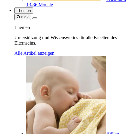
13-36 Monate
Themen
Zurück
Themen
Unterstützung und Wissenswertes für alle Facetten des
Elternseins.
Alle Artikel anzeigen
Stillen