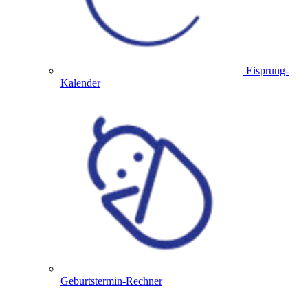
Eisprung-
Kalender
Geburtstermin-Rechner