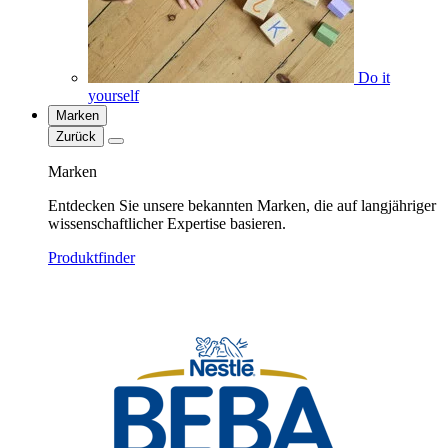
Do it
yourself
Marken
Zurück
Marken
Entdecken Sie unsere bekannten Marken, die auf langjähriger
wissenschaftlicher Expertise basieren.
Produktfinder