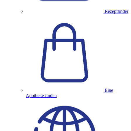
Rezeptfinder
Eine
Apotheke finden