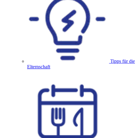
Tipps für die
Elternschaft