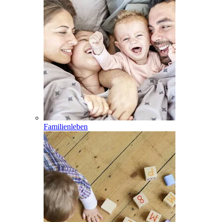
Familienleben