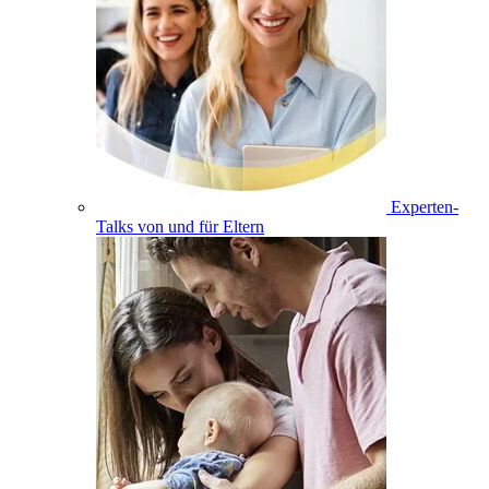
Experten-
Talks von und für Eltern