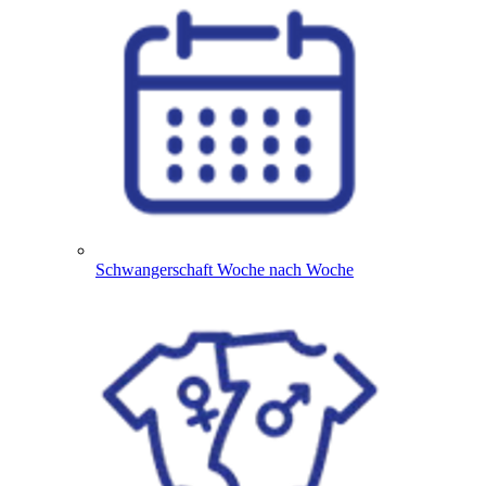
Schwangerschaft Woche nach Woche