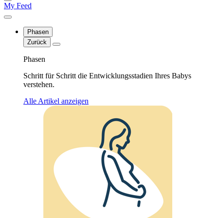
My Feed
Phasen
Zurück
Phasen
Schritt für Schritt die Entwicklungsstadien Ihres Babys
verstehen.
Alle Artikel anzeigen