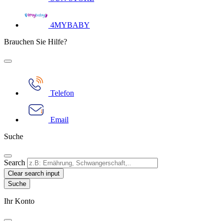
4MYBABY
Brauchen Sie Hilfe?
Telefon
Email
Suche
Search
Clear search input
Ihr Konto​