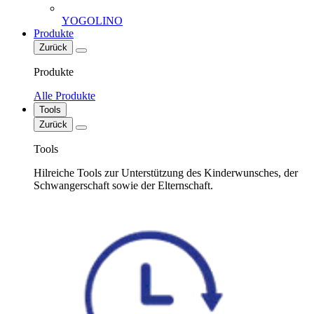
YOGOLINO
Produkte
Zurück
Produkte
Alle Produkte
Tools
Zurück
Tools
Hilreiche Tools zur Unterstützung des Kinderwunsches, der
Schwangerschaft sowie der Elternschaft.