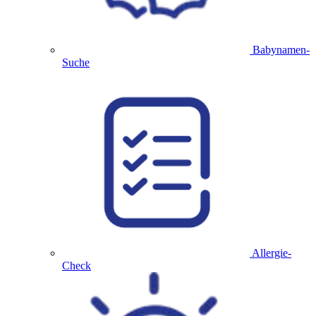
Babynamen-
Suche
Allergie-
Check