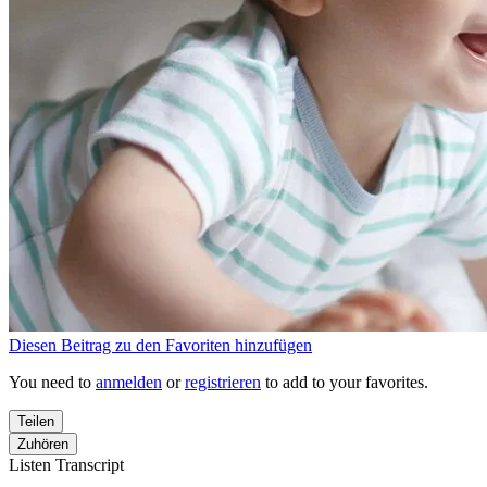
Diesen Beitrag zu den Favoriten hinzufügen
You need to
anmelden
or
registrieren
to add to your favorites.
Teilen
Zuhören
Listen Transcript