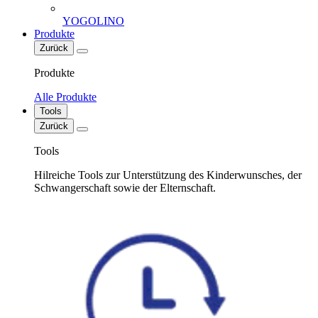
YOGOLINO
Produkte
Zurück
Produkte
Alle Produkte
Tools
Zurück
Tools
Hilreiche Tools zur Unterstützung des Kinderwunsches, der
Schwangerschaft sowie der Elternschaft.