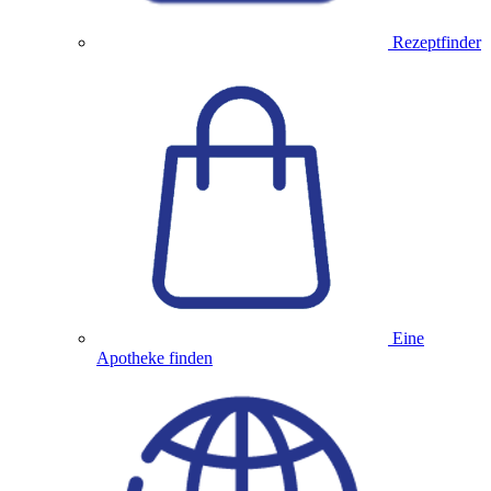
Rezeptfinder
Eine
Apotheke finden