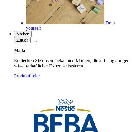
Do it
yourself
Marken
Zurück
Marken
Entdecken Sie unsere bekannten Marken, die auf langjähriger
wissenschaftlicher Expertise basieren.
Produktfinder