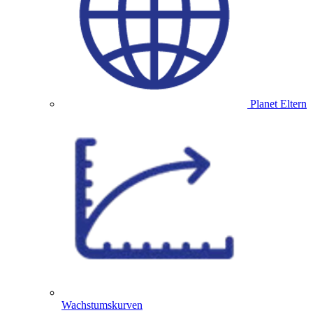
Planet Eltern
Wachstumskurven