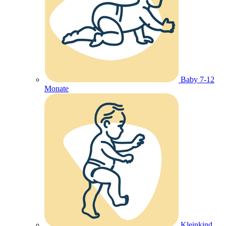
Baby 7-12
Monate
Kleinkind