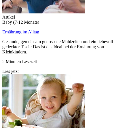
Artikel
Baby (7-12 Monate)
Ernährung im Alltag
Gesunde, gemeinsam genossene Mahlzeiten und ein liebevoll
gedeckter Tisch: Das ist das Ideal bei der Ernährung von
Kleinkindern.
2 Minuten Lesezeit
Lies jetzt