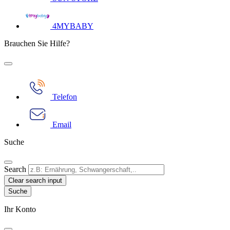
4MYBABY
Brauchen Sie Hilfe?
Telefon
Email
Suche
Search
Clear search input
Ihr Konto​