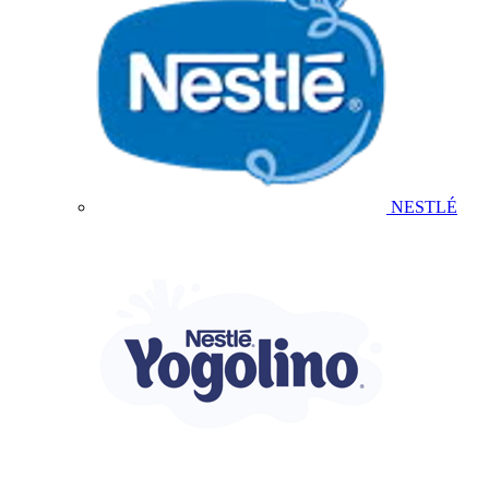
NESTLÉ