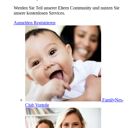
Werden Sie Teil unserer Eltern Community und nutzen Sie
unsere kostenlosen Services.
Anmelden
Registrieren
FamilyNes-
Club Vorteile