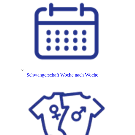
Schwangerschaft Woche nach Woche