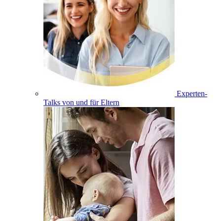
Experten-
Talks von und für Eltern