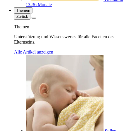
13-36 Monate
Themen
Zurück
Themen
Unterstützung und Wissenswertes für alle Facetten des
Elternseins.
Alle Artikel anzeigen
Stillen