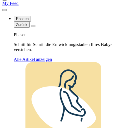
My Feed
Phasen
Zurück
Phasen
Schritt für Schritt die Entwicklungsstadien Ihres Babys
verstehen.
Alle Artikel anzeigen