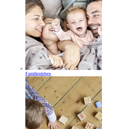
Familienleben