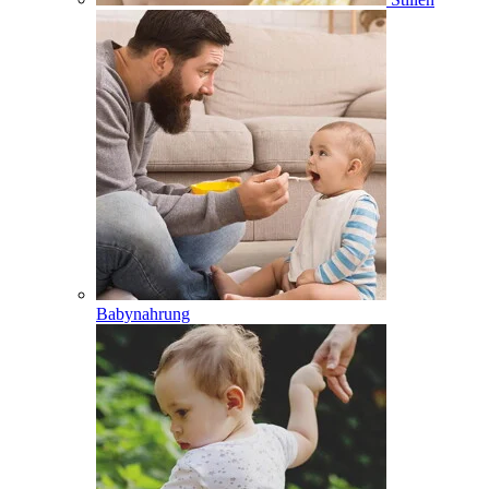
Babynahrung