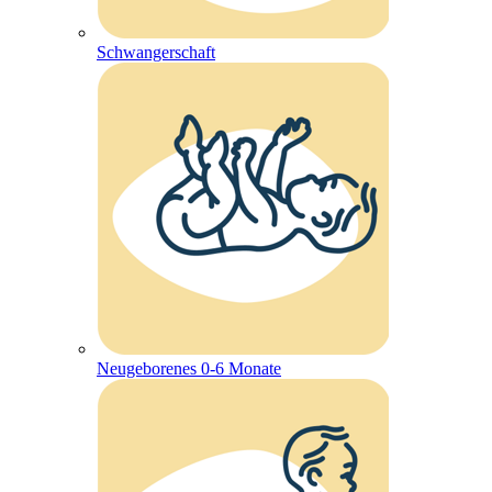
Schwangerschaft
Neugeborenes 0-6 Monate