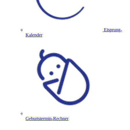
Eisprung-
Kalender
Geburtstermin-Rechner