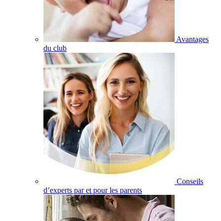
Avantages
du club
Conseils
d’experts par et pour les parents