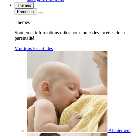
Thèmes
Précédent
Thèmes
Soutien et informations utiles pour toutes les facettes de la
parentalité.
Voir tous les articles
Allaitement