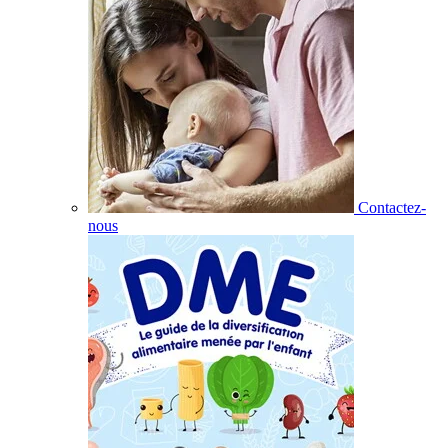
Contactez-
nous