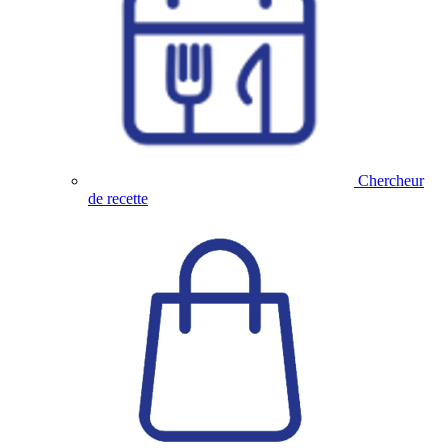
Chercheur
de recette