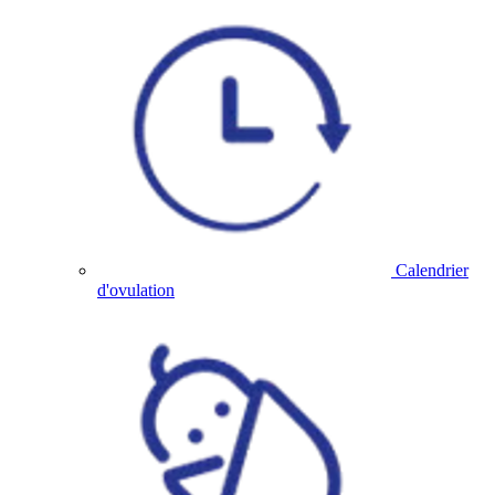
Calendrier
d'ovulation