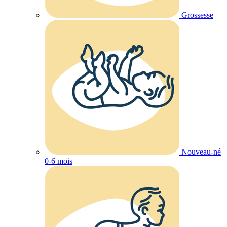
Grossesse
Nouveau-né
0-6 mois