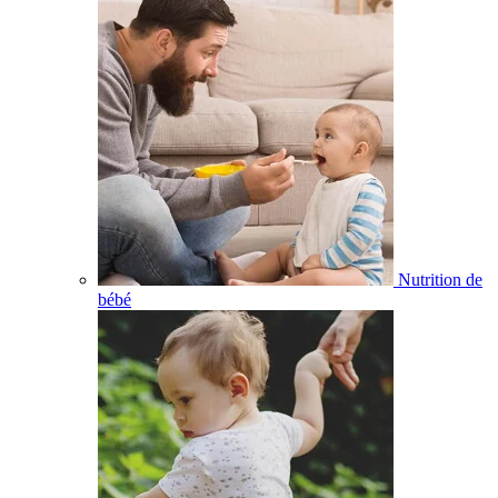
Nutrition de
bébé