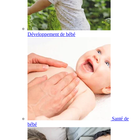
Développement de bébé
Santé de
bébé