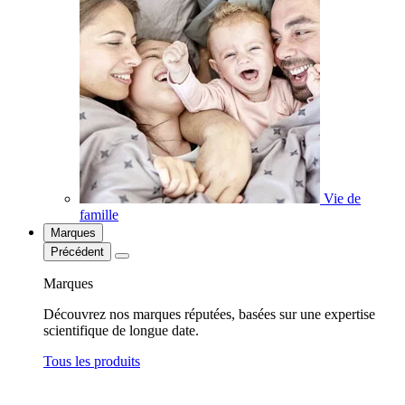
Vie de
famille
Marques
Précédent
Marques
Découvrez nos marques réputées, basées sur une expertise
scientifique de longue date.
Tous les produits