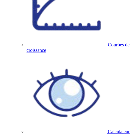
Courbes de
croissance
Calculateur