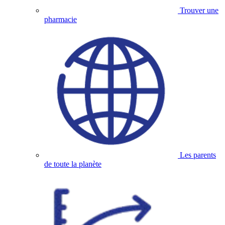
Trouver une
pharmacie
Les parents
de toute la planète