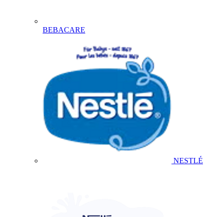
BEBACARE
NESTLÉ