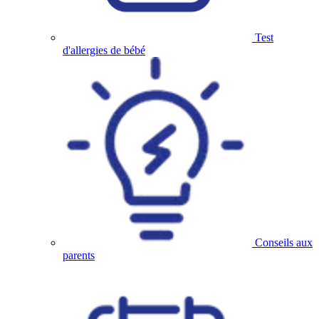
Test
d'allergies de bébé
Conseils aux
parents