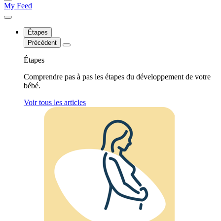
My Feed
Étapes
Précédent
Étapes
Comprendre pas à pas les étapes du développement de votre
bébé.
Voir tous les articles