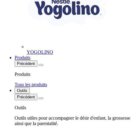
YOGOLINO
Produits
Précédent
Produits
Tous les produits
Outils
Précédent
Outils
Outils utiles pour accompagner le désir d'enfant, la grossesse
ainsi que la parentalité.