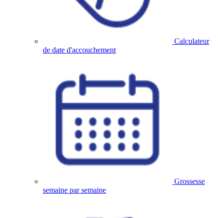
Calculateur
de date d'accouchement
Grossesse
semaine par semaine