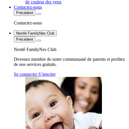
de couleur des yeux
Contactez-nous
Précédent
Contactez-nous
Nestlé FamilyNes Club
Précédent
Nestlé FamilyNes Club
Devenez membre de notre communauté de parents et profitez
de nos services gratuits.
Se connecter
S’inscrire