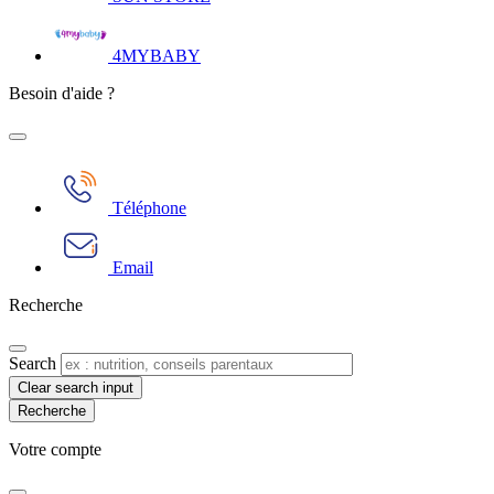
4MYBABY
Besoin d'aide ?
Téléphone
Email
Recherche
Search
Clear search input
Votre compte​