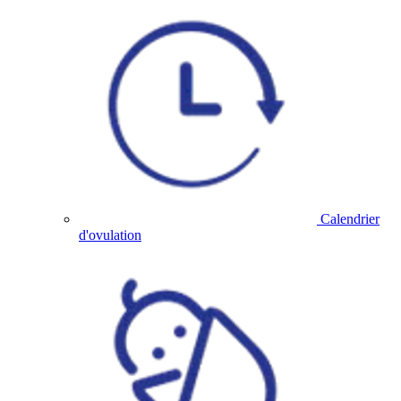
Calendrier
d'ovulation