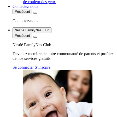
de couleur des yeux
Contactez-nous
Précédent
Contactez-nous
Nestlé FamilyNes Club
Précédent
Nestlé FamilyNes Club
Devenez membre de notre communauté de parents et profitez
de nos services gratuits.
Se connecter
S’inscrire