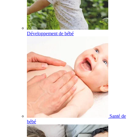
Développement de bébé
Santé de
bébé