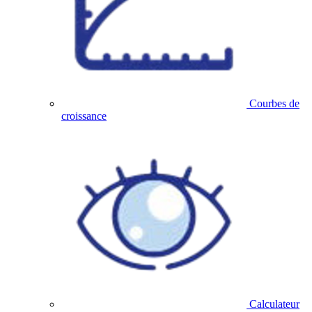
Courbes de
croissance
Calculateur