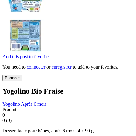
Add this post to favorites
You need to
connecter
or
enregistrer
to add to your favorites.
Partager
Yogolino Bio Fraise
Yogolino
Après 6 mois
Produit
0
0 (0)
Dessert lacté pour bébés, après 6 mois, 4 x 90 g