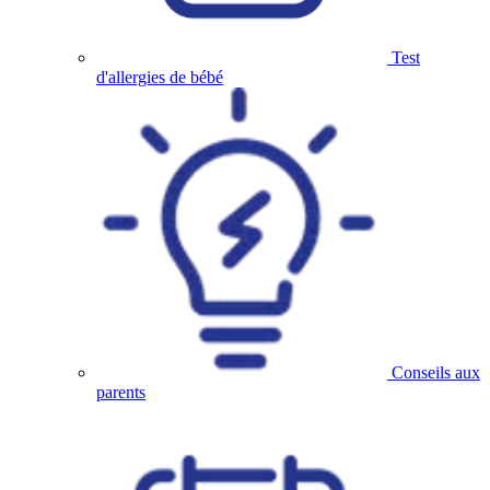
Test
d'allergies de bébé
Conseils aux
parents