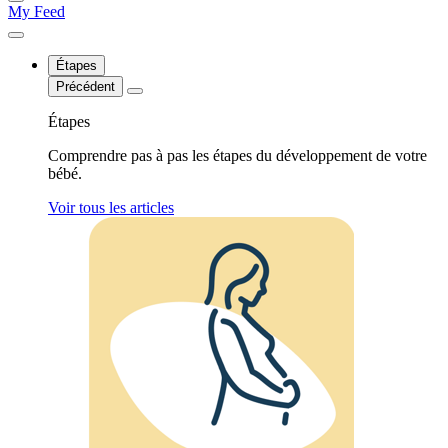
My Feed
Étapes
Précédent
Étapes
Comprendre pas à pas les étapes du développement de votre
bébé.
Voir tous les articles