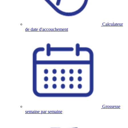
Calculateur
de date d'accouchement
Grossesse
semaine par semaine