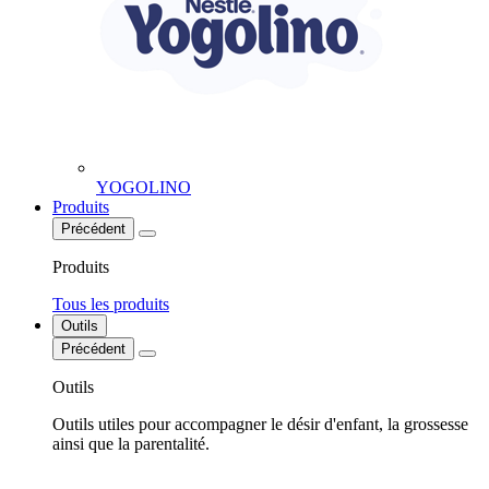
YOGOLINO
Produits
Précédent
Produits
Tous les produits
Outils
Précédent
Outils
Outils utiles pour accompagner le désir d'enfant, la grossesse
ainsi que la parentalité.