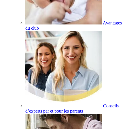
Avantages
du club
Conseils
d’experts par et pour les parents