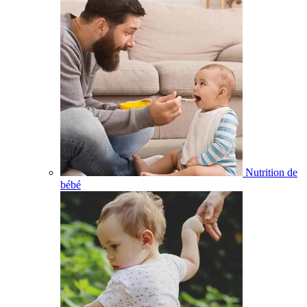
Nutrition de
bébé