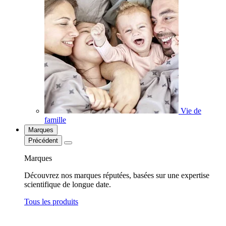
Vie de
famille
Marques
Précédent
Marques
Découvrez nos marques réputées, basées sur une expertise
scientifique de longue date.
Tous les produits