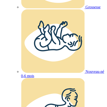
Grossesse
Nouveau-né
0-6 mois