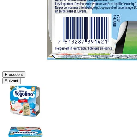
Précédent
Suivant