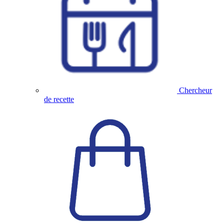
Chercheur
de recette