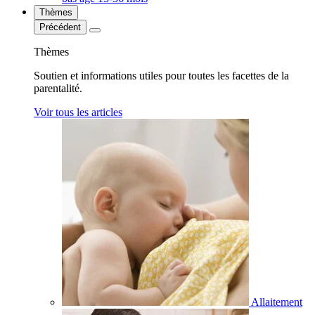
Thèmes
Précédent
Thèmes
Soutien et informations utiles pour toutes les facettes de la
parentalité.
Voir tous les articles
Allaitement