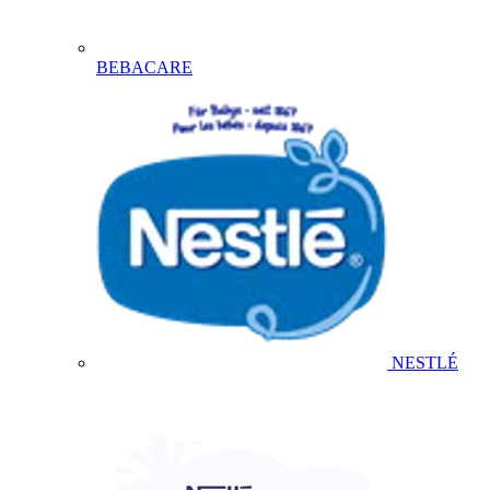
BEBACARE
NESTLÉ