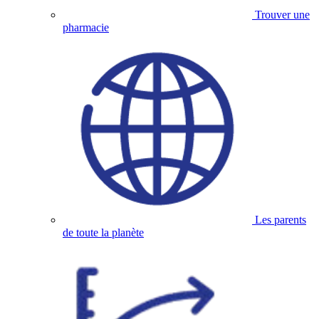
Trouver une
pharmacie
Les parents
de toute la planète