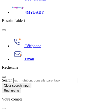
4MYBABY
Besoin d'aide ?
Téléphone
Email
Recherche
Search
Clear search input
Votre compte​