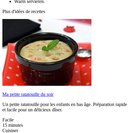
Warm servieren.
Plus d'idées de recettes
Ma petite ratatouille du soir
Un petite ratatouille pour les enfants en bas âge. Préparation rapide
et facile pour un délicieux dîner.
Facile
15 minutes
Cuisiner