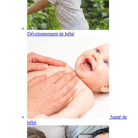
Développement de bébé
Santé de
bébé