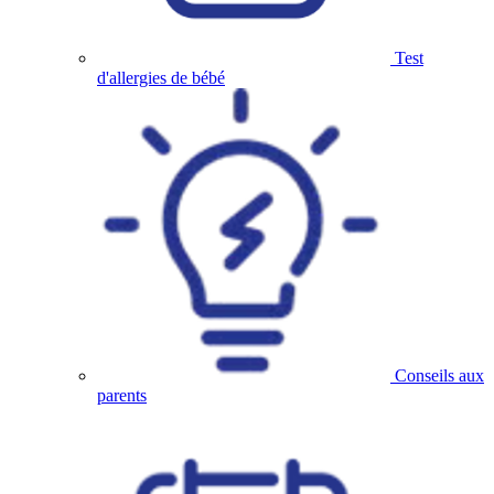
Test
d'allergies de bébé
Conseils aux
parents