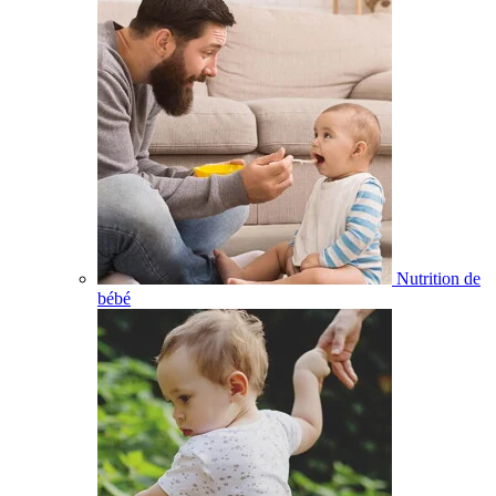
Nutrition de
bébé