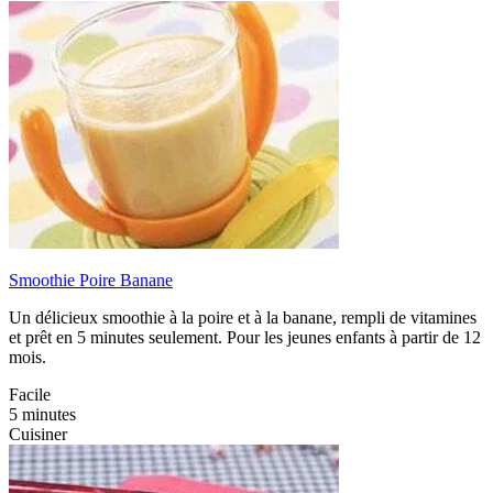
Smoothie Poire Banane
Un délicieux smoothie à la poire et à la banane, rempli de vitamines
et prêt en 5 minutes seulement. Pour les jeunes enfants à partir de 12
mois.
Facile
5 minutes
Cuisiner