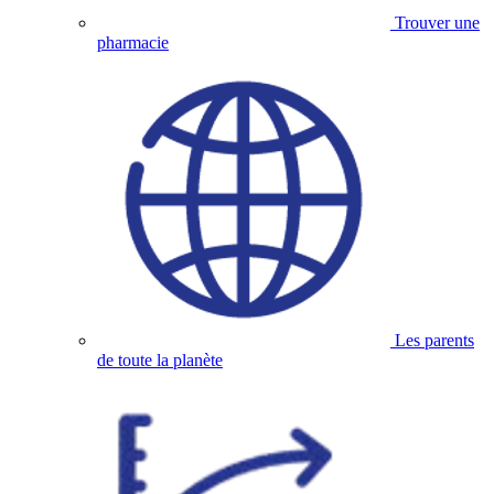
Trouver une
pharmacie
Les parents
de toute la planète