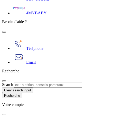
4MYBABY
Besoin d'aide ?
Téléphone
Email
Recherche
Search
Clear search input
Votre compte​