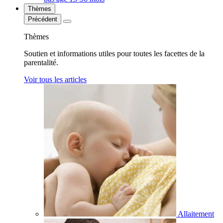
Thèmes
Précédent
Thèmes
Soutien et informations utiles pour toutes les facettes de la
parentalité.
Voir tous les articles
Allaitement