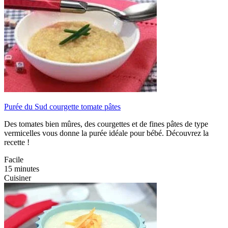
Purée du Sud courgette tomate pâtes
Des tomates bien mûres, des courgettes et de fines pâtes de type
vermicelles vous donne la purée idéale pour bébé. Découvrez la
recette !
Facile
15 minutes
Cuisiner