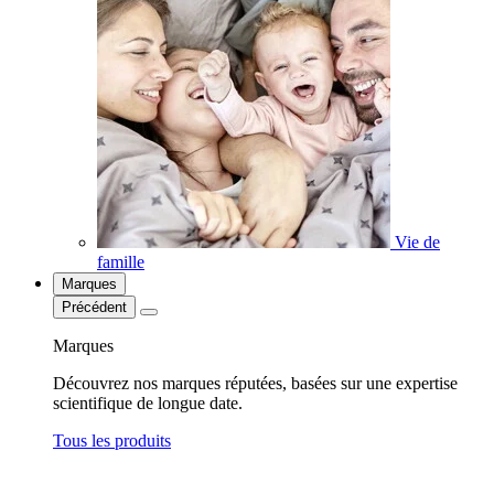
Vie de
famille
Marques
Précédent
Marques
Découvrez nos marques réputées, basées sur une expertise
scientifique de longue date.
Tous les produits