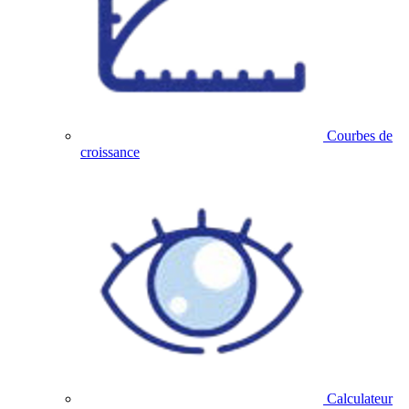
Courbes de
croissance
Calculateur