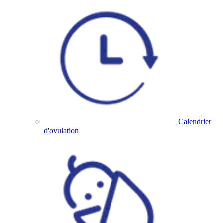
Calendrier
d'ovulation