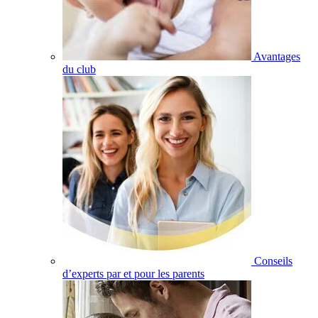
Avantages
du club
Conseils
d’experts par et pour les parents