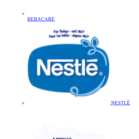
BEBACARE
NESTLÉ