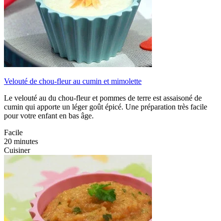
Velouté de chou-fleur au cumin et mimolette
Le velouté au du chou-fleur et pommes de terre est assaisoné de
cumin qui apporte un léger goût épicé. Une préparation très facile
pour votre enfant en bas âge.
Facile
20 minutes
Cuisiner