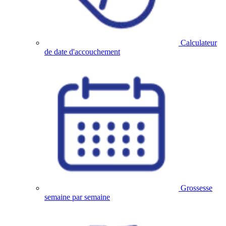
Calculateur
de date d'accouchement
Grossesse
semaine par semaine