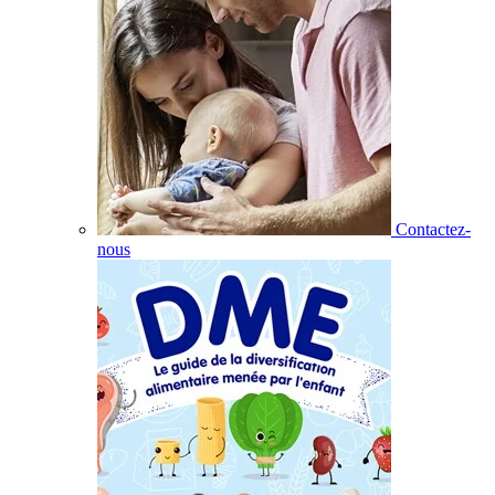
Contactez-
nous