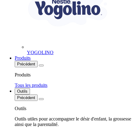
YOGOLINO
Produits
Précédent
Produits
Tous les produits
Outils
Précédent
Outils
Outils utiles pour accompagner le désir d'enfant, la grossesse
ainsi que la parentalité.