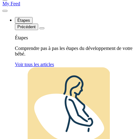
My Feed
Étapes
Précédent
Étapes
Comprendre pas à pas les étapes du développement de votre
bébé.
Voir tous les articles