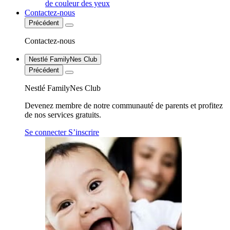
de couleur des yeux
Contactez-nous
Précédent
Contactez-nous
Nestlé FamilyNes Club
Précédent
Nestlé FamilyNes Club
Devenez membre de notre communauté de parents et profitez
de nos services gratuits.
Se connecter
S’inscrire