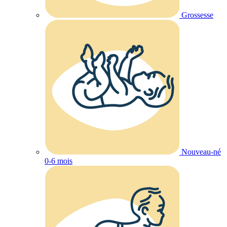
Grossesse
Nouveau-né
0-6 mois