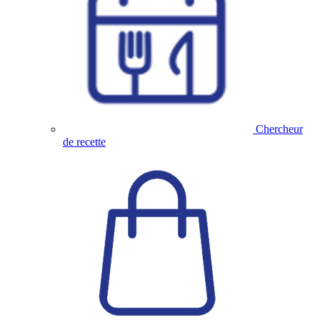
Chercheur
de recette