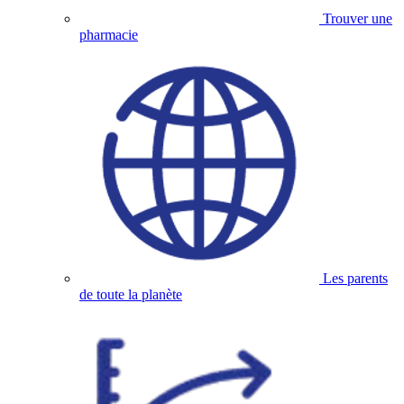
Trouver une
pharmacie
Les parents
de toute la planète