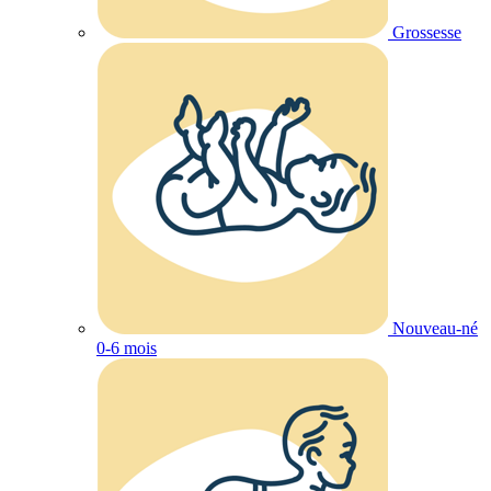
Grossesse
Nouveau-né
0-6 mois