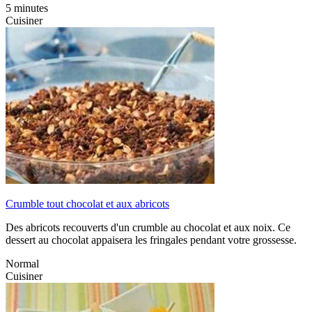
5 minutes
Cuisiner
Crumble tout chocolat et aux abricots
Des abricots recouverts d'un crumble au chocolat et aux noix. Ce
dessert au chocolat appaisera les fringales pendant votre grossesse.
Normal
Cuisiner