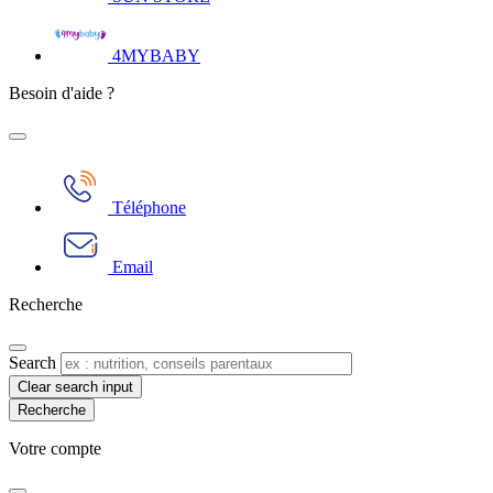
4MYBABY
Besoin d'aide ?
Téléphone
Email
Recherche
Search
Clear search input
Votre compte​