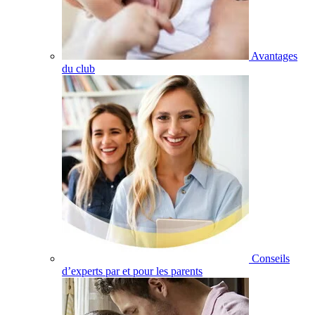
Avantages
du club
Conseils
d’experts par et pour les parents