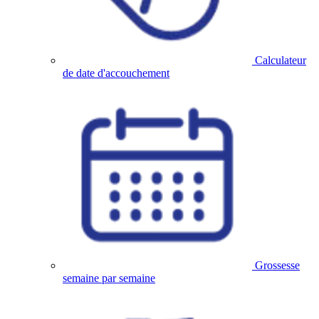
Calculateur
de date d'accouchement
Grossesse
semaine par semaine