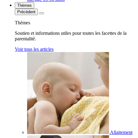
Thèmes
Précédent
Thèmes
Soutien et informations utiles pour toutes les facettes de la
parentalité.
Voir tous les articles
Allaitement