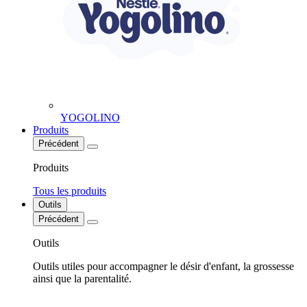
YOGOLINO
Produits
Précédent
Produits
Tous les produits
Outils
Précédent
Outils
Outils utiles pour accompagner le désir d'enfant, la grossesse
ainsi que la parentalité.