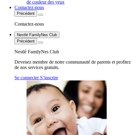
de couleur des yeux
Contactez-nous
Précédent
Contactez-nous
Nestlé FamilyNes Club
Précédent
Nestlé FamilyNes Club
Devenez membre de notre communauté de parents et profitez
de nos services gratuits.
Se connecter
S’inscrire