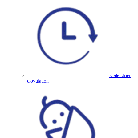
Calendrier
d'ovulation