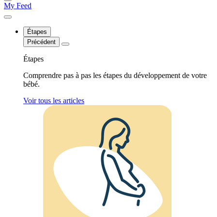
My Feed
Étapes
Précédent
Étapes
Comprendre pas à pas les étapes du développement de votre
bébé.
Voir tous les articles