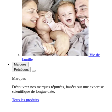
Vie de
famille
Marques
Précédent
Marques
Découvrez nos marques réputées, basées sur une expertise
scientifique de longue date.
Tous les produits