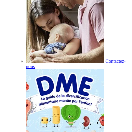
Contactez-
nous