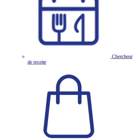
Chercheur
de recette