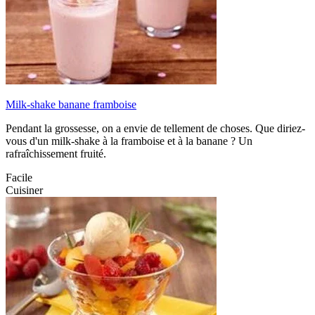
Milk-shake banane framboise
Pendant la grossesse, on a envie de tellement de choses. Que diriez-
vous d'un milk-shake à la framboise et à la banane ? Un
rafraîchissement fruité.
Facile
Cuisiner