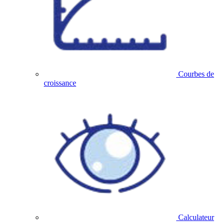
Courbes de
croissance
Calculateur