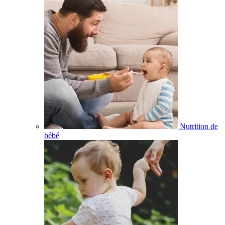
Nutrition de
bébé