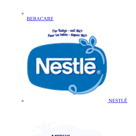
BEBACARE
NESTLÉ