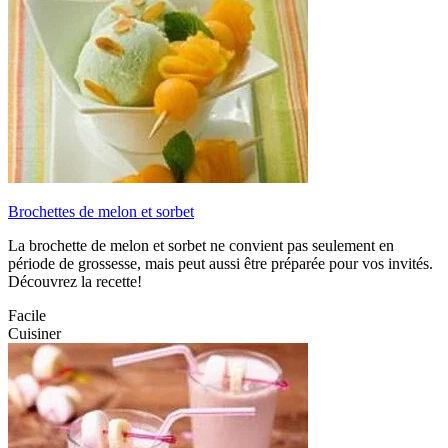
Brochettes de melon et sorbet
La brochette de melon et sorbet ne convient pas seulement en
période de grossesse, mais peut aussi être préparée pour vos invités.
Découvrez la recette!
Facile
Cuisiner