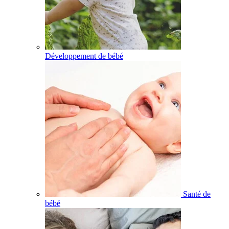
Développement de bébé
Santé de
bébé