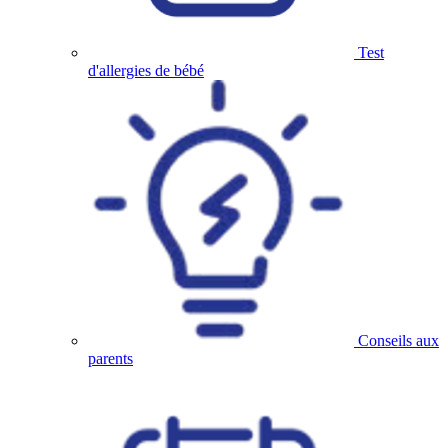
Test
d'allergies de bébé
Conseils aux
parents