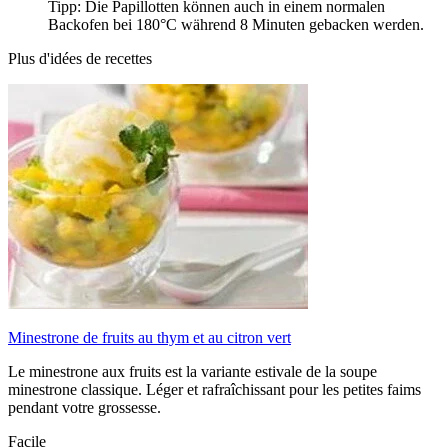
Tipp: Die Papillotten können auch in einem normalen
Backofen bei 180°C während 8 Minuten gebacken werden.
Plus d'idées de recettes
Minestrone de fruits au thym et au citron vert
Le minestrone aux fruits est la variante estivale de la soupe
minestrone classique. Léger et rafraîchissant pour les petites faims
pendant votre grossesse.
Facile