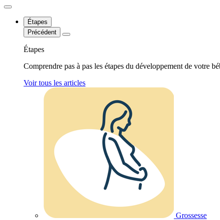
Étapes
Précédent
Étapes
Comprendre pas à pas les étapes du développement de votre bé
Voir tous les articles
Grossesse