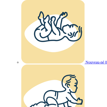
Nouveau-né 0