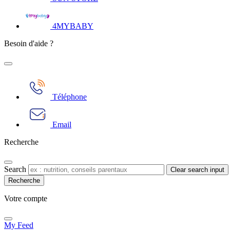
4MYBABY
Besoin d'aide ?
Téléphone
Email
Recherche
Search
Clear search input
Votre compte​
My Feed