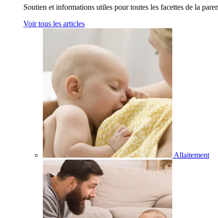
Soutien et informations utiles pour toutes les facettes de la paren
Voir tous les articles
Allaitement