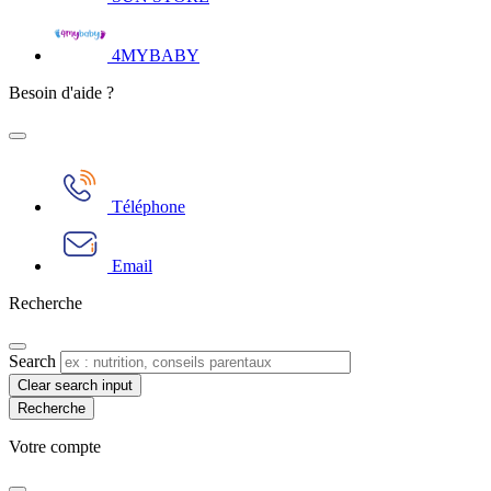
4MYBABY
Besoin d'aide ?
Téléphone
Email
Recherche
Search
Clear search input
Votre compte​