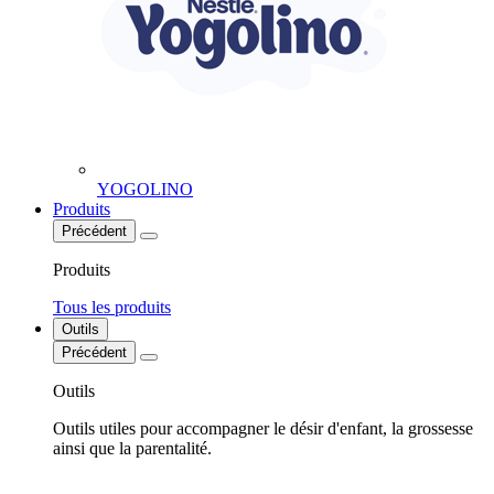
YOGOLINO
Produits
Précédent
Produits
Tous les produits
Outils
Précédent
Outils
Outils utiles pour accompagner le désir d'enfant, la grossesse
ainsi que la parentalité.