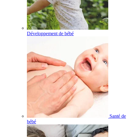
Développement de bébé
Santé de
bébé