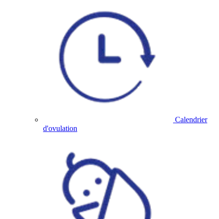
Calendrier
d'ovulation