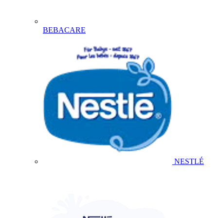
BEBACARE
NESTLÉ