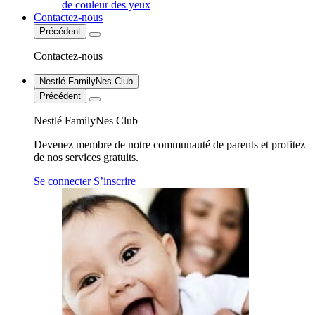
de couleur des yeux
Contactez-nous
Précédent
Contactez-nous
Nestlé FamilyNes Club
Précédent
Nestlé FamilyNes Club
Devenez membre de notre communauté de parents et profitez
de nos services gratuits.
Se connecter
S’inscrire