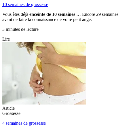
10 semaines de grossesse
Vous êtes déjà
enceinte de 10 semaines
… Encore 29 semaines
avant de faire la connaissance de votre petit ange.
3 minutes de lecture
Lire
Article
Grossesse
4 semaines de grossesse