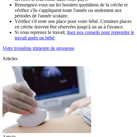
Renseignez-vous sur les horaires quotidiens de la crèche et
vérifiez s'ils s'appliquent toute l'année ou seulement aux
périodes de l'année scolaire.
Vérifiez s'il reste une place pour votre bébé. Certaines places
en crèche doivent être réservées jusqu'à un an à l'avance.
Si vous reprenez le travail,
lisez nos conseils pour reprendre le
travail après un bébé
.
Votre troisième trimestre de grossesse
Articles
Article