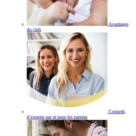
Avantages
du club
Conseils
d’experts par et pour les parents