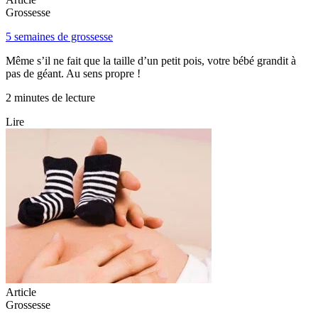
Grossesse
5 semaines de grossesse
Même s’il ne fait que la taille d’un petit pois, votre bébé grandit à
pas de géant. Au sens propre !
2 minutes de lecture
Lire
Article
Grossesse