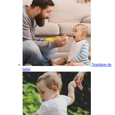
Nutrition de
bébé