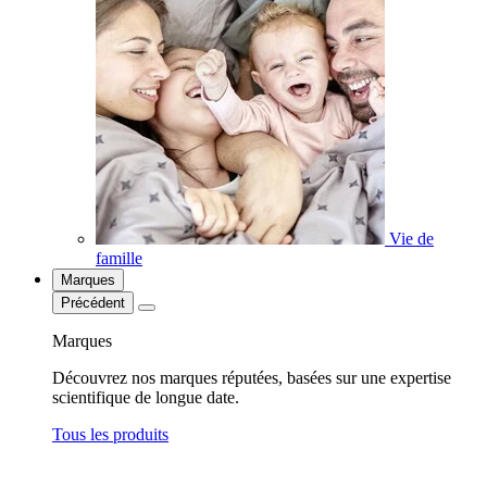
Vie de
famille
Marques
Précédent
Marques
Découvrez nos marques réputées, basées sur une expertise
scientifique de longue date.
Tous les produits