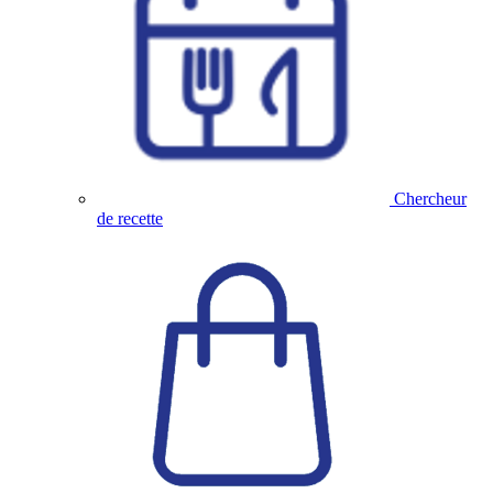
Chercheur
de recette