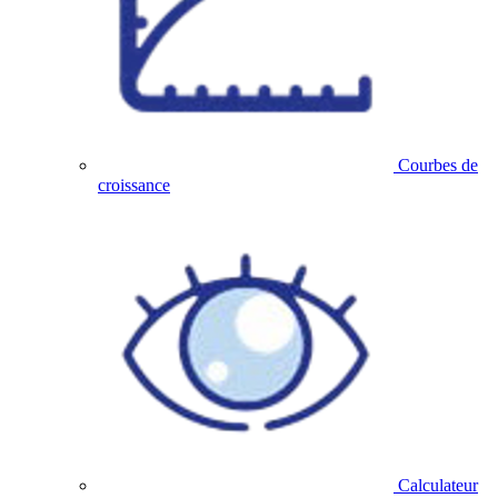
Courbes de
croissance
Calculateur