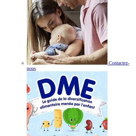
Contactez-
nous