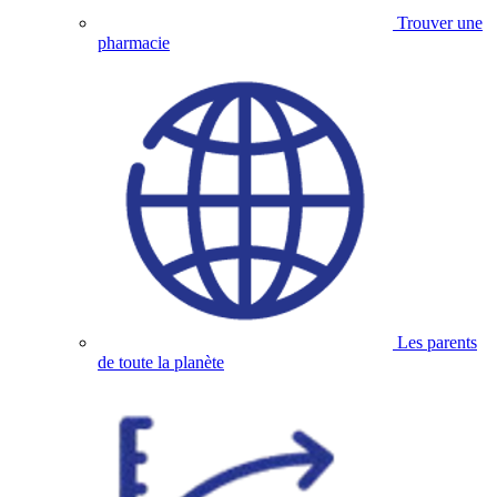
Trouver une
pharmacie
Les parents
de toute la planète