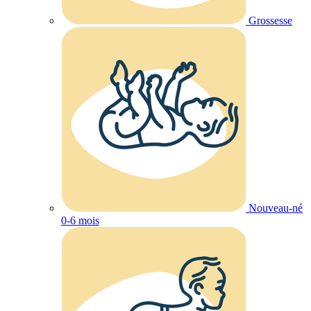
Grossesse
Nouveau-né
0-6 mois