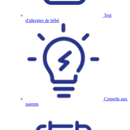
Test
d'allergies de bébé
Conseils aux
parents