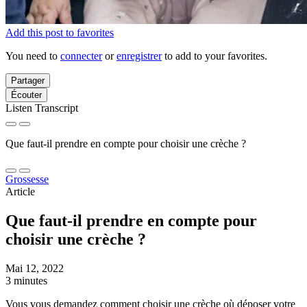
Add this post to favorites
You need to
connecter
or
enregistrer
to add to your favorites.
Partager
Écouter
Listen Transcript
Que faut-il prendre en compte pour choisir une crèche ?
Grossesse
Article
Que faut-il prendre en compte pour
choisir une crèche ?
Mai 12, 2022
3 minutes
Vous vous demandez comment choisir une crèche où déposer votre