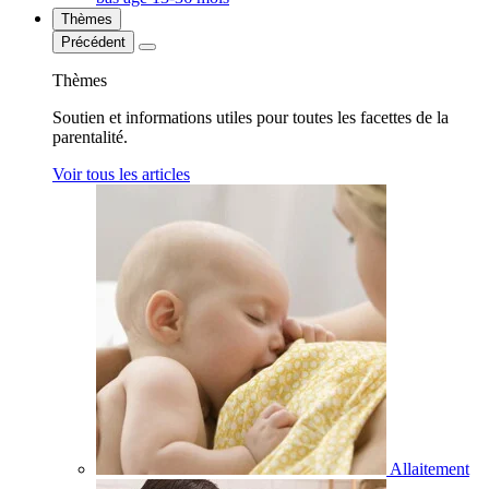
Thèmes
Précédent
Thèmes
Soutien et informations utiles pour toutes les facettes de la
parentalité.
Voir tous les articles
Allaitement