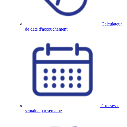
Calculateur
de date d'accouchement
Grossesse
semaine par semaine