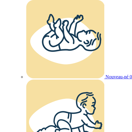
Nouveau-né 0