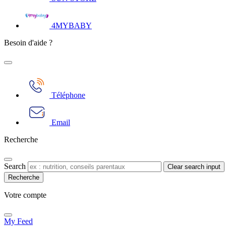
4MYBABY
Besoin d'aide ?
Téléphone
Email
Recherche
Search
Clear search input
Votre compte​
My Feed