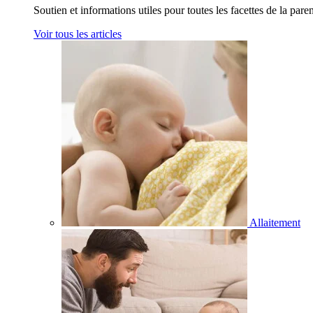
Soutien et informations utiles pour toutes les facettes de la paren
Voir tous les articles
Allaitement