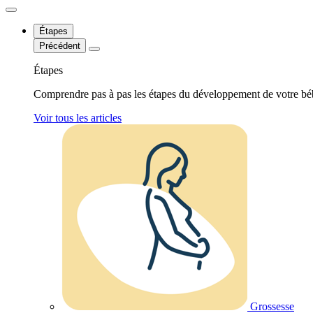
Étapes
Précédent
Étapes
Comprendre pas à pas les étapes du développement de votre bé
Voir tous les articles
Grossesse