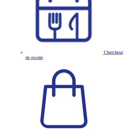
Chercheur
de recette