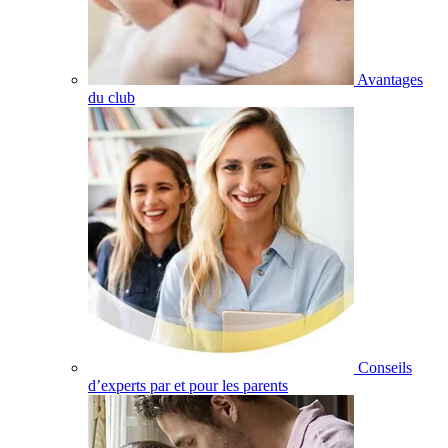
Avantages
du club
Conseils
d’experts par et pour les parents