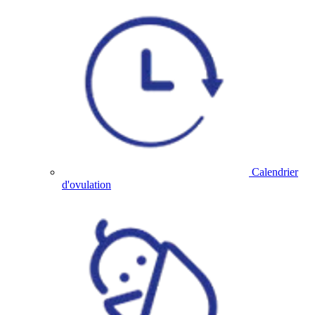
Calendrier
d'ovulation