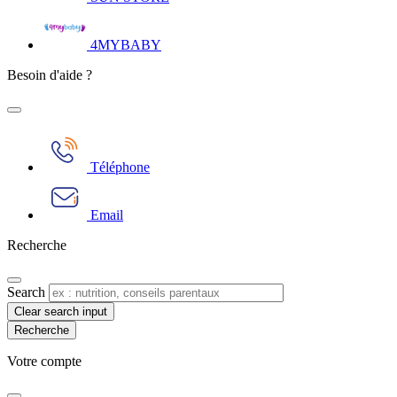
4MYBABY
Besoin d'aide ?
Téléphone
Email
Recherche
Search
Clear search input
Votre compte​