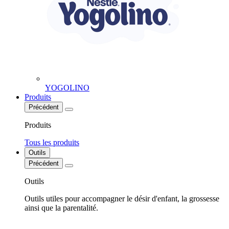
YOGOLINO
Produits
Précédent
Produits
Tous les produits
Outils
Précédent
Outils
Outils utiles pour accompagner le désir d'enfant, la grossesse
ainsi que la parentalité.