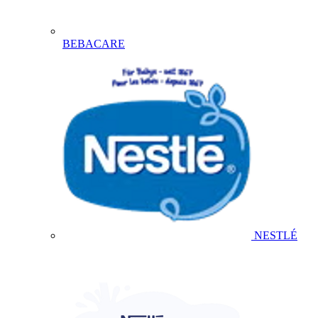
BEBACARE
NESTLÉ