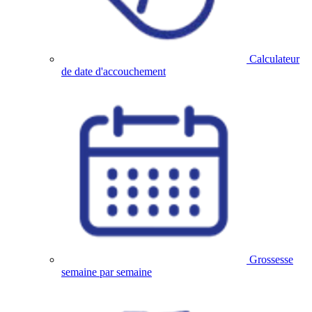
Calculateur
de date d'accouchement
Grossesse
semaine par semaine