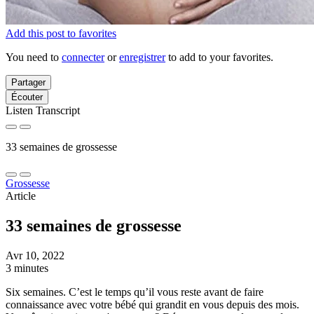
Add this post to favorites
You need to
connecter
or
enregistrer
to add to your favorites.
Partager
Écouter
Listen Transcript
33 semaines de grossesse
Grossesse
Article
33 semaines de grossesse
Avr 10, 2022
3 minutes
Six semaines. C’est le temps qu’il vous reste avant de faire
connaissance avec votre bébé qui grandit en vous depuis des mois.