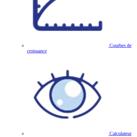
Courbes de
croissance
Calculateur