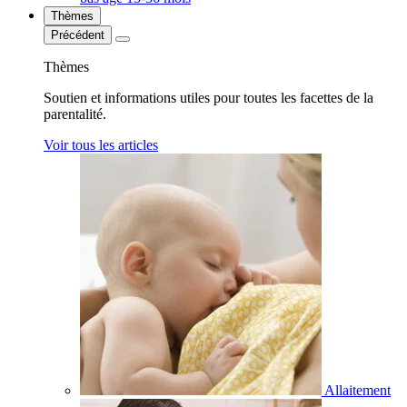
Thèmes
Précédent
Thèmes
Soutien et informations utiles pour toutes les facettes de la
parentalité.
Voir tous les articles
Allaitement