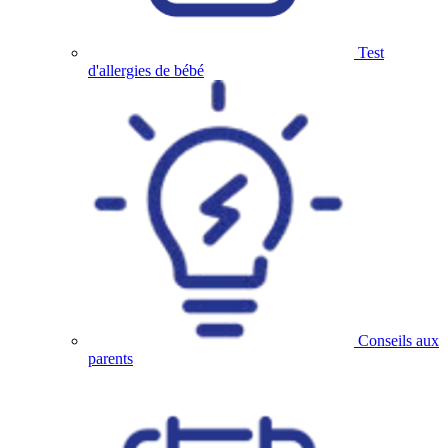
Test
d'allergies de bébé
Conseils aux
parents