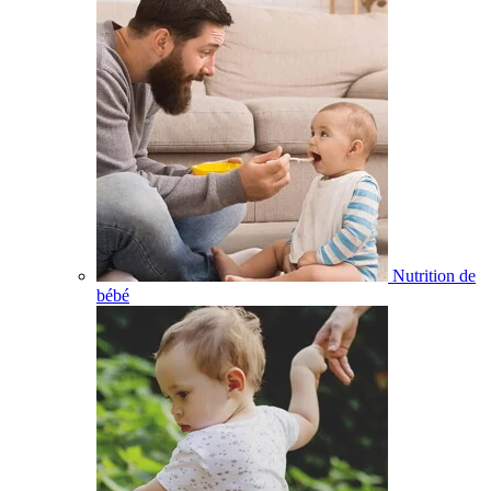
Nutrition de
bébé