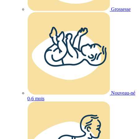
Grossesse
Nouveau-né
0-6 mois