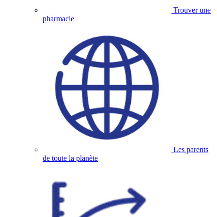
Trouver une
pharmacie
Les parents
de toute la planète