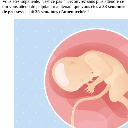
Vous êtes impatiente, n'est-ce pas ? Découvrez sans plus attendre ce
qui vous attend de palpitant maintenant que vous êtes à
33 semaines
de grossesse
, soit
35 semaines d'aménorrhée
!