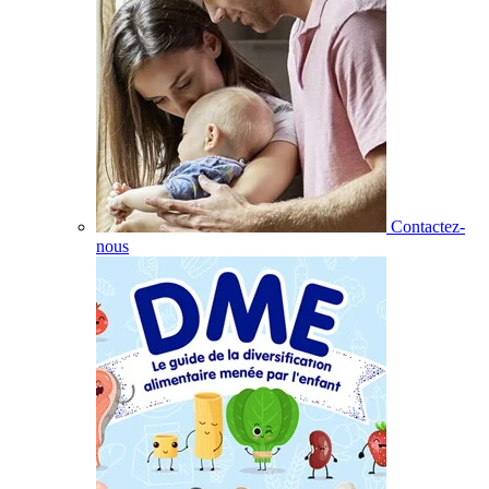
Contactez-
nous