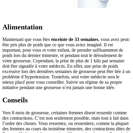
Alimentation
Maintenant que vous êtes
enceinte de 33 semaines
, vous avez peut-
être pris plus de poids que ce que vous aviez imaginé. Il est
important, pour vous et votre enfant, de prendre suffisamment de
poids lors du dernier trimestre, et pendant tout le déroulement de
votre grossesse. Cependant, la prise de plus de 1 kilo par semaine
doit être signalée à votre médecin. En effet, une prise de poids
excessive lors des dernières semaines de grossesse peut être liée à un
problème d’hypertension. Toutefois, seul votre médecin sera le
mieux placé pour vous conseiller. Suivre un régime de sa propre
initiative pendant une grossesse n’est jamais une bonne idée.
Conseils
Vers 8 mois de grossesse, certaines femmes disent ressentir comme
des contractions. C’est non seulement possible, mais tout à fait dans
l’ordre des choses. Vous ressentez, ou ressentirez, comme la plupart
des femmes au cours du troisième trimestre, des contractions dites de