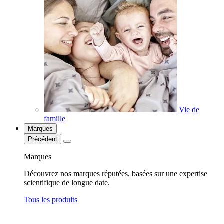
Vie de
famille
Marques
Précédent
Marques
Découvrez nos marques réputées, basées sur une expertise
scientifique de longue date.
Tous les produits