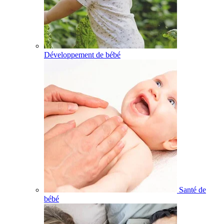
Développement de bébé
Santé de
bébé