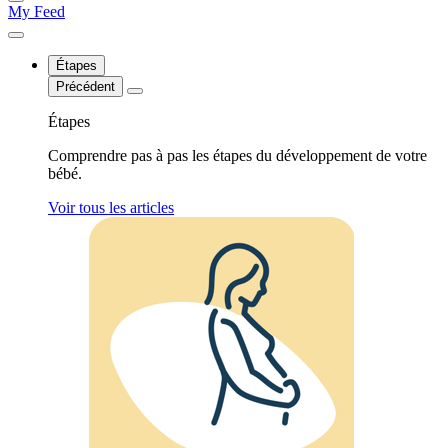
My Feed
Étapes
Précédent
Étapes
Comprendre pas à pas les étapes du développement de votre
bébé.
Voir tous les articles