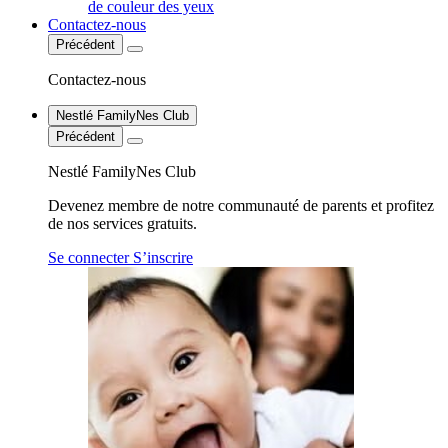
de couleur des yeux
Contactez-nous
Précédent
Contactez-nous
Nestlé FamilyNes Club
Précédent
Nestlé FamilyNes Club
Devenez membre de notre communauté de parents et profitez
de nos services gratuits.
Se connecter
S’inscrire